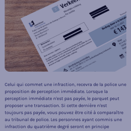
Celui qui commet une infraction, recevra de la police une
proposition de perception immédiate. Lorsque la
perception immédiate n'est pas payée, le parquet peut
proposer une transaction. Si cette dernière n'est
toujours pas payée, vous pouvez être cité à comparaître
au tribunal de police. Les personnes ayant commis une
infraction du quatrième degré seront en principe