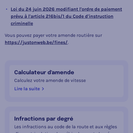
Loi du 24 juin 2026 modifiant l'ordre de paiement
prévu à l'article 216bis/1 du Code d'instruction
criminelle
Vous pouvez payer votre amende routière sur
https://justonweb.be/fines/
.
Calculateur d'amende
Calculez votre amende de vitesse
Lire la suite
Infractions par degré
Les infractions au code de la route et aux règles