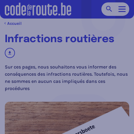
Chercher
Navig
Accueil
Infractions routières
télécharger
Sur ces pages, nous souhaitons vous informer des
conséquences des infractions routières. Toutefois, nous
ne sommes en aucun cas impliqués dans ces
procédures