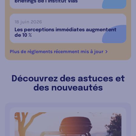
briefings de l’institut Vias
18 juin 2026
Les perceptions immédiates augmentent
de 10 %
Plus de règlements récemment mis à jour
Découvrez des astuces et
des nouveautés