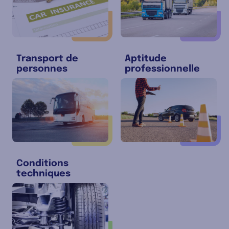
Transport de
Aptitude
personnes
professionnelle
Conditions
techniques