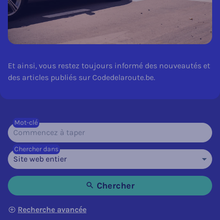
Et ainsi, vous restez toujours informé des nouveautés et
des articles publiés sur Codedelaroute.be.
Mot-clé
Chercher dans
Chercher
Recherche avancée