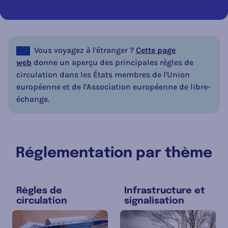
Vous voyagez à l'étranger ?
Cette page
web
donne un aperçu des principales règles de
circulation dans les États membres de l'Union
européenne et de l'Association européenne de libre-
échange.
Réglementation par thème
Règles de
Infrastructure et
circulation
signalisation