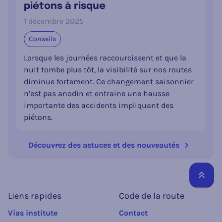
piétons à risque
1 décembre 2025
Conseils
Lorsque les journées raccourcissent et que la
nuit tombe plus tôt, la visibilité sur nos routes
diminue fortement. Ce changement saisonnier
n’est pas anodin et entraine une hausse
importante des accidents impliquant des
piétons.
Découvrez des astuces et des nouveautés
Reto
Liens rapides
Code de la route
Vias institute
Contact