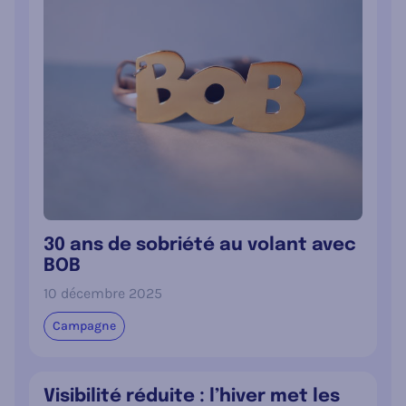
30 ans de sobriété au volant avec
BOB
10 décembre 2025
Campagne
Visibilité réduite : l’hiver met les