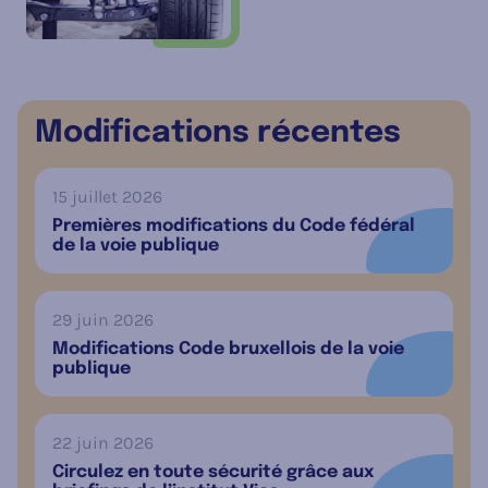
Modifications récentes
15 juillet 2026
Premières modifications du Code fédéral
de la voie publique
29 juin 2026
Modifications Code bruxellois de la voie
publique
22 juin 2026
Circulez en toute sécurité grâce aux