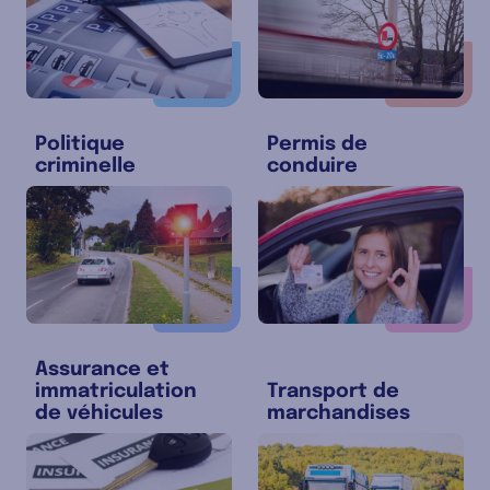
Politique
Permis de
criminelle
conduire
Assurance et
immatriculation
Transport de
de véhicules
marchandises