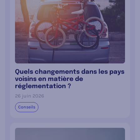
Quels changements dans les pays
voisins en matière de
réglementation ?
26 juin 2026
Conseils