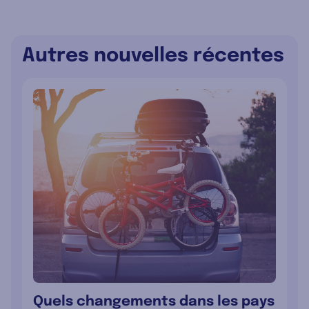
Autres nouvelles récentes
Quels changements dans les pays