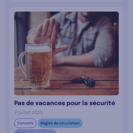
Pas de vacances pour la sécurité
2 juillet 2025
Conseils
Règles de circulation