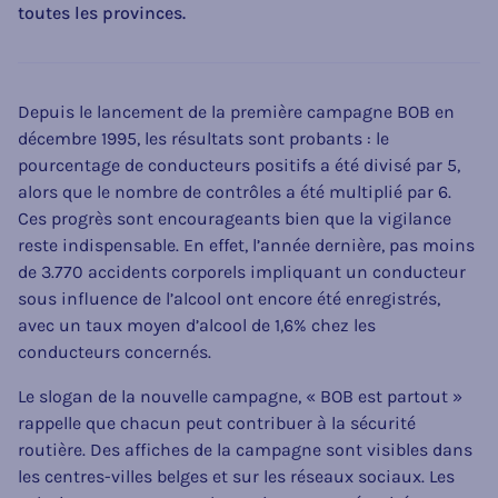
toutes les provinces.
Depuis le lancement de la première campagne BOB en
décembre 1995, les résultats sont probants : le
pourcentage de conducteurs positifs a été divisé par 5,
alors que le nombre de contrôles a été multiplié par 6.
Ces progrès sont encourageants bien que la vigilance
reste indispensable. En effet, l’année dernière, pas moins
de 3.770 accidents corporels impliquant un conducteur
sous influence de l’alcool ont encore été enregistrés,
avec un taux moyen d’alcool de 1,6% chez les
conducteurs concernés.
Le slogan de la nouvelle campagne, « BOB est partout »
rappelle que chacun peut contribuer à la sécurité
routière. Des affiches de la campagne sont visibles dans
les centres-villes belges et sur les réseaux sociaux. Les