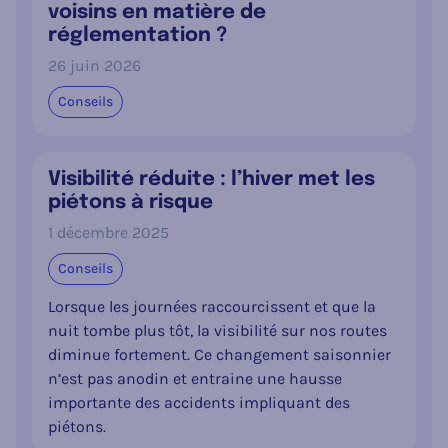
voisins en matière de
réglementation ?
26 juin 2026
Conseils
Visibilité réduite : l’hiver met les
piétons à risque
1 décembre 2025
Conseils
Lorsque les journées raccourcissent et que la
nuit tombe plus tôt, la visibilité sur nos routes
diminue fortement. Ce changement saisonnier
n’est pas anodin et entraine une hausse
importante des accidents impliquant des
piétons.