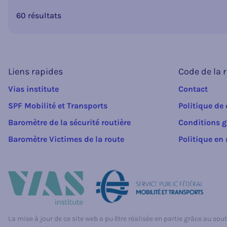
60 résultats
Liens rapides
Code de la 
Vias institute
Contact
SPF Mobilité et Transports
Politique de 
Baromètre de la sécurité routière
Conditions g
Baromètre Victimes de la route
Politique en
La mise à jour de ce site web a pu être réalisée en partie grâce au sout