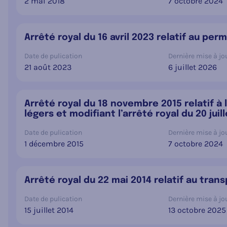
2 mai 2018
7 octobre 2024
Arrêté royal du 16 avril 2023 relatif au p
Date de pulication
Dernière mise à jou
21 août 2023
6 juillet 2026
Arrêté royal du 18 novembre 2015 relatif à
légers et modifiant l’arrêté royal du 20 juil
Date de pulication
Dernière mise à jou
1 décembre 2015
7 octobre 2024
Arrêté royal du 22 mai 2014 relatif au tra
Date de pulication
Dernière mise à jou
15 juillet 2014
13 octobre 2025