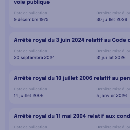
voie publique
Date de pulication
Dernière mise à jou
9 décembre 1975
30 juillet 2026
Arrêté royal du 3 juin 2024 relatif au Code 
Date de pulication
Dernière mise à jou
20 septembre 2024
31 juillet 2026
Arrêté royal du 10 juillet 2006 relatif au p
Date de pulication
Dernière mise à jou
14 juillet 2006
5 janvier 2026
Arrêté royal du 11 mai 2004 relatif aux co
Date de pulication
Dernière mise à jou