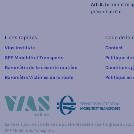
Art. 6.
Le ministre qu
présent arrêté.
Liens rapides
Code de la 
Vias institute
Contact
SPF Mobilité et Transports
Politique de 
Baromètre de la sécurité routière
Conditions g
Baromètre Victimes de la route
Politique en
La mise à jour de ce site web a pu être réalisée en partie grâce au sout
SPF Mobilité & Transports.