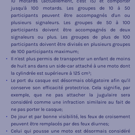
10 motards (actuellement, c'est 15) et comporter
jusqu'à 100 motards. Les groupes de 10 à 50
participants peuvent être accompagnés d'un ou
plusieurs signaleurs. Les groupes de 50 à 100
participants doivent être accompagnés de deux
signaleurs ou plus. Les groupes de plus de 100
participants doivent être divisés en plusieurs groupes
de 100 participants maximum;
Il n'est plus permis de transporter un enfant de moins
de huit ans dans un side-car attaché à une moto dont
la cylindrée est supérieure à 125 cm³;
Le port du casque est désormais obligatoire afin qu'il
conserve son efficacité protectrice. Cela signifie, par
exemple, que ne pas attacher la jugulaire sera
considéré comme une infraction similaire au fait de
ne pas porter le casque;
De jour et par bonne visibilité, les feux de croisement
peuvent être remplacés par des feux diurnes;
Celui qui pousse une moto est désormais considéré