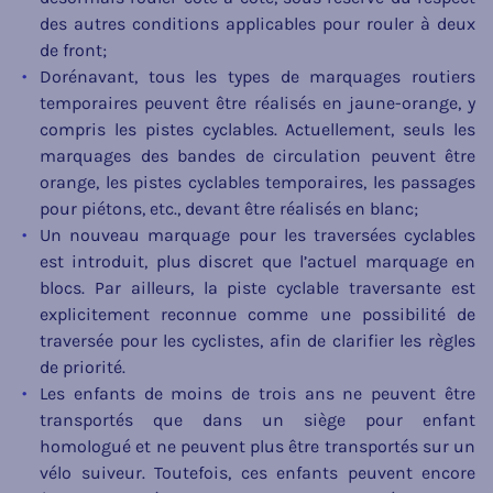
des autres conditions applicables pour rouler à deux
de front;
Dorénavant, tous les types de marquages routiers
temporaires peuvent être réalisés en jaune-orange, y
compris les pistes cyclables. Actuellement, seuls les
marquages des bandes de circulation peuvent être
orange, les pistes cyclables temporaires, les passages
pour piétons, etc., devant être réalisés en blanc;
Un nouveau marquage pour les traversées cyclables
est introduit, plus discret que l’actuel marquage en
blocs. Par ailleurs, la piste cyclable traversante est
explicitement reconnue comme une possibilité de
traversée pour les cyclistes, afin de clarifier les règles
de priorité.
Les enfants de moins de trois ans ne peuvent être
transportés que dans un siège pour enfant
homologué et ne peuvent plus être transportés sur un
vélo suiveur. Toutefois, ces enfants peuvent encore