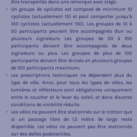
être transportés dans une remorque avec siège.
Un groupe de cyclistes est composé de minimum 10
cyclistes (actuellement 15) et peut comporter jusqu’à
100 cyclistes (actuellement 150). Les groupes de 10 à
50 participants peuvent être accompagnés d'un ou
plusieurs signaleurs. Les groupes de 50 à 100
participants doivent être accompagnés de deux
signaleurs ou plus. Les groupes de plus de 100
participants doivent être divisés en plusieurs groupes
de 100 participants maximum;
Les prescriptions techniques ne dépendent plus du
type de vélo. Ainsi, pour tous les types de vélos, les
lumières et réflecteurs sont obligatoires uniquement
entre le coucher et le lever du soleil, et dans d'autres
conditions de visibilité réduite.
Les vélos ne peuvent être stationnés sur le trottoir que
si un passage libre de 1,5 mètre de large reste
disponible. Les vélos ne peuvent pas être stationnés
sur des dalles podotactiles.