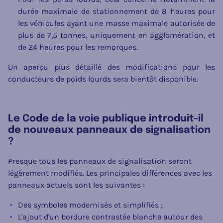
durée maximale de stationnement de 8 heures pour
les véhicules ayant une masse maximale autorisée de
plus de 7,5 tonnes, uniquement en agglomération, et
de 24 heures pour les remorques.
Un aperçu plus détaillé des modifications pour les
conducteurs de poids lourds sera bientôt disponible.
Le Code de la voie publique introduit-il
de nouveaux panneaux de signalisation
?
Presque tous les panneaux de signalisation seront
légèrement modifiés. Les principales différences avec les
panneaux actuels sont les suivantes :
Des symboles modernisés et simplifiés ;
L'ajout d'un bordure contrastée blanche autour des