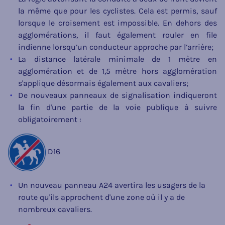
la même que pour les cyclistes. Cela est permis, sauf
lorsque le croisement est impossible. En dehors des
agglomérations, il faut également rouler en file
indienne lorsqu’un conducteur approche par l’arrière;
La distance latérale minimale de 1 mètre en
agglomération et de 1,5 mètre hors agglomération
s'applique désormais également aux cavaliers;
De nouveaux panneaux de signalisation indiqueront
la fin d'une partie de la voie publique à suivre
obligatoirement :
D16
Un nouveau panneau A24 avertira les usagers de la
route qu'ils approchent d'une zone où il y a de
nombreux cavaliers.