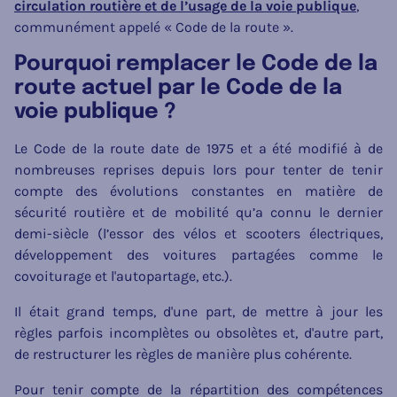
circulation routière et de l’usage de la voie publique
,
communément appelé « Code de la route ».
Pourquoi remplacer le Code de la
route actuel par le Code de la
voie publique ?
Le Code de la route date de 1975 et a été modifié à de
nombreuses reprises depuis lors pour tenter de tenir
compte des évolutions constantes en matière de
sécurité routière et de mobilité qu’a connu le dernier
demi-siècle (l’essor des vélos et scooters électriques,
développement des voitures partagées comme le
covoiturage et l'autopartage, etc.).
Il était grand temps, d'une part, de mettre à jour les
règles parfois incomplètes ou obsolètes et, d'autre part,
de restructurer les règles de manière plus cohérente.
Pour tenir compte de la répartition des compétences