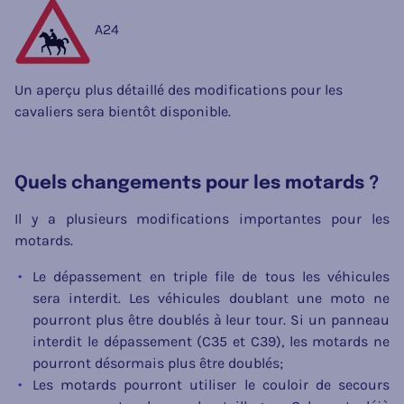
A24
Un aperçu plus détaillé des modifications pour les
cavaliers sera bientôt disponible.
Quels changements pour les motards ?
Il y a plusieurs modifications importantes pour les
motards.
Le dépassement en triple file de tous les véhicules
sera interdit. Les véhicules doublant une moto ne
pourront plus être doublés à leur tour. Si un panneau
interdit le dépassement (C35 et C39), les motards ne
pourront désormais plus être doublés;
Les motards pourront utiliser le couloir de secours