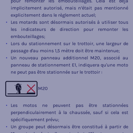
pour remonter les embouteillages. Cela est déjà
implicitement autorisé, mais n’était pas mentionné
explicitement dans le règlement actuel;
Les motards sont désormais autorisés à utiliser tous
les indicateurs de direction pour remonter les
embouteillages;
Lors du stationnement sur le trottoir, une largeur de
passage d'au moins 1,5 mètre doit être maintenue;
Un nouveau panneau additionnel M20, associé au
panneau de stationnement E1, indiquera qu'une moto
ne peut pas être stationnée sur le trottoir :
M20
Les motos ne peuvent pas être stationnées
perpendiculairement à la chaussée, sauf si cela est
spécifiquement prévu;
Un groupe peut désormais être constitué à partir de