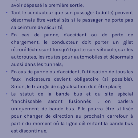
avoir dépassé la première sortie;
Tant le conducteur que son passager (adulte) peuvent
désormais être verbalisés si le passager ne porte pas
sa ceinture de sécurité;
En cas de panne, d'accident ou de perte de
chargement, le conducteur doit porter un gilet
rétroréfléchissant lorsqu’il quitte son véhicule, sur les
autoroutes, les routes pour automobiles et désormais
aussi dans les tunnels;
En cas de panne ou d'accident, l'utilisation de tous les
feux indicateurs devient obligatoire (si possible).
Sinon, le triangle de signalisation doit être placé;
Le statut de la bande bus et du site spécial
franchissable seront fusionnés : on parlera
uniquement de bande bus. Elle pourra être utilisée
pour changer de direction au prochain carrefour à
partir du moment où la ligne délimitant la bande bus
est discontinue.