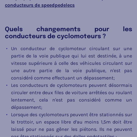
conducteurs de speedpedelecs
Quels changements pour les
conducteurs de cyclomoteurs ?
Un conducteur de cyclomoteur circulant sur une
partie de la voie publique qui lui est destinée, à une
vitesse supérieure à celle des véhicules circulant sur
une autre partie de la voie publique, n'est pas
considéré comme effectuant un dépassement;
Les conducteurs de cyclomoteurs peuvent désormais
circuler entre deux files de voiture arrêtées ou roulant
lentement, cela n'est pas considéré comme un
dépassement;
Lorsque des cyclomoteurs peuvent être stationnés sur
le trottoir, un espace libre d’au moins 1,5m doit être
laissé pour ne pas gêner les piétons. Ils ne peuvent
pas être stationnés sur des dalles podotactiles ;