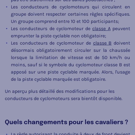
Les conducteurs de cyclomoteurs qui circulent en
groupe doivent respecter certaines règles spécifiques.
Un groupe comprend entre 10 et 100 participants;
Les conducteurs de cyclomoteur de
classe A
peuvent
emprunter la piste cyclable non obligatoire;
Les conducteurs de cyclomoteur de
classe B
doivent
désormais obligatoirement circuler sur la chaussée
lorsque la limitation de vitesse est de 50 km/h ou
moins, sauf si le symbole du cyclomoteur classe B est
apposé sur une piste cyclable marquée. Alors, l'usage
de la piste cyclable marquée est obligatoire.
Un aperçu plus détaillé des modifications pour les
conducteurs de cyclomoteurs sera bientôt disponible.
Quels changements pour les cavaliers ?
La règle autorisant la conduite à deux de front devient