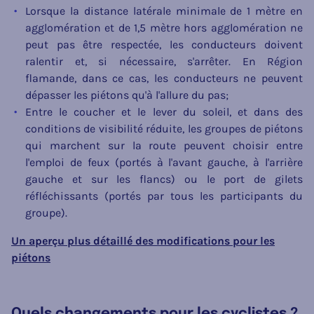
Lorsque la distance latérale minimale de 1 mètre en
agglomération et de 1,5 mètre hors agglomération ne
peut pas être respectée, les conducteurs doivent
ralentir et, si nécessaire, s'arrêter. En Région
flamande, dans ce cas, les conducteurs ne peuvent
dépasser les piétons qu'à l'allure du pas;
Entre le coucher et le lever du soleil, et dans des
conditions de visibilité réduite, les groupes de piétons
qui marchent sur la route peuvent choisir entre
l'emploi de feux (portés à l'avant gauche, à l'arrière
gauche et sur les flancs) ou le port de gilets
réfléchissants (portés par tous les participants du
groupe).
Un aperçu plus détaillé des modifications pour les
piétons
Quels changements pour les cyclistes ?