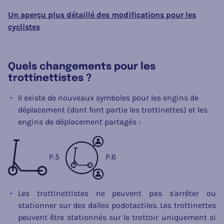
Un aperçu plus détaillé des modifications pour les
cyclistes
Quels changements pour les
trottinettistes ?
Il existe de nouveaux symboles pour les engins de
déplacement (dont font partie les trottinettes) et les
engins de déplacement partagés :
P.5
P.6
Les trottinettistes ne peuvent pas s'arrêter ou
stationner sur des dalles podotactiles. Les trottinettes
peuvent être stationnés sur le trottoir uniquement si