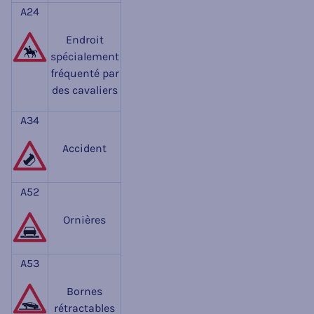
A24
Endroit
spécialement
fréquenté par
des cavaliers
A34
Accident
A52
Ornières
A53
Bornes
rétractables