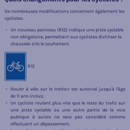
De nombreuses modifications concernent également les
cyclistes.
Un nouveau panneau (R12) indique une piste cyclable
non obligatoire, permettant aux cyclistes d'utiliser la
chaussée s'ils le souhaitent.
R12
Rouler à vélo sur le trottoir est autorisé jusqu'à l'âge
de 11 ans inclus;
Un cycliste roulant plus vite que le reste du trafic sur
une piste cyclable ou une autre partie de la voie
publique à suivre ne sera pas considéré comme
effectuant un dépassement;