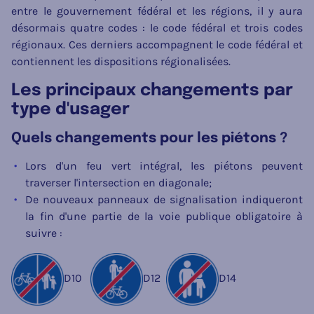
entre le gouvernement fédéral et les régions, il y aura
désormais quatre codes : le code fédéral et trois codes
régionaux. Ces derniers accompagnent le code fédéral et
contiennent les dispositions régionalisées.
Les principaux changements par
type d'usager
Quels changements pour les piétons ?
Lors d'un feu vert intégral, les piétons peuvent
traverser l'intersection en diagonale;
De nouveaux panneaux de signalisation indiqueront
la fin d'une partie de la voie publique obligatoire à
suivre :
D10
D12
D14