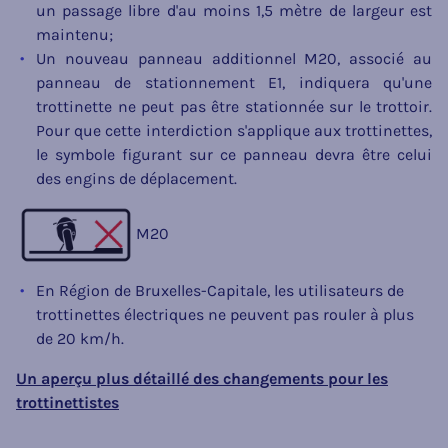
un passage libre d'au moins 1,5 mètre de largeur est
maintenu;
Un nouveau panneau additionnel M20, associé au
panneau de stationnement E1, indiquera qu'une
trottinette ne peut pas être stationnée sur le trottoir.
Pour que cette interdiction s'applique aux trottinettes,
le symbole figurant sur ce panneau devra être celui
des engins de déplacement.
M20
En Région de Bruxelles-Capitale, les utilisateurs de
trottinettes électriques ne peuvent pas rouler à plus
de 20 km/h.
Un aperçu plus détaillé des changements pour les
trottinettistes