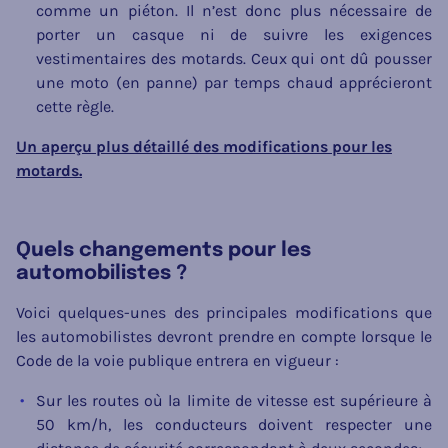
comme un piéton. Il n’est donc plus nécessaire de
porter un casque ni de suivre les exigences
vestimentaires des motards. Ceux qui ont dû pousser
une moto (en panne) par temps chaud apprécieront
cette règle.
Un aperçu plus détaillé des modifications pour les
motards.
Quels changements pour les
automobilistes ?
Voici quelques-unes des principales modifications que
les automobilistes devront prendre en compte lorsque le
Code de la voie publique entrera en vigueur :
Sur les routes où la limite de vitesse est supérieure à
50 km/h, les conducteurs doivent respecter une