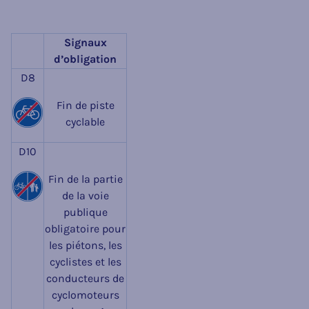
Signaux
d’obligation
D8
Fin de piste
cyclable
D10
Fin de la partie
de la voie
publique
obligatoire pour
les piétons, les
cyclistes et les
conducteurs de
cyclomoteurs