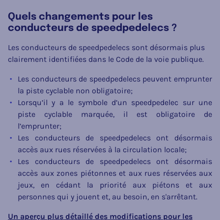
Quels changements pour les
conducteurs de speedpedelecs ?
Les conducteurs de speedpedelecs sont désormais plus
clairement identifiées dans le Code de la voie publique.
Les conducteurs de speedpedelecs peuvent emprunter
la piste cyclable non obligatoire;
Lorsqu’il y a l
e symbole d’un
speedpedelec
sur une
piste cyclable marquée, il est obligatoire de
l’emprunter;
Les conducteurs de speedpedelecs ont désormais
accès aux rues réservées à la circulation locale;
Les conducteurs de speedpedelecs ont désormais
accès aux zones piétonnes et aux rues réservées aux
jeux, en cédant la priorité aux piétons et aux
personnes qui y jouent et, au besoin, en s'arrêtant.
Un aperçu plus détaillé des modifications pour les