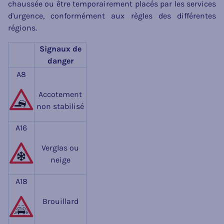
chaussée ou être temporairement placés par les services
d'urgence, conformément aux règles des différentes
régions.
Signaux de
danger
A8
Accotement
non stabilisé
A16
Verglas ou
neige
A18
Brouillard