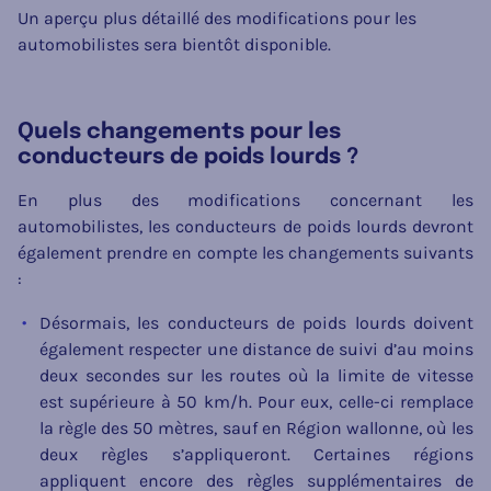
Un aperçu plus détaillé des modifications pour les
automobilistes sera bientôt disponible.
Quels changements pour les
conducteurs de poids lourds ?
En plus des modifications concernant les
automobilistes, les conducteurs de poids lourds devront
également prendre en compte les changements suivants
:
Désormais, les conducteurs de poids lourds doivent
également respecter une distance de suivi d’au moins
deux secondes sur les routes où la limite de vitesse
est supérieure à 50 km/h. Pour eux, celle-ci remplace
la règle des 50 mètres, sauf en Région wallonne, où les
deux règles s’appliqueront. Certaines régions
appliquent encore des règles supplémentaires de