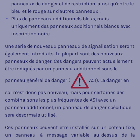
panneaux de danger et de restriction, ainsi qu'entre le
bleu et le rouge sur d'autres panneaux ;
Plus de panneaux additionnels bleus, mais
uniquement des panneaux additionnels blancs avec
inscription noire.
Une série de nouveaux panneaux de signalisation seront
également introduits. La plupart sont des nouveaux
panneaux de danger. Ces dangers peuvent actuellement
être indiqués par un panneau additionnel sous le
panneau général de danger (
A51). Le danger en
soi n’est donc pas nouveau, mais pour certaines des
combinaisons les plus fréquentes de A51 avec un
panneau additionnel, un panneau de danger spécifique
sera désormais utilisé.
Ces panneaux peuvent être installés sur un poteau fixe,
un panneau à message variable au-dessus de la