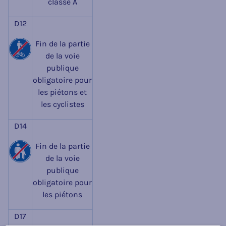
classe A
D12
Fin de la partie
de la voie
publique
obligatoire pour
les piétons et
les cyclistes
D14
Fin de la partie
de la voie
publique
obligatoire pour
les piétons
D17