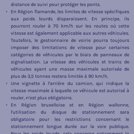
distance de suivi pour protéger les ponts.
En Région flamande, les limites de vitesse spécifiques
aux poids lourds disparaissent. En principe, ils
pourront rouler à 70 km/h sur les routes où cette
vitesse est également applicable aux autres véhicules.
Toutefois, le gestionnaire de voirie pourra toujours
imposer des limitations de vitesse pour certaines
catégories de véhicules par le biais de panneaux de
signalisation. La vitesse des véhicules et trains de
véhicules ayant une masse maximale autorisée de
plus de 3,5 tonnes restera limitée à 90 km/h.
Une vignette à l’arrière du camion, qui indique la
vitesse maximale à laquelle ce véhicule est autorisé à
rouler, n’est plus obligatoire.
En Région bruxelloise et en Région wallonne,
l'utilisation du disque de stationnement sera
obligatoire pour les restrictions concernant le
stationnement longue durée sur la voie publique.
Pour les poids lourds, cela concerne notamment la