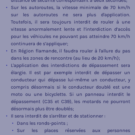
distance de sécurité correspondant à deux secondes;
Sur les autoroutes, la vitesse minimale de 70 km/h
sur les autoroutes ne sera plus d'application.
Toutefois, il sera toujours interdit de rouler à une
vitesse anormalement lente et l’interdiction d’accès
pour les véhicules ne pouvant pas atteindre 70 km/h
continuera de s’appliquer;
En Région flamande, il faudra rouler à l'allure du pas
dans les zones de rencontre (au lieu de 20 km/h);
L'application des interdictions de dépassement sera
élargie. Il est par exemple interdit de dépasser un
conducteur qui dépasse lui-même un conducteur, y
compris désormais si le conducteur doublé est une
moto ou une bicyclette. Si un panneau interdit le
dépassement (C35 et C39), les motards ne pourront
désormais plus être doublés;
Il sera interdit de s'arrêter et de stationner :
Dans les ronds-points ;
Sur les places réservées aux personnes