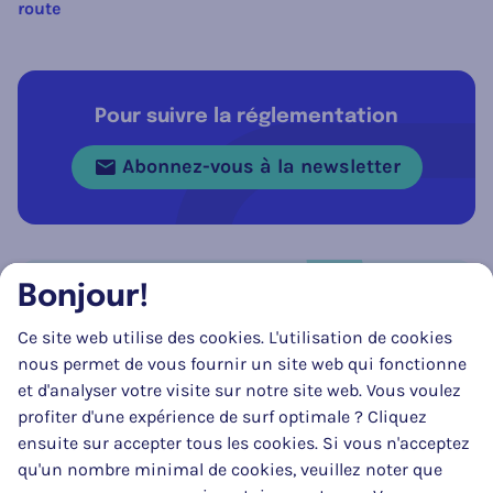
route
Pour suivre la réglementation
Abonnez-vous à la newsletter
Bonjour!
Réseau social
Ce site web utilise des cookies. L'utilisation de cookies
Suivez-nous sur
Facebook
Instagram
LinkedIn
nous permet de vous fournir un site web qui fonctionne
et d'analyser votre visite sur notre site web. Vous voulez
profiter d'une expérience de surf optimale ? Cliquez
ensuite sur accepter tous les cookies. Si vous n'acceptez
qu'un nombre minimal de cookies, veuillez noter que