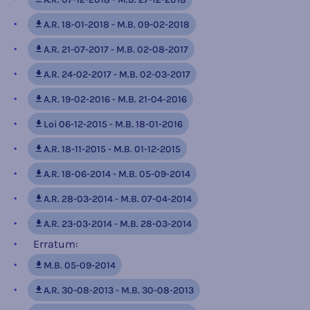
A.R. 18-01-2018 - M.B. 09-02-2018
A.R. 21-07-2017 - M.B. 02-08-2017
A.R. 24-02-2017 - M.B. 02-03-2017
A.R. 19-02-2016 - M.B. 21-04-2016
Loi 06-12-2015 - M.B. 18-01-2016
A.R. 18-11-2015 - M.B. 01-12-2015
A.R. 18-06-2014 - M.B. 05-09-2014
A.R. 28-03-2014 - M.B. 07-04-2014
A.R. 23-03-2014 - M.B. 28-03-2014
Erratum:
M.B. 05-09-2014
A.R. 30-08-2013 - M.B. 30-08-2013