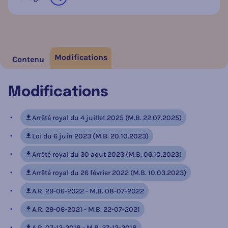
sur les réseaux sociaux
Modifications
Contenu
Modifications
Arrêté royal du 4 juillet 2025 (M.B. 22.07.2025)
Loi du 6 juin 2023 (M.B. 20.10.2023)
Arrêté royal du 30 aout 2023 (M.B. 06.10.2023)
Arrêté royal du 26 février 2022 (M.B. 10.03.2023)
A.R. 29-06-2022 - M.B. 08-07-2022
A.R. 29-06-2021 - M.B. 22-07-2021
A.R. 07-12-2018 - M.B. 27-12-2018