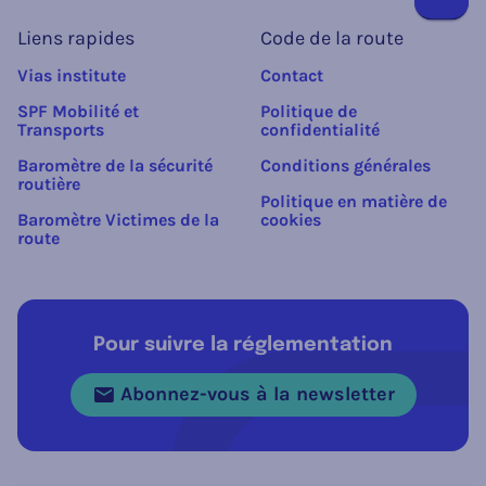
Liens rapides
Code de la route
Vias institute
Contact
SPF Mobilité et
Politique de
Transports
confidentialité
Baromètre de la sécurité
Conditions générales
routière
Politique en matière de
Baromètre Victimes de la
cookies
route
Pour suivre la réglementation
Abonnez-vous à la newsletter