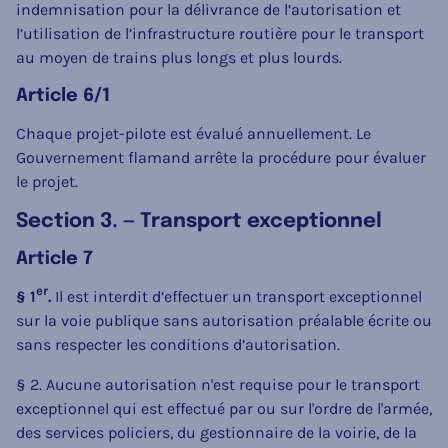
indemnisation pour la délivrance de l’autorisation et
l’utilisation de l’infrastructure routière pour le transport
au moyen de trains plus longs et plus lourds.
Article 6/1
Chaque projet-pilote est évalué annuellement. Le
Gouvernement flamand arrête la procédure pour évaluer
le projet.
Section 3. — Transport exceptionnel
Article 7
er
§ 1
.
Il est interdit d’effectuer un transport exceptionnel
sur la voie publique sans autorisation préalable écrite ou
sans respecter les conditions d’autorisation.
§ 2. Aucune autorisation n'est requise pour le transport
exceptionnel qui est effectué par ou sur l'ordre de l'armée,
des services policiers, du gestionnaire de la voirie, de la