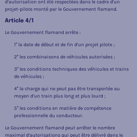
d’autorisation ont été respectées dans le cadre d’un
projet-pilote monté par le Gouvernement flamand.
Article 4/1
Le Gouvernement flamand arrête :
1° la date de début et de fin d’un projet pilote ;
2° les combinaisons de véhicules autorisées ;
3° les conditions techniques des véhicules et trains
de véhicules ;
4° la charge qui ne peut pas être transportée au
moyen d’un train plus long et plus lourd ;
5° les conditions en matière de compétence
professionnelle du conducteur.
Le Gouvernement flamand peut arrêter le nombre
maximal d’autorisations qui peut être délivré dans le