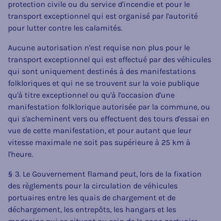
protection civile ou du service d'incendie et pour le
transport exceptionnel qui est organisé par l'autorité
pour lutter contre les calamités.
Aucune autorisation n'est requise non plus pour le
transport exceptionnel qui est effectué par des véhicules
qui sont uniquement destinés à des manifestations
folkloriques et qui ne se trouvent sur la voie publique
qu'à titre exceptionnel ou qu'à l'occasion d'une
manifestation folklorique autorisée par la commune, ou
qui s'acheminent vers ou effectuent des tours d'essai en
vue de cette manifestation, et pour autant que leur
vitesse maximale ne soit pas supérieure à 25 km à
l'heure.
§ 3. Le Gouvernement flamand peut, lors de la fixation
des règlements pour la circulation de véhicules
portuaires entre les quais de chargement et de
déchargement, les entrepôts, les hangars et les