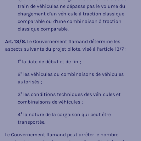
train de véhicules ne dépasse pas le volume du
chargement d’un véhicule à traction classique
comparable ou d’une combinaison à traction
classique comparable.
Art. 13/8.
Le Gouvernement flamand détermine les
aspects suivants du projet pilote, visé à l’article 13/7 :
1° la date de début et de fin ;
2° les véhicules ou combinaisons de véhicules
autorisés ;
3° les conditions techniques des véhicules et
combinaisons de véhicules ;
4° la nature de la cargaison qui peut être
transportée.
Le Gouvernement flamand peut arrêter le nombre