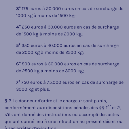
3°
175 euros à 20.000 euros en cas de surcharge de
1000 kg à moins de 1500 kg;
4°
250 euros à 30.000 euros en cas de surcharge
de 1500 kg à moins de 2000 kg;
5°
350 euros à 40.000 euros en cas de surcharge
de 2000 kg à moins de 2500 kg;
6°
500 euros à 50.000 euros en cas de surcharge
de 2500 kg à moins de 3000 kg;
7°
750 euros à 75.000 euros en cas de surcharge de
3000 kg et plus.
§ 3. Le donneur d’ordre et le chargeur sont punis,
er
conformément aux dispositions pénales des §§ 1
et 2,
s’ils ont donné des instructions ou accompli des actes
qui ont donné lieu à une infraction au présent décret ou
à ses arrêtes d’exécution.