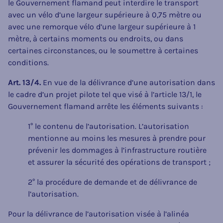
le Gouvernement flamand peut interdire le transport
avec un vélo d’une largeur supérieure à 0,75 mètre ou
avec une remorque vélo d’une largeur supérieure à 1
mètre, à certains moments ou endroits, ou dans
certaines circonstances, ou le soumettre à certaines
conditions.
Art. 13/4.
En vue de la délivrance d’une autorisation dans
le cadre d’un projet pilote tel que visé à l’article 13/1, le
Gouvernement flamand arrête les éléments suivants :
1° le contenu de l’autorisation. L’autorisation
mentionne au moins les mesures à prendre pour
prévenir les dommages à l’infrastructure routière
et assurer la sécurité des opérations de transport ;
2° la procédure de demande et de délivrance de
l’autorisation.
Pour la délivrance de l’autorisation visée à l’alinéa