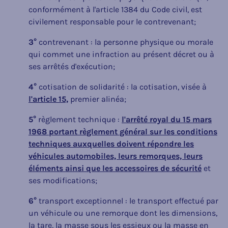
conformément à l'article 1384 du Code civil, est
civilement responsable pour le contrevenant;
3°
contrevenant : la personne physique ou morale
qui commet une infraction au présent décret ou à
ses arrêtés d'exécution;
4°
cotisation de solidarité : la cotisation, visée à
l'article 15,
premier alinéa;
5°
règlement technique :
l'arrêté royal du 15 mars
1968 portant règlement général sur les conditions
techniques auxquelles doivent répondre les
véhicules automobiles, leurs remorques, leurs
éléments ainsi que les accessoires de sécurité
et
ses modifications;
6°
transport exceptionnel : le transport effectué par
un véhicule ou une remorque dont les dimensions,
la tare, la masse sous les essieux ou la masse en