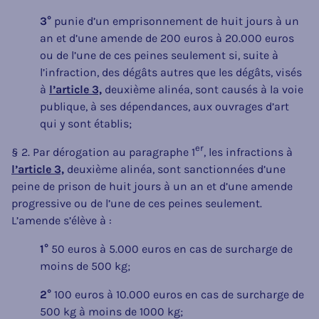
3°
punie d’un emprisonnement de huit jours à un
an et d’une amende de 200 euros à 20.000 euros
ou de l’une de ces peines seulement si, suite à
l’infraction, des dégâts autres que les dégâts, visés
à
l’article 3,
deuxième alinéa, sont causés à la voie
publique, à ses dépendances, aux ouvrages d’art
qui y sont établis;
er
§ 2. Par dérogation au paragraphe 1
, les infractions à
l’article 3,
deuxième alinéa, sont sanctionnées d’une
peine de prison de huit jours à un an et d’une amende
progressive ou de l’une de ces peines seulement.
L’amende s’élève à :
1°
50 euros à 5.000 euros en cas de surcharge de
moins de 500 kg;
2°
100 euros à 10.000 euros en cas de surcharge de
500 kg à moins de 1000 kg;