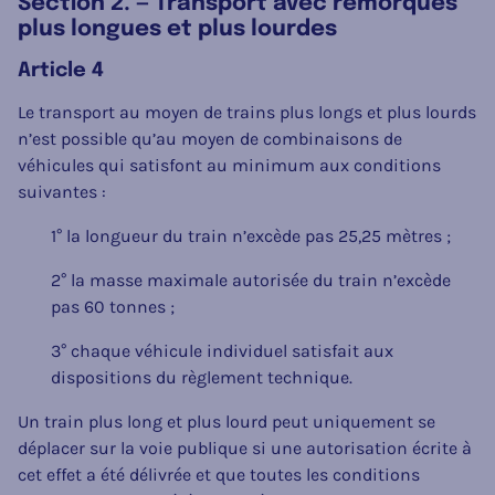
Section 2. — Transport avec remorques
plus longues et plus lourdes
Article 4
Le transport au moyen de trains plus longs et plus lourds
n’est possible qu’au moyen de combinaisons de
véhicules qui satisfont au minimum aux conditions
suivantes :
1° la longueur du train n’excède pas 25,25 mètres ;
2° la masse maximale autorisée du train n’excède
pas 60 tonnes ;
3° chaque véhicule individuel satisfait aux
dispositions du règlement technique.
Un train plus long et plus lourd peut uniquement se
déplacer sur la voie publique si une autorisation écrite à
cet effet a été délivrée et que toutes les conditions