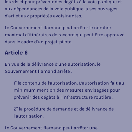
lourds et pour prévenir des dégâts à la voie publique et
aux dépendances de la voie publique, à ses ouvrages
d’art et aux propriétés avoisinantes.
Le Gouvernement flamand peut arrêter le nombre
maximal d’itinéraires de raccord qui peut être approuvé
dans le cadre d’un projet-pilote.
Article 6
En vue de la délivrance d’une autorisation, le
Gouvernement flamand arrête :
1° le contenu de l’autorisation. L’autorisation fait au
minimum mention des mesures envisagées pour
prévenir des dégâts à l’infrastructure routière ;
2° la procédure de demande et de délivrance de
l’autorisation.
Le Gouvernement flamand peut arrêter une