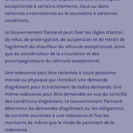
exceptionnel à certains moments, lieux ou dans
certaines circonstances ou le soumettre à certaines
conditions.
Le Gouvernement flamand peut fixer les règles d’octroi,
de refus, de prolongation, de suspension et de retrait de
l’agrément du chauffeur du véhicule exceptionnel, ainsi
que du coordinateur de la circulation et des
accompagnateurs du véhicule exceptionnel.
Une redevance peut être réclamée à toute personne
morale ou physique qui introduit une demande
d’agrément pour le traitement de ladite demande. Une
même redevance peut être demandée en vue du contrôle
des conditions d’agrément. Le Gouvernement flamand
détermine les demandes d’agrément ou les obligations
de contrôle soumises à une redevance et fixe les
montants de même que le mode de paiement de la
redevance.