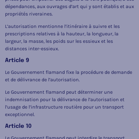
dépendances, aux ouvrages d’art qui y sont établis et aux
propriétés riveraines.
L’autorisation mentionne l’itinéraire à suivre et les
prescriptions relatives à la hauteur, la longueur, la
largeur, la masse, les poids sur les essieux et les
distances inter-essieux.
Article 9
Le Gouvernement flamand fixe la procédure de demande
et de délivrance de l’autorisation.
Le Gouvernement flamand peut déterminer une
indemnisation pour la délivrance de l’autorisation et
l’usage de l’infrastructure routière pour un transport
exceptionnel.
Article 10
Le Gouvernement flamand peut interdire le transport