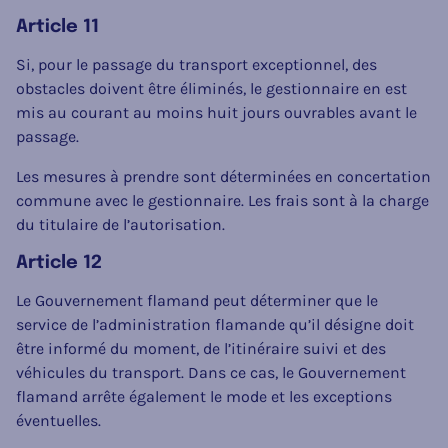
Article 11
Si, pour le passage du transport exceptionnel, des
obstacles doivent être éliminés, le gestionnaire en est
mis au courant au moins huit jours ouvrables avant le
passage.
Les mesures à prendre sont déterminées en concertation
commune avec le gestionnaire. Les frais sont à la charge
du titulaire de l’autorisation.
Article 12
Le Gouvernement flamand peut déterminer que le
service de l’administration flamande qu’il désigne doit
être informé du moment, de l’itinéraire suivi et des
véhicules du transport. Dans ce cas, le Gouvernement
flamand arrête également le mode et les exceptions
éventuelles.