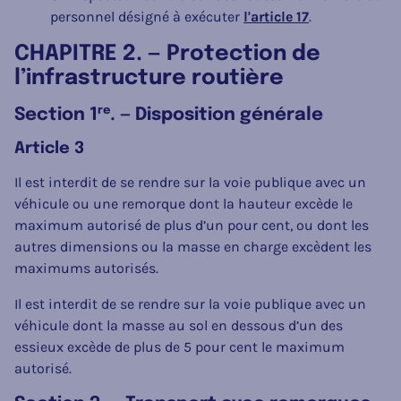
personnel désigné à exécuter
l'article 17
.
CHAPITRE 2. — Protection de
l’infrastructure routière
re
Section 1
. — Disposition générale
Article 3
Il est interdit de se rendre sur la voie publique avec un
véhicule ou une remorque dont la hauteur excède le
maximum autorisé de plus d’un pour cent, ou dont les
autres dimensions ou la masse en charge excèdent les
maximums autorisés.
Il est interdit de se rendre sur la voie publique avec un
véhicule dont la masse au sol en dessous d’un des
essieux excède de plus de 5 pour cent le maximum
autorisé.