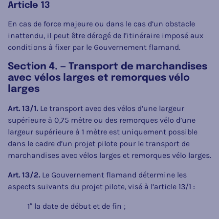
Article 13
En cas de force majeure ou dans le cas d’un obstacle
inattendu, il peut être dérogé de l’itinéraire imposé aux
conditions à fixer par le Gouvernement flamand.
Section 4. — Transport de marchandises
avec vélos larges et remorques vélo
larges
Art. 13/1.
Le transport avec des vélos d’une largeur
supérieure à 0,75 mètre ou des remorques vélo d’une
largeur supérieure à 1 mètre est uniquement possible
dans le cadre d’un projet pilote pour le transport de
marchandises avec vélos larges et remorques vélo larges.
Art. 13/2.
Le Gouvernement flamand détermine les
aspects suivants du projet pilote, visé à l’article 13/1 :
1° la date de début et de fin ;