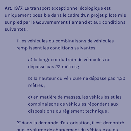
Art. 13/7.
Le transport exceptionnel écologique est
uniquement possible dans le cadre d’un projet pilote mis
sur pied par le Gouvernement flamand et aux conditions
suivantes :
1° les véhicules ou combinaisons de véhicules
remplissent les conditions suivantes :
a) la longueur du train de véhicules ne
dépasse pas 22 mètres ;
b) la hauteur du véhicule ne dépasse pas 4,30
mètres ;
c) en matière de masses, les véhicules et les
combinaisons de véhicules répondent aux
dispositions du règlement technique ;
2° dans la demande d’autorisation, il est démontré
que le volume de chargement du véhicule ou du