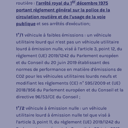
er
routière :
l'arrêté royal du 1
décembre 1975
portant règlement général sur la police de la
circulation routière et de l'usage de la voie
publique
et ses arrêtés d'exécution;
1°/1
véhicule à faibles émissions : un véhicule
utilitaire lourd qui n’est pas un véhicule utilitaire
lourd à émission nulle, visé à l’article 3, point 12, du
règlement (UE) 2019/1242 du Parlement européen
et du Conseil du 20 juin 2019 établissant des
normes de performance en matière d’émissions de
CO2 pour les véhicules utilitaires lourds neufs et
modifiant les règlements (CE) n° 595/2009 et (UE)
2018/956 du Parlement européen et du Conseil et la
directive 96/53/CE du Conseil ;
1°/2
véhicule à émission nulle : un véhicule
utilitaire lourd à émission nulle tel que visé à
l’article 3, point 11, du règlement (UE) 2019/1242 du