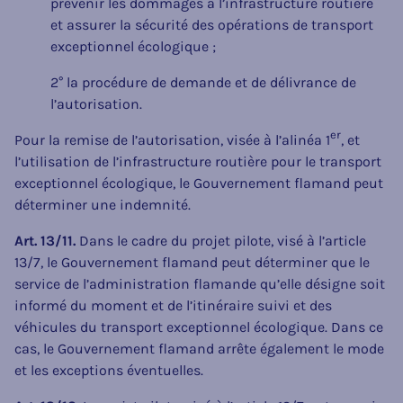
prévenir les dommages à l’infrastructure routière
et assurer la sécurité des opérations de transport
exceptionnel écologique ;
2° la procédure de demande et de délivrance de
l’autorisation.
er
Pour la remise de l’autorisation, visée à l’alinéa 1
, et
l’utilisation de l’infrastructure routière pour le transport
exceptionnel écologique, le Gouvernement flamand peut
déterminer une indemnité.
Art. 13/11.
Dans le cadre du projet pilote, visé à l’article
13/7, le Gouvernement flamand peut déterminer que le
service de l’administration flamande qu’elle désigne soit
informé du moment et de l’itinéraire suivi et des
véhicules du transport exceptionnel écologique. Dans ce
cas, le Gouvernement flamand arrête également le mode
et les exceptions éventuelles.