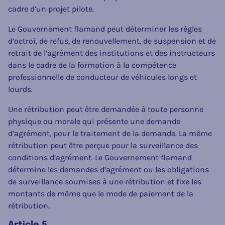
cadre d’un projet pilote.
Le Gouvernement flamand peut déterminer les règles
d’octroi, de refus, de renouvellement, de suspension et de
retrait de l’agrément des institutions et des instructeurs
dans le cadre de la formation à la compétence
professionnelle de conducteur de véhicules longs et
lourds.
Une rétribution peut être demandée à toute personne
physique ou morale qui présente une demande
d’agrément, pour le traitement de la demande. La même
rétribution peut être perçue pour la surveillance des
conditions d’agrément. Le Gouvernement flamand
détermine les demandes d’agrément ou les obligations
de surveillance soumises à une rétribution et fixe les
montants de même que le mode de paiement de la
rétribution.
Article 5