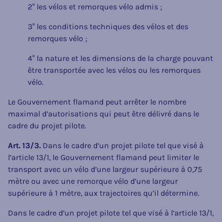
2° les vélos et remorques vélo admis ;
3° les conditions techniques des vélos et des
remorques vélo ;
4° la nature et les dimensions de la charge pouvant
être transportée avec les vélos ou les remorques
vélo.
Le Gouvernement flamand peut arrêter le nombre
maximal d’autorisations qui peut être délivré dans le
cadre du projet pilote.
Art. 13/3.
Dans le cadre d’un projet pilote tel que visé à
l’article 13/1, le Gouvernement flamand peut limiter le
transport avec un vélo d’une largeur supérieure à 0,75
mètre ou avec une remorque vélo d’une largeur
supérieure à 1 mètre, aux trajectoires qu’il détermine.
Dans le cadre d’un projet pilote tel que visé à l’article 13/1,