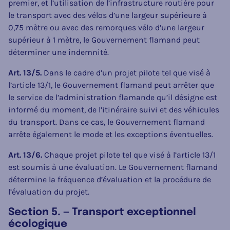
premier, et l’utilisation de l’infrastructure routière pour
le transport avec des vélos d’une largeur supérieure à
0,75 mètre ou avec des remorques vélo d’une largeur
supérieur à 1 mètre, le Gouvernement flamand peut
déterminer une indemnité.
Art. 13/5.
Dans le cadre d’un projet pilote tel que visé à
l’article 13/1, le Gouvernement flamand peut arrêter que
le service de l’administration flamande qu’il désigne est
informé du moment, de l’itinéraire suivi et des véhicules
du transport. Dans ce cas, le Gouvernement flamand
arrête également le mode et les exceptions éventuelles.
Art. 13/6.
Chaque projet pilote tel que visé à l’article 13/1
est soumis à une évaluation. Le Gouvernement flamand
détermine la fréquence d’évaluation et la procédure de
l’évaluation du projet.
Section 5. — Transport exceptionnel
écologique