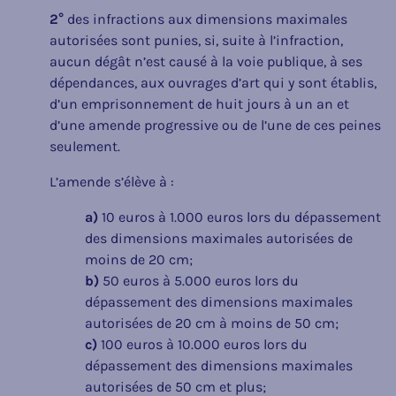
2°
des infractions aux dimensions maximales
autorisées sont punies, si, suite à l’infraction,
aucun dégât n’est causé à la voie publique, à ses
dépendances, aux ouvrages d’art qui y sont établis,
d’un emprisonnement de huit jours à un an et
d’une amende progressive ou de l’une de ces peines
seulement.
L’amende s’élève à :
a)
10 euros à 1.000 euros lors du dépassement
des dimensions maximales autorisées de
moins de 20 cm;
b)
50 euros à 5.000 euros lors du
dépassement des dimensions maximales
autorisées de 20 cm à moins de 50 cm;
c)
100 euros à 10.000 euros lors du
dépassement des dimensions maximales
autorisées de 50 cm et plus;