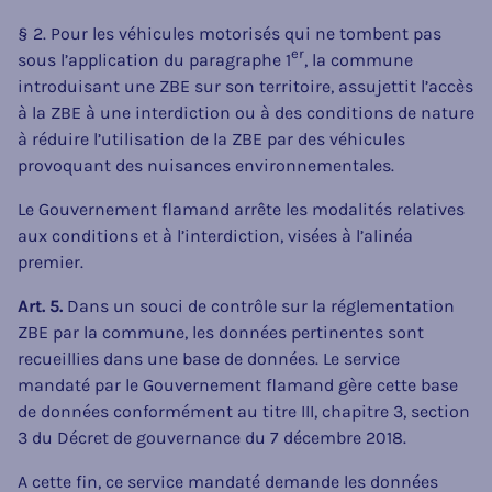
§ 2. Pour les véhicules motorisés qui ne tombent pas
er
sous l’application du paragraphe 1
, la commune
introduisant une ZBE sur son territoire, assujettit l’accès
à la ZBE à une interdiction ou à des conditions de nature
à réduire l’utilisation de la ZBE par des véhicules
provoquant des nuisances environnementales.
Le Gouvernement flamand arrête les modalités relatives
aux conditions et à l’interdiction, visées à l’alinéa
premier.
Art. 5.
Dans un souci de contrôle sur la réglementation
ZBE par la commune, les données pertinentes sont
recueillies dans une base de données. Le service
mandaté par le Gouvernement flamand gère cette base
de données conformément au titre III, chapitre 3, section
3 du Décret de gouvernance du 7 décembre 2018.
A cette fin, ce service mandaté demande les données