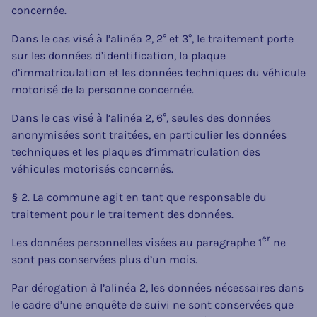
concernée.
Dans le cas visé à l’alinéa 2, 2° et 3°, le traitement porte
sur les données d’identification, la plaque
d’immatriculation et les données techniques du véhicule
motorisé de la personne concernée.
Dans le cas visé à l’alinéa 2, 6°, seules des données
anonymisées sont traitées, en particulier les données
techniques et les plaques d’immatriculation des
véhicules motorisés concernés.
§ 2. La commune agit en tant que responsable du
traitement pour le traitement des données.
er
Les données personnelles visées au paragraphe 1
ne
sont pas conservées plus d’un mois.
Par dérogation à l’alinéa 2, les données nécessaires dans
le cadre d’une enquête de suivi ne sont conservées que