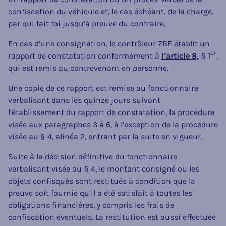
confiscation du véhicule et, le cas échéant, de la charge,
par qui fait foi jusqu’à preuve du contraire.
En cas d’une consignation, le contrôleur ZBE établit un
er
rapport de constatation conformément à
l’article 8,
§ 1
,
qui est remis au contrevenant en personne.
Une copie de ce rapport est remise au fonctionnaire
verbalisant dans les quinze jours suivant
l’établissement du rapport de constatation, la procédure
visée aux paragraphes 3 à 6, à l’exception de la procédure
visée au § 4, alinéa 2, entrant par la suite en vigueur.
Suite à la décision définitive du fonctionnaire
verbalisant visée au § 4, le montant consigné ou les
objets confisqués sont restitués à condition que la
preuve soit fournie qu’il a été satisfait à toutes les
obligations financières, y compris les frais de
confiscation éventuels. La restitution est aussi effectuée