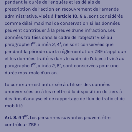
pendant la durée de l’enquête et les délais de
prescription de l’action en recouvrement de l’amende
administrative, visés à
l’article 10,
§ 8, sont considérés
comme délai maximal de conservation si les données
peuvent contribuer à la preuve d’une infraction. Les
données traitées dans le cadre de l’objectif visé au
er
paragraphe 1
, alinéa 2, 4°, ne sont conservées que
pendant la période que la réglementation ZBE s’applique
et les données traitées dans le cadre de l’objectif visé au
er
paragraphe 1
, alinéa 2, 5°, sont conservées pour une
durée maximale d’un an.
La commune est autorisée à utiliser des données
anonymisées ou à les mettre à la disposition de tiers à
des fins d’analyse et de rapportage de flux de trafic et de
mobilité.
er
Art. 8. § 1
.
Les personnes suivantes peuvent être
contrôleur ZBE :