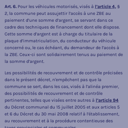
Art. 6.
Pour les véhicules motorisés, visés à
l’article 4,
§
2, la commune peut assujettir l’accès à une ZBE au
paiement d’une somme d’argent, se servant dans ce
cadre des techniques de financement dont elle dispose.
Cette somme d’argent est à charge du titulaire de la
plaque d’immatriculation, du conducteur du véhicule
concerné ou, le cas échéant, du demandeur de l’accès à
la ZBE. Ceux-ci sont solidairement tenus au paiement de
la somme d’argent.
Les possibilités de recouvrement et de contrôle précisées
dans le présent décret, n'empêchent pas que la
commune se sert, dans les cas, visés à l’alinéa premier,
des possibilités de recouvrement et de contrôle
pertinentes, telles que visées entre autres à
l’article 94
du Décret communal du 15 juillet 2005 et aux articles 5
et 6 du Décret du 30 mai 2008 relatif à l’établissement,
au recouvrement et à la procédure contentieuse des
taxes provinciales et communales.