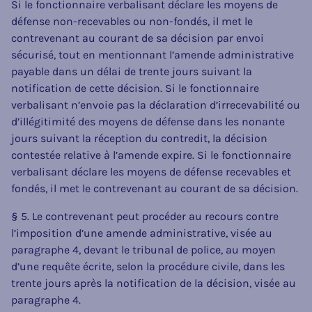
Si le fonctionnaire verbalisant déclare les moyens de
défense non-recevables ou non-fondés, il met le
contrevenant au courant de sa décision par envoi
sécurisé, tout en mentionnant l’amende administrative
payable dans un délai de trente jours suivant la
notification de cette décision. Si le fonctionnaire
verbalisant n’envoie pas la déclaration d’irrecevabilité ou
d’illégitimité des moyens de défense dans les nonante
jours suivant la réception du contredit, la décision
contestée relative à l’amende expire. Si le fonctionnaire
verbalisant déclare les moyens de défense recevables et
fondés, il met le contrevenant au courant de sa décision.
§ 5. Le contrevenant peut procéder au recours contre
l’imposition d’une amende administrative, visée au
paragraphe 4, devant le tribunal de police, au moyen
d’une requête écrite, selon la procédure civile, dans les
trente jours après la notification de la décision, visée au
paragraphe 4.