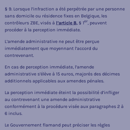
§ 9. Lorsque l’infraction a été perpétrée par une personne
sans domicile ou résidence fixes en Belgique, les
er
contrôleurs ZBE, visés à
l’article 8,
§ 1
, peuvent
procéder à la perception immédiate.
L’amende administrative ne peut être perçue
immédiatement que moyennant l’accord du
contrevenant.
En cas de perception immédiate, l’amende
administrative s’élève à 15 euros, majorés des décimes
additionnels applicables aux amendes pénales.
La perception immédiate éteint la possibilité d’infliger
au contrevenant une amende administrative
conformément à la procédure visée aux paragraphes 2 à
6 inclus.
Le Gouvernement flamand peut préciser les règles