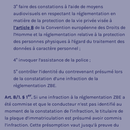
3° faire des constations à l’aide de moyens
audiovisuels en respectant la réglementation en
matière de la protection de la vie privée visée à
l’article 8
de la Convention européenne des Droits de
l’Homme et la réglementation relative à la protection
des personnes physiques à l’égard du traitement des
données à caractère personnel ;
4° invoquer l’assistance de la police ;
5° contrôler l’identité du contrevenant présumé lors
de la constatation d’une infraction de la
règlementation ZBE.
er
Art. 8/1. § 1
.
Si une infraction à la réglementation ZBE a
été commise et que le conducteur n’est pas identifié au
moment de la constatation de l’infraction, le titulaire de
la plaque d’immatriculation est présumé avoir commis
l’infraction. Cette présomption vaut jusqu’à preuve du