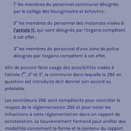
1° les membres du personnel communal désignés
par le collège des bourgmestre et échevins ;
2° les membres du personnel des instances visées à
l’article 11,
qui sont désignés par l’organe compétent
à cet effet ;
3° les membres du personnel d’une zone de police
désignés par l’organe compétent à cet effet.
Afin de pouvoir faire usage des possibilités visées à
er
l’alinéa 1
, 2° et 3°, la commune dans laquelle la ZBE en
question est introduite doit donner son accord au
préalable.
Les contrôleurs ZBE sont compétents pour contrôler le
respect de la réglementation ZBE et pour noter les
infractions à cette réglementation dans un rapport de
constatation. Le Gouvernement flamand peut arrêter des
modalités concernant la forme et le contenu du rapport