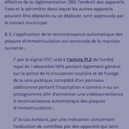
effective de la réglementation ZBE, l’endroit des appareils
fixes et le périmètre dans lequel les autres appareils
peuvent être déplacés ou se déplacer, sont approuvés par
le conseil municipal.
§ 3. L’application de la reconnaissance automatique des
plaques d’immatriculation est annoncée de la manière
suivante :
1° par le signal F117, visé à
l’article 71.2
de l’arrêté
royal du 1 décembre 1975 portant règlement général
sur la police de la circulation routière et de l’usage
de la voie publique, complété d’un panneau
additionnel portant l’inscription « caméra » ou un
pictogramme afin d’annoncer une vidéosurveillance
à reconnaissance automatique des plaques
d’immatriculation ;
2° le cas échéant, par une indication concernant
l’exécution de contrôles par des appareils qui sont