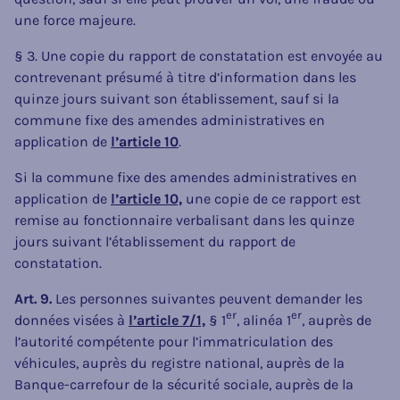
une force majeure.
§ 3. Une copie du rapport de constatation est envoyée au
contrevenant présumé à titre d’information dans les
quinze jours suivant son établissement, sauf si la
commune fixe des amendes administratives en
application de
l’article 10
.
Si la commune fixe des amendes administratives en
application de
l’article 10,
une copie de ce rapport est
remise au fonctionnaire verbalisant dans les quinze
jours suivant l’établissement du rapport de
constatation.
Art. 9.
Les personnes suivantes peuvent demander les
er
er
données visées à
l’article 7/1,
§ 1
, alinéa 1
, auprès de
l’autorité compétente pour l’immatriculation des
véhicules, auprès du registre national, auprès de la
Banque-carrefour de la sécurité sociale, auprès de la