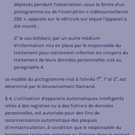
déplacés pendant l’observation, sous la forme d’un
pictogramme ou de l’inscription « vidéosurveillance
ZBE », apposés sur le véhicule sur lequel l’appareil a
été monté ;
3° le cas échéant, par un autre médium
d’information mis en place par le responsable du
traitement pour clairement informer les citoyens du
traitement de leurs données personnelles visé au
paragraphe 4.
er
Le modèle du pictogramme visé à l’alinéa 1
, 1° et 2°, est
déterminé par le Gouvernement flamand.
§ 4. L’utilisation d’appareils automatiques intelligents
reliés à des registres ou à des fichiers de données
personnelles, est autorisée pour des fins de
reconnaissance automatique des plaques
d’immatriculation, à condition que le responsable du
traitement traite ces registres ou fichiers dans le respect