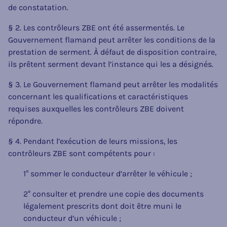
de constatation.
§ 2. Les contrôleurs ZBE ont été assermentés. Le
Gouvernement flamand peut arrêter les conditions de la
prestation de serment. À défaut de disposition contraire,
ils prêtent serment devant l’instance qui les a désignés.
§ 3. Le Gouvernement flamand peut arrêter les modalités
concernant les qualifications et caractéristiques
requises auxquelles les contrôleurs ZBE doivent
répondre.
§ 4. Pendant l’exécution de leurs missions, les
contrôleurs ZBE sont compétents pour :
1° sommer le conducteur d’arrêter le véhicule ;
2° consulter et prendre une copie des documents
légalement prescrits dont doit être muni le
conducteur d’un véhicule ;