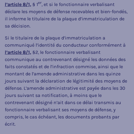
er
l’article 8/1,
§ 1
, et si le fonctionnaire verbalisant
déclare les moyens de défense recevables et bien-fondés,
il informe le titulaire de la plaque d’immatriculation de
sa décision.
Si le titulaire de la plaque d’immatriculation a
communiqué l’identité du conducteur conformément à
l’article 8/1,
§2, le fonctionnaire verbalisant
communique au contrevenant désigné les données des
faits constatés et de l’infraction commise, ainsi que le
montant de l’amende administrative dans les quinze
jours suivant la déclaration de légitimité des moyens de
défense. L’amende administrative est payée dans les 30
jours suivant sa notification, à moins que le
contrevenant désigné n’ait dans ce délai transmis au
fonctionnaire verbalisant ses moyens de défense, y
compris, le cas échéant, les documents probants par
écrit.