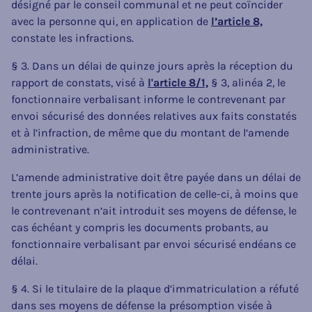
désigné par le conseil communal et ne peut coïncider
avec la personne qui, en application de
l’article 8,
constate les infractions.
§ 3. Dans un délai de quinze jours après la réception du
rapport de constats, visé à
l'article 8/1,
§ 3, alinéa 2, le
fonctionnaire verbalisant informe le contrevenant par
envoi sécurisé des données relatives aux faits constatés
et à l’infraction, de même que du montant de l’amende
administrative.
L’amende administrative doit être payée dans un délai de
trente jours après la notification de celle-ci, à moins que
le contrevenant n’ait introduit ses moyens de défense, le
cas échéant y compris les documents probants, au
fonctionnaire verbalisant par envoi sécurisé endéans ce
délai.
§ 4. Si le titulaire de la plaque d’immatriculation a réfuté
dans ses moyens de défense la présomption visée à