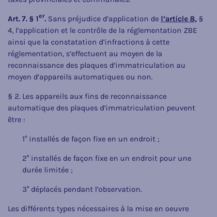
er
Art. 7. § 1
.
Sans préjudice d’application de
l’article 8,
§
4, l’application et le contrôle de la réglementation ZBE
ainsi que la constatation d’infractions à cette
réglementation, s’effectuent au moyen de la
reconnaissance des plaques d’immatriculation au
moyen d’appareils automatiques ou non.
§ 2. Les appareils aux fins de reconnaissance
automatique des plaques d’immatriculation peuvent
être :
1° installés de façon fixe en un endroit ;
2° installés de façon fixe en un endroit pour une
durée limitée ;
3° déplacés pendant l’observation.
Les différents types nécessaires à la mise en oeuvre