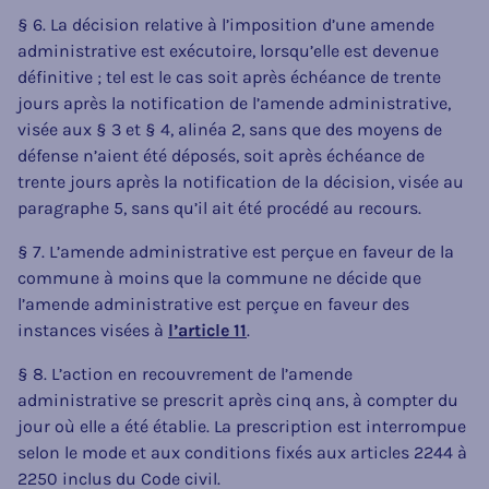
§ 6. La décision relative à l’imposition d’une amende
administrative est exécutoire, lorsqu’elle est devenue
définitive ; tel est le cas soit après échéance de trente
jours après la notification de l’amende administrative,
visée aux § 3 et § 4, alinéa 2, sans que des moyens de
défense n’aient été déposés, soit après échéance de
trente jours après la notification de la décision, visée au
paragraphe 5, sans qu’il ait été procédé au recours.
§ 7. L’amende administrative est perçue en faveur de la
commune à moins que la commune ne décide que
l’amende administrative est perçue en faveur des
instances visées à
l’article 11
.
§ 8. L’action en recouvrement de l’amende
administrative se prescrit après cinq ans, à compter du
jour où elle a été établie. La prescription est interrompue
selon le mode et aux conditions fixés aux articles 2244 à
2250 inclus du Code civil.