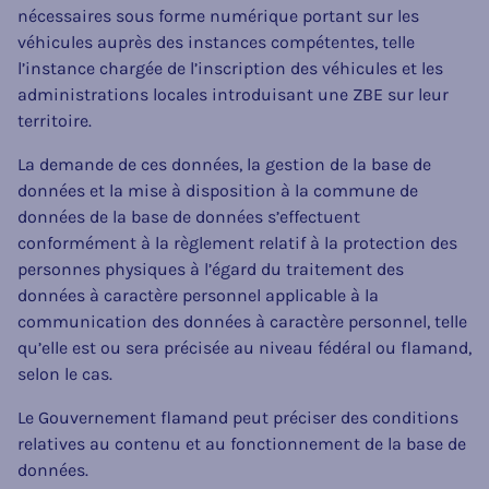
nécessaires sous forme numérique portant sur les
véhicules auprès des instances compétentes, telle
l’instance chargée de l’inscription des véhicules et les
administrations locales introduisant une ZBE sur leur
territoire.
La demande de ces données, la gestion de la base de
données et la mise à disposition à la commune de
données de la base de données s’effectuent
conformément à la règlement relatif à la protection des
personnes physiques à l’égard du traitement des
données à caractère personnel applicable à la
communication des données à caractère personnel, telle
qu’elle est ou sera précisée au niveau fédéral ou flamand,
selon le cas.
Le Gouvernement flamand peut préciser des conditions
relatives au contenu et au fonctionnement de la base de
données.