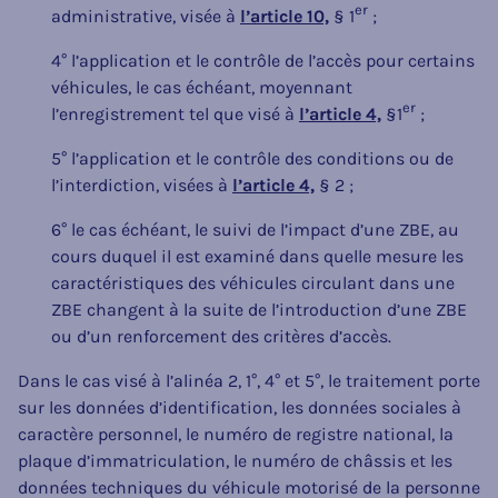
er
administrative, visée à
l’article 10,
§ 1
;
4° l’application et le contrôle de l’accès pour certains
véhicules, le cas échéant, moyennant
er
l’enregistrement tel que visé à
l’article 4,
§1
;
5° l’application et le contrôle des conditions ou de
l’interdiction, visées à
l’article 4,
§ 2 ;
6° le cas échéant, le suivi de l’impact d’une ZBE, au
cours duquel il est examiné dans quelle mesure les
caractéristiques des véhicules circulant dans une
ZBE changent à la suite de l’introduction d’une ZBE
ou d’un renforcement des critères d’accès.
Dans le cas visé à l’alinéa 2, 1°, 4° et 5°, le traitement porte
sur les données d’identification, les données sociales à
caractère personnel, le numéro de registre national, la
plaque d’immatriculation, le numéro de châssis et les
données techniques du véhicule motorisé de la personne