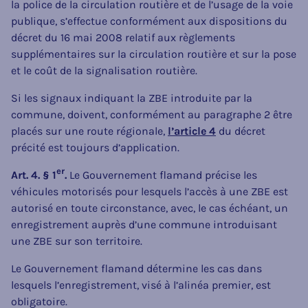
la police de la circulation routière et de l’usage de la voie
publique, s’effectue conformément aux dispositions du
décret du 16 mai 2008 relatif aux règlements
supplémentaires sur la circulation routière et sur la pose
et le coût de la signalisation routière.
Si les signaux indiquant la ZBE introduite par la
commune, doivent, conformément au paragraphe 2 être
placés sur une route régionale,
l’article 4
du décret
précité est toujours d’application.
er
Art. 4. § 1
.
Le Gouvernement flamand précise les
véhicules motorisés pour lesquels l’accès à une ZBE est
autorisé en toute circonstance, avec, le cas échéant, un
enregistrement auprès d’une commune introduisant
une ZBE sur son territoire.
Le Gouvernement flamand détermine les cas dans
lesquels l’enregistrement, visé à l’alinéa premier, est
obligatoire.