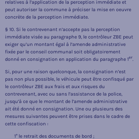
relatives à l’application de la perception immédiate et
peut autoriser la commune à préciser la mise en oeuvre
concrète de la perception immédiate.
§ 10. Si le contrevenant n’accepte pas la perception
immédiate visée au paragraphe 9, le contrôleur ZBE peut
exiger qu’un montant égal à l’amende administrative
fixée par le conseil communal soit obligatoirement
er
donné en consignation en application du paragraphe 1
.
Si, pour une raison quelconque, la consignation n’est
pas non plus possible, le véhicule peut être confisqué par
le contrôleur ZBE aux frais et aux risques du
contrevenant, avec ou sans l’assistance de la police,
jusqu’à ce que le montant de l’amende administrative
ait été donné en consignation. Une ou plusieurs des
mesures suivantes peuvent être prises dans le cadre de
cette confiscation :
1° le retrait des documents de bord ;