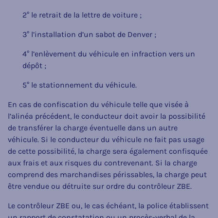
2° le retrait de la lettre de voiture ;
3° l’installation d’un sabot de Denver ;
4° l’enlèvement du véhicule en infraction vers un
dépôt ;
5° le stationnement du véhicule.
En cas de confiscation du véhicule telle que visée à
l’alinéa précédent, le conducteur doit avoir la possibilité
de transférer la charge éventuelle dans un autre
véhicule. Si le conducteur du véhicule ne fait pas usage
de cette possibilité, la charge sera également confisquée
aux frais et aux risques du contrevenant. Si la charge
comprend des marchandises périssables, la charge peut
être vendue ou détruite sur ordre du contrôleur ZBE.
Le contrôleur ZBE ou, le cas échéant, la police établissent
un rapport de constatation ou un procès-verbal de la