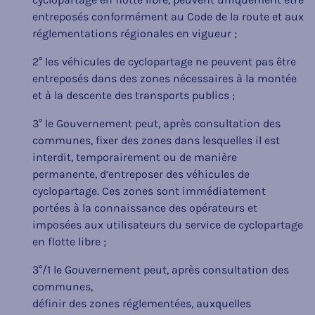
entreposés conformément au Code de la route et aux
réglementations régionales en vigueur ;
2° les véhicules de cyclopartage ne peuvent pas être
entreposés dans des zones nécessaires à la montée
et à la descente des transports publics ;
3° le Gouvernement peut, après consultation des
communes, fixer des zones dans lesquelles il est
interdit, temporairement ou de manière
permanente, d’entreposer des véhicules de
cyclopartage. Ces zones sont immédiatement
portées à la connaissance des opérateurs et
imposées aux utilisateurs du service de cyclopartage
en flotte libre ;
3°/1 le Gouvernement peut, après consultation des
communes,
définir des zones réglementées, auxquelles