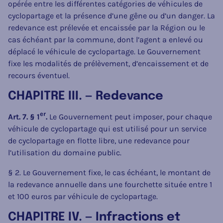
opérée entre les différentes catégories de véhicules de
cyclopartage et la présence d’une gêne ou d’un danger. La
redevance est prélevée et encaissée par la Région ou le
cas échéant par la commune, dont l’agent a enlevé ou
déplacé le véhicule de cyclopartage. Le Gouvernement
fixe les modalités de prélèvement, d’encaissement et de
recours éventuel.
CHAPITRE III. — Redevance
er
Art. 7. § 1
.
Le Gouvernement peut imposer, pour chaque
véhicule de cyclopartage qui est utilisé pour un service
de cyclopartage en flotte libre, une redevance pour
l’utilisation du domaine public.
§ 2. Le Gouvernement fixe, le cas échéant, le montant de
la redevance annuelle dans une fourchette située entre 1
et 100 euros par véhicule de cyclopartage.
CHAPITRE IV. — Infractions et