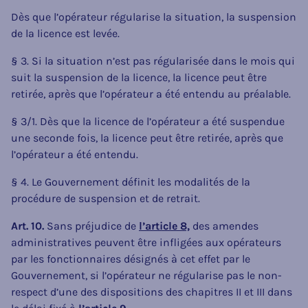
Dès que l’opérateur régularise la situation, la suspension
de la licence est levée.
§ 3. Si la situation n’est pas régularisée dans le mois qui
suit la suspension de la licence, la licence peut être
retirée, après que l’opérateur a été entendu au préalable.
§ 3/1. Dès que la licence de l’opérateur a été suspendue
une seconde fois, la licence peut être retirée, après que
l’opérateur a été entendu.
§ 4. Le Gouvernement définit les modalités de la
procédure de suspension et de retrait.
Art. 10.
Sans préjudice de
l’article 8,
des amendes
administratives peuvent être infligées aux opérateurs
par les fonctionnaires désignés à cet effet par le
Gouvernement, si l’opérateur ne régularise pas le non-
respect d’une des dispositions des chapitres II et III dans