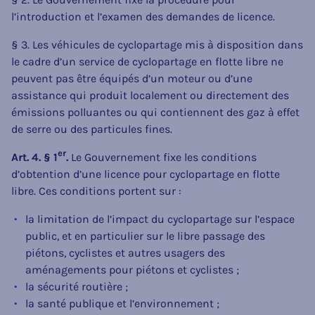
l’introduction et l’examen des demandes de licence.
§ 3. Les véhicules de cyclopartage mis à disposition dans
le cadre d’un service de cyclopartage en flotte libre ne
peuvent pas être équipés d’un moteur ou d’une
assistance qui produit localement ou directement des
émissions polluantes ou qui contiennent des gaz à effet
de serre ou des particules fines.
er
Art. 4. § 1
.
Le Gouvernement fixe les conditions
d’obtention d’une licence pour cyclopartage en flotte
libre. Ces conditions portent sur :
la limitation de l’impact du cyclopartage sur l’espace
public, et en particulier sur le libre passage des
piétons, cyclistes et autres usagers des
aménagements pour piétons et cyclistes ;
la sécurité routière ;
la santé publique et l’environnement ;