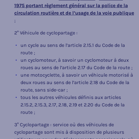
1975 portant règlement général sur la police de la
circulation routière et de l’usage de la voie publique
;
2° Véhicule de cyclopartage :
un cycle au sens de l’article 2.15.1 du Code de la
route ;
un cyclomoteur, à savoir un cyclomoteur à deux
roues au sens de l’article 2.17 du Code de la route ;
une motocyclette, à savoir un véhicule motorisé à
deux roues au sens de l’article 2.18 du Code de la
route, sans side-car ;
tous les autres véhicules définis aux articles
2.15.2, 2.15.3, 2.17, 2.18, 2.19 et 2.20 du Code de la
route ;
3° Cyclopartage : service où des véhicules de
cyclopartage sont mis à disposition de plusieurs