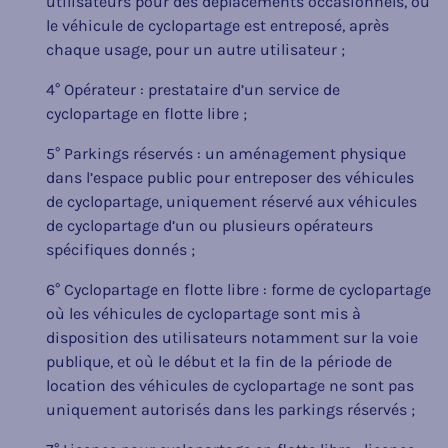
utilisateurs pour des déplacements occasionnels, où
le véhicule de cyclopartage est entreposé, après
chaque usage, pour un autre utilisateur ;
4° Opérateur : prestataire d’un service de
cyclopartage en flotte libre ;
5° Parkings réservés : un aménagement physique
dans l’espace public pour entreposer des véhicules
de cyclopartage, uniquement réservé aux véhicules
de cyclopartage d’un ou plusieurs opérateurs
spécifiques donnés ;
6° Cyclopartage en flotte libre : forme de cyclopartage
où les véhicules de cyclopartage sont mis à
disposition des utilisateurs notamment sur la voie
publique, et où le début et la fin de la période de
location des véhicules de cyclopartage ne sont pas
uniquement autorisés dans les parkings réservés ;