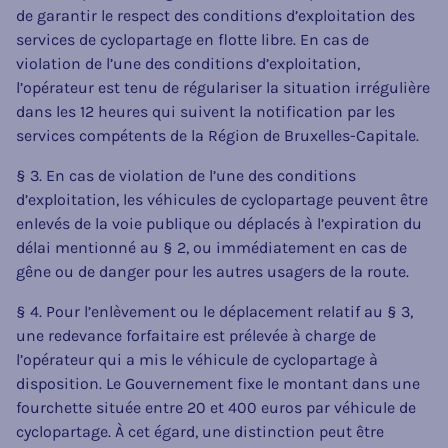
de garantir le respect des conditions d’exploitation des
services de cyclopartage en flotte libre. En cas de
violation de l’une des conditions d’exploitation,
l’opérateur est tenu de régulariser la situation irrégulière
dans les 12 heures qui suivent la notification par les
services compétents de la Région de Bruxelles-Capitale.
§ 3. En cas de violation de l’une des conditions
d’exploitation, les véhicules de cyclopartage peuvent être
enlevés de la voie publique ou déplacés à l’expiration du
délai mentionné au § 2, ou immédiatement en cas de
gêne ou de danger pour les autres usagers de la route.
§ 4. Pour l’enlèvement ou le déplacement relatif au § 3,
une redevance forfaitaire est prélevée à charge de
l’opérateur qui a mis le véhicule de cyclopartage à
disposition. Le Gouvernement fixe le montant dans une
fourchette située entre 20 et 400 euros par véhicule de
cyclopartage. À cet égard, une distinction peut être