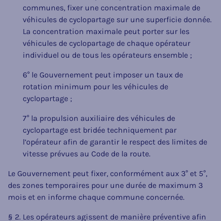
communes, fixer une concentration maximale de
véhicules de cyclopartage sur une superficie donnée.
La concentration maximale peut porter sur les
véhicules de cyclopartage de chaque opérateur
individuel ou de tous les opérateurs ensemble ;
6° le Gouvernement peut imposer un taux de
rotation minimum pour les véhicules de
cyclopartage ;
7° la propulsion auxiliaire des véhicules de
cyclopartage est bridée techniquement par
l’opérateur afin de garantir le respect des limites de
vitesse prévues au Code de la route.
Le Gouvernement peut fixer, conformément aux 3° et 5°,
des zones temporaires pour une durée de maximum 3
mois et en informe chaque commune concernée.
§ 2. Les opérateurs agissent de manière préventive afin