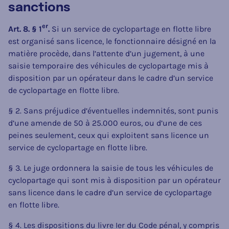
sanctions
er
Art. 8. § 1
.
Si un service de cyclopartage en flotte libre
est organisé sans licence, le fonctionnaire désigné en la
matière procède, dans l’attente d’un jugement, à une
saisie temporaire des véhicules de cyclopartage mis à
disposition par un opérateur dans le cadre d’un service
de cyclopartage en flotte libre.
§ 2. Sans préjudice d’éventuelles indemnités, sont punis
d’une amende de 50 à 25.000 euros, ou d’une de ces
peines seulement, ceux qui exploitent sans licence un
service de cyclopartage en flotte libre.
§ 3. Le juge ordonnera la saisie de tous les véhicules de
cyclopartage qui sont mis à disposition par un opérateur
sans licence dans le cadre d’un service de cyclopartage
en flotte libre.
§ 4. Les dispositions du livre Ier du Code pénal, y compris