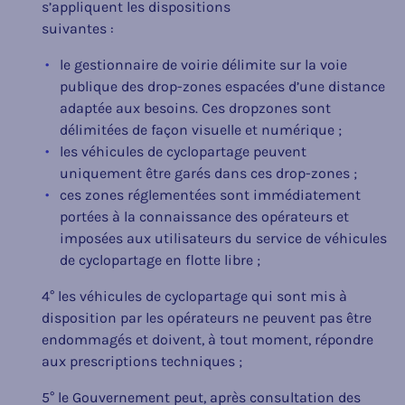
s’appliquent les dispositions
suivantes :
le gestionnaire de voirie délimite sur la voie
publique des drop-zones espacées d’une distance
adaptée aux besoins. Ces dropzones sont
délimitées de façon visuelle et numérique ;
les véhicules de cyclopartage peuvent
uniquement être garés dans ces drop-zones ;
ces zones réglementées sont immédiatement
portées à la connaissance des opérateurs et
imposées aux utilisateurs du service de véhicules
de cyclopartage en flotte libre ;
4° les véhicules de cyclopartage qui sont mis à
disposition par les opérateurs ne peuvent pas être
endommagés et doivent, à tout moment, répondre
aux prescriptions techniques ;
5° le Gouvernement peut, après consultation des