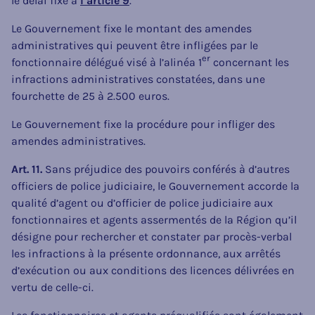
le délai fixé à
l’article 9
.
Le Gouvernement fixe le montant des amendes
administratives qui peuvent être infligées par le
er
fonctionnaire délégué visé à l’alinéa 1
concernant les
infractions administratives constatées, dans une
fourchette de 25 à 2.500 euros.
Le Gouvernement fixe la procédure pour infliger des
amendes administratives.
Art. 11.
Sans préjudice des pouvoirs conférés à d’autres
officiers de police judiciaire, le Gouvernement accorde la
qualité d’agent ou d’officier de police judiciaire aux
fonctionnaires et agents assermentés de la Région qu’il
désigne pour rechercher et constater par procès-verbal
les infractions à la présente ordonnance, aux arrêtés
d’exécution ou aux conditions des licences délivrées en
vertu de celle-ci.