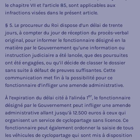
le chapitre VII et l’article 85, sont applicables aux
infractions visées dans le présent article.
§ 5. Le procureur du Roi dispose d’un délai de trente
jours, à compter du jour de réception du procès-verbal
original, pour informer le fonctionnaire désigné en la
matière par le Gouvernement qu’une information ou
instruction judiciaire a été lancée, que des poursuites
ont été engagées, ou qu’il décide de classer le dossier
sans suite à défaut de preuves suffisantes. Cette
communication met fin à la possibilité pour ce
fonctionnaire d’infliger une amende administrative.
er
À l’expiration du délai cité à l’alinéa 1
, le fonctionnaire
désigné par le Gouvernement peut infliger une amende
administrative allant jusqu’à 12.500 euros à ceux qui
organisent un service de cyclopartage sans licence. Ce
fonctionnaire peut également ordonner la saisie de tous
les véhicules de cyclopartage qui sont mis à disposition