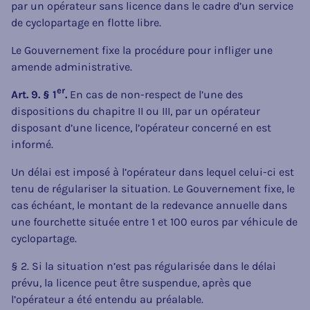
par un opérateur sans licence dans le cadre d’un service
de cyclopartage en flotte libre.
Le Gouvernement fixe la procédure pour infliger une
amende administrative.
er
Art. 9. § 1
.
En cas de non-respect de l’une des
dispositions du chapitre II ou III, par un opérateur
disposant d’une licence, l’opérateur concerné en est
informé.
Un délai est imposé à l’opérateur dans lequel celui-ci est
tenu de régulariser la situation. Le Gouvernement fixe, le
cas échéant, le montant de la redevance annuelle dans
une fourchette située entre 1 et 100 euros par véhicule de
cyclopartage.
§ 2. Si la situation n’est pas régularisée dans le délai
prévu, la licence peut être suspendue, après que
l’opérateur a été entendu au préalable.