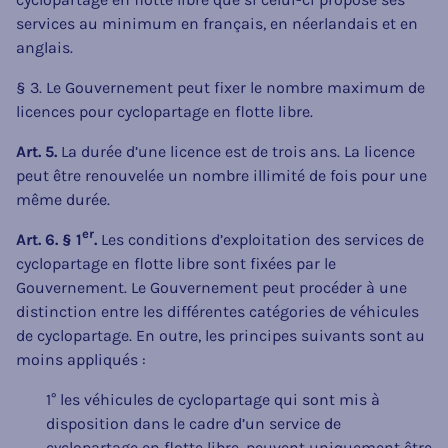
services au minimum en français, en néerlandais et en
anglais.
§ 3. Le Gouvernement peut fixer le nombre maximum de
licences pour cyclopartage en flotte libre.
Art. 5.
La durée d’une licence est de trois ans. La licence
peut être renouvelée un nombre illimité de fois pour une
même durée.
er
Art. 6. § 1
.
Les conditions d’exploitation des services de
cyclopartage en flotte libre sont fixées par le
Gouvernement. Le Gouvernement peut procéder à une
distinction entre les différentes catégories de véhicules
de cyclopartage. En outre, les principes suivants sont au
moins appliqués :
1° les véhicules de cyclopartage qui sont mis à
disposition dans le cadre d’un service de
cyclopartage en flotte libre, peuvent uniquement être