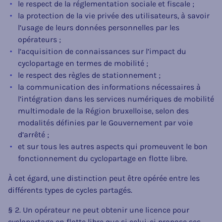
le respect de la réglementation sociale et fiscale ;
la protection de la vie privée des utilisateurs, à savoir
l’usage de leurs données personnelles par les
opérateurs ;
l’acquisition de connaissances sur l’impact du
cyclopartage en termes de mobilité ;
le respect des règles de stationnement ;
la communication des informations nécessaires à
l’intégration dans les services numériques de mobilité
multimodale de la Région bruxelloise, selon des
modalités définies par le Gouvernement par voie
d’arrêté ;
et sur tous les autres aspects qui promeuvent le bon
fonctionnement du cyclopartage en flotte libre.
À cet égard, une distinction peut être opérée entre les
différents types de cycles partagés.
§ 2. Un opérateur ne peut obtenir une licence pour
cyclopartage en flotte libre que si celui-ci propose ses