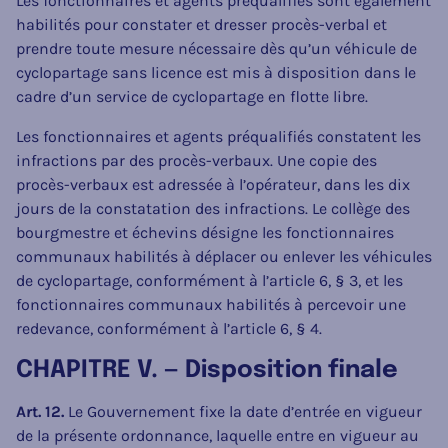
Les fonctionnaires et agents préqualifiés sont également
habilités pour constater et dresser procès-verbal et
prendre toute mesure nécessaire dès qu’un véhicule de
cyclopartage sans licence est mis à disposition dans le
cadre d’un service de cyclopartage en flotte libre.
Les fonctionnaires et agents préqualifiés constatent les
infractions par des procès-verbaux. Une copie des
procès-verbaux est adressée à l’opérateur, dans les dix
jours de la constatation des infractions. Le collège des
bourgmestre et échevins désigne les fonctionnaires
communaux habilités à déplacer ou enlever les véhicules
de cyclopartage, conformément à l’article 6, § 3, et les
fonctionnaires communaux habilités à percevoir une
redevance, conformément à l’article 6, § 4.
CHAPITRE V. — Disposition finale
Art. 12.
Le Gouvernement fixe la date d’entrée en vigueur
de la présente ordonnance, laquelle entre en vigueur au