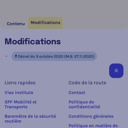
Modifications
Contenu
Modifications
Décret du 9 octobre 2020 (M.B. 27.11.2020)
Reto
Liens rapides
Code de la route
Vias institute
Contact
SPF Mobilité et
Politique de
Transports
confidentialité
Baromètre de la sécurité
Conditions générales
routière
Politique en matière de