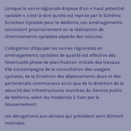
Lorsque la voirie régionale dispose d’un « haut potentiel
cyclable », c’est-à-dire qu’elle est reprise par le Schéma
Directeur Cyclable pour la Wallonie, ces aménagements
consistent prioritairement en la réalisation de
cheminements cyclables séparés des voitures.
L’obligation d’équiper les voiries régionales en
aménagements cyclables de qualité est effective dès
l’éventuelle phase de planification initiale des travaux.
Elle s’accompagne de la consultation des usagers
cyclistes, de la Direction des déplacements doux et des
partenariats communaux ainsi que de la direction de la
sécurité des infrastructures routières du Service public
de Wallonie, selon les modalités à fixer par le
Gouvernement.
Les dérogations aux alinéas qui précèdent sont dûment
motivées.