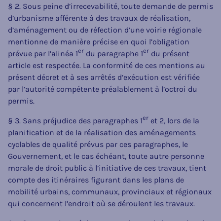
§ 2. Sous peine d’irrecevabilité, toute demande de permis
d’urbanisme afférente à des travaux de réalisation,
d’aménagement ou de réfection d’une voirie régionale
mentionne de manière précise en quoi l’obligation
er
er
prévue par l’alinéa 1
du paragraphe 1
du présent
article est respectée. La conformité de ces mentions au
présent décret et à ses arrêtés d’exécution est vérifiée
par l’autorité compétente préalablement à l’octroi du
permis.
er
§ 3. Sans préjudice des paragraphes 1
et 2, lors de la
planification et de la réalisation des aménagements
cyclables de qualité prévus par ces paragraphes, le
Gouvernement, et le cas échéant, toute autre personne
morale de droit public à l’initiative de ces travaux, tient
compte des itinéraires figurant dans les plans de
mobilité urbains, communaux, provinciaux et régionaux
qui concernent l’endroit où se déroulent les travaux.