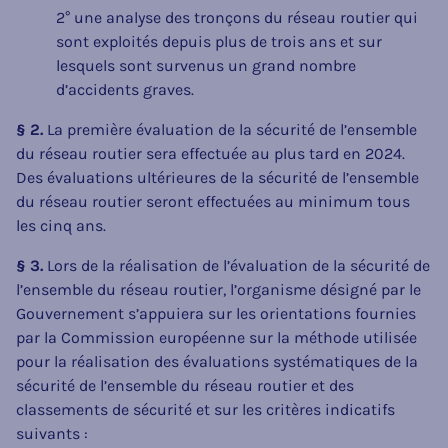
2° une analyse des tronçons du réseau routier qui
sont exploités depuis plus de trois ans et sur
lesquels sont survenus un grand nombre
d’accidents graves.
§ 2.
La première évaluation de la sécurité de l’ensemble
du réseau routier sera effectuée au plus tard en 2024.
Des évaluations ultérieures de la sécurité de l’ensemble
du réseau routier seront effectuées au minimum tous
les cinq ans.
§ 3.
Lors de la réalisation de l’évaluation de la sécurité de
l’ensemble du réseau routier, l’organisme désigné par le
Gouvernement s’appuiera sur les orientations fournies
par la Commission européenne sur la méthode utilisée
pour la réalisation des évaluations systématiques de la
sécurité de l’ensemble du réseau routier et des
classements de sécurité et sur les critères indicatifs
suivants :