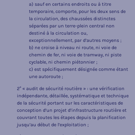
a) sauf en certains endroits ou à titre
temporaire, comporte, pour les deux sens de
la circulation, des chaussées distinctes
séparées par un terre-plein central non
destiné à la circulation ou,
exceptionnellement, par d’autres moyens ;
b) ne croise à niveau ni route, ni voie de
chemin de fer, ni voie de tramway, ni piste
cyclable, ni chemin piétonnier ;
c) est spécifiquement désignée comme étant
une autoroute ;
2° « audit de sécurité routière » : une vérification
indépendante, détaillée, systématique et technique
de la sécurité portant sur les caractéristiques de
conception d’un projet d’infrastructure routière et
couvrant toutes les étapes depuis la planification
jusqu’au début de l’exploitation ;