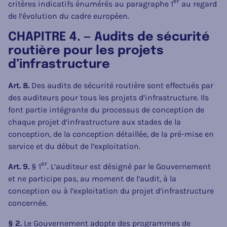
er
critères indicatifs énumérés au paragraphe 1
au regard
de l’évolution du cadre européen.
CHAPITRE 4. — Audits de sécurité
routière pour les projets
d’infrastructure
Art. 8.
Des audits de sécurité routière sont effectués par
des auditeurs pour tous les projets d’infrastructure. Ils
font partie intégrante du processus de conception de
chaque projet d’infrastructure aux stades de la
conception, de la conception détaillée, de la pré-mise en
service et du début de l’exploitation.
er
Art. 9.
§ 1
. L’auditeur est désigné par le Gouvernement
et ne participe pas, au moment de l’audit, à la
conception ou à l’exploitation du projet d’infrastructure
concernée.
§ 2.
Le Gouvernement adopte des programmes de