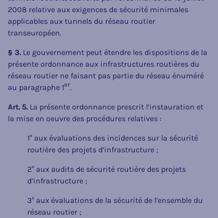
2008 relative aux exigences de sécurité minimales
applicables aux tunnels du réseau routier
transeuropéen.
§ 3.
Le gouvernement peut étendre les dispositions de la
présente ordonnance aux infrastructures routières du
réseau routier ne faisant pas partie du réseau énuméré
er
au paragraphe 1
.
Art. 5.
La présente ordonnance prescrit l’instauration et
la mise en oeuvre des procédures relatives :
1° aux évaluations des incidences sur la sécurité
routière des projets d’infrastructure ;
2° aux audits de sécurité routière des projets
d’infrastructure ;
3° aux évaluations de la sécurité de l’ensemble du
réseau routier ;