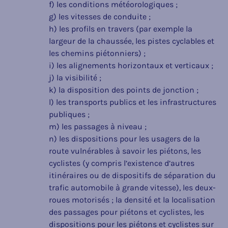
f) les conditions météorologiques ;
g) les vitesses de conduite ;
h) les profils en travers (par exemple la
largeur de la chaussée, les pistes cyclables et
les chemins piétonniers) ;
i) les alignements horizontaux et verticaux ;
j) la visibilité ;
k) la disposition des points de jonction ;
l) les transports publics et les infrastructures
publiques ;
m) les passages à niveau ;
n) les dispositions pour les usagers de la
route vulnérables à savoir les piétons, les
cyclistes (y compris l’existence d’autres
itinéraires ou de dispositifs de séparation du
trafic automobile à grande vitesse), les deux-
roues motorisés ; la densité et la localisation
des passages pour piétons et cyclistes, les
dispositions pour les piétons et cyclistes sur