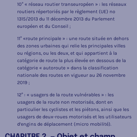
10° « réseau routier transeuropéen » : les réseaux
routiers répertoriés par le règlement (UE) nº
1315/2013 du 11 décembre 2013 du Parlement
européen et du Conseil ;
11° «route principale » : une route située en dehors
des zones urbaines qui relie les principales villes
ou régions, ou les deux, et qui appartient à la
catégorie de route la plus élevée en dessous de la
catégorie « autoroute » dans la classification
nationale des routes en vigueur au 26 novembre
2019 ;
12° : « usagers de la route vulnérables » : les
usagers de la route non motorisés, dont en
particulier les cyclistes et les piétons, ainsi que les
usagers de deux-roues motorisés et les utilisateurs
d’engins de déplacement (micro mobilité).
CHAPITRE 2. — Objet et champ