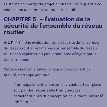
l’autorité en charge du projet d’infrastructure justifie ce
choix dans une annexe au rapport d’audit.
CHAPITRE 5. — Évaluation de la
sécurité de l’ensemble du réseau
routier
er
Art. 11.
§ 1
. Une évaluation de la sécurité de l’ensemble
du réseau routier est menée sur l’ensemble du réseau
routier en exploitation par l’organisme désigné par le
Gouvernement.
Cette évaluation analyse le risque d’accident et de
gravité, en s’appuyant sur :
1° principalement, un examen visuel, soit sur place
soit par des moyens électroniques, des
caractéristiques de conception de la route (sécurité
inhérente) ; et