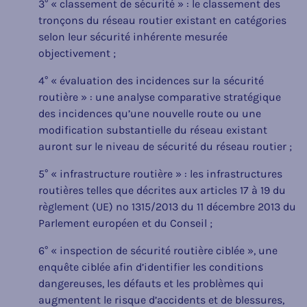
3° « classement de sécurité » : le classement des
tronçons du réseau routier existant en catégories
selon leur sécurité inhérente mesurée
objectivement ;
4° « évaluation des incidences sur la sécurité
routière » : une analyse comparative stratégique
des incidences qu’une nouvelle route ou une
modification substantielle du réseau existant
auront sur le niveau de sécurité du réseau routier ;
5° « infrastructure routière » : les infrastructures
routières telles que décrites aux articles 17 à 19 du
règlement (UE) nº 1315/2013 du 11 décembre 2013 du
Parlement européen et du Conseil ;
6° « inspection de sécurité routière ciblée », une
enquête ciblée afin d’identifier les conditions
dangereuses, les défauts et les problèmes qui
augmentent le risque d’accidents et de blessures,