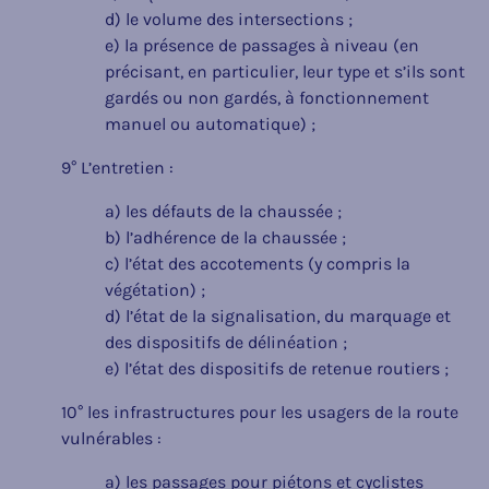
d) le volume des intersections ;
e) la présence de passages à niveau (en
précisant, en particulier, leur type et s’ils sont
gardés ou non gardés, à fonctionnement
manuel ou automatique) ;
9° L’entretien :
a) les défauts de la chaussée ;
b) l’adhérence de la chaussée ;
c) l’état des accotements (y compris la
végétation) ;
d) l’état de la signalisation, du marquage et
des dispositifs de délinéation ;
e) l’état des dispositifs de retenue routiers ;
10° les infrastructures pour les usagers de la route
vulnérables :
a) les passages pour piétons et cyclistes