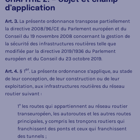
d’application
Art. 3.
La présente ordonnance transpose partiellement
la directive 2008/96/CE du Parlement européen et du
Conseil du 19 novembre 2008 concernant la gestion de
la sécurité des infrastructures routières telle que
modifiée par la directive 2019/1936 du Parlement
européen et du Conseil du 23 octobre 2019.
er
Art. 4.
§ 1
. La présente ordonnance s’applique, au stade
de leur conception, de leur construction ou de leur
exploitation, aux infrastructures routières du réseau
routier suivant :
1° les routes qui appartiennent au réseau routier
transeuropéen, les autoroutes et les autres routes
principales, y compris les tronçons routiers qui
franchissent des ponts et ceux qui franchissent
des tunnels ;