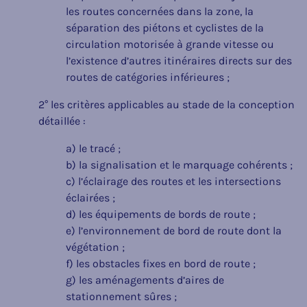
les routes concernées dans la zone, la
séparation des piétons et cyclistes de la
circulation motorisée à grande vitesse ou
l’existence d’autres itinéraires directs sur des
routes de catégories inférieures ;
2° les critères applicables au stade de la conception
détaillée :
a) le tracé ;
b) la signalisation et le marquage cohérents ;
c) l’éclairage des routes et les intersections
éclairées ;
d) les équipements de bords de route ;
e) l’environnement de bord de route dont la
végétation ;
f) les obstacles fixes en bord de route ;
g) les aménagements d’aires de
stationnement sûres ;