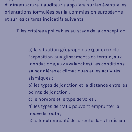
d’infrastructure. L’auditeur s’appuiera sur les éventuelles
orientations formulées par la Commission européenne
et sur les critères indicatifs suivants :
1° les critères applicables au stade de la conception
:
a) la situation géographique (par exemple
l’exposition aux glissements de terrain, aux
inondations, aux avalanches), les conditions
saisonnières et climatiques et les activités
sismiques ;
b) les types de jonction et la distance entre les
points de jonction ;
c) le nombre et le type de voies ;
d) les types de trafic pouvant emprunter la
nouvelle route ;
e) la fonctionnalité de la route dans le réseau
;