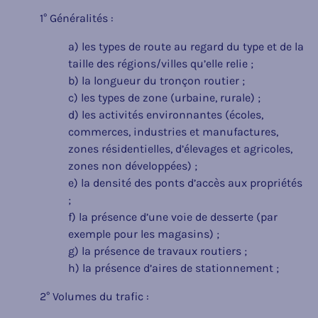
1° Généralités :
a) les types de route au regard du type et de la
taille des régions/villes qu’elle relie ;
b) la longueur du tronçon routier ;
c) les types de zone (urbaine, rurale) ;
d) les activités environnantes (écoles,
commerces, industries et manufactures,
zones résidentielles, d’élevages et agricoles,
zones non développées) ;
e) la densité des ponts d’accès aux propriétés
;
f) la présence d’une voie de desserte (par
exemple pour les magasins) ;
g) la présence de travaux routiers ;
h) la présence d’aires de stationnement ;
2° Volumes du trafic :