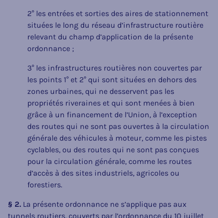
2° les entrées et sorties des aires de stationnement
situées le long du réseau d’infrastructure routière
relevant du champ d’application de la présente
ordonnance ;
3° les infrastructures routières non couvertes par
les points 1° et 2° qui sont situées en dehors des
zones urbaines, qui ne desservent pas les
propriétés riveraines et qui sont menées à bien
grâce à un financement de l’Union, à l’exception
des routes qui ne sont pas ouvertes à la circulation
générale des véhicules à moteur, comme les pistes
cyclables, ou des routes qui ne sont pas conçues
pour la circulation générale, comme les routes
d’accès à des sites industriels, agricoles ou
forestiers.
§ 2.
La présente ordonnance ne s’applique pas aux
tunnels routiers, couverts par l’ordonnance du 10 juillet