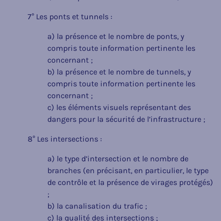
7° Les ponts et tunnels :
a) la présence et le nombre de ponts, y
compris toute information pertinente les
concernant ;
b) la présence et le nombre de tunnels, y
compris toute information pertinente les
concernant ;
c) les éléments visuels représentant des
dangers pour la sécurité de l’infrastructure ;
8° Les intersections :
a) le type d’intersection et le nombre de
branches (en précisant, en particulier, le type
de contrôle et la présence de virages protégés)
;
b) la canalisation du trafic ;
c) la qualité des intersections ;