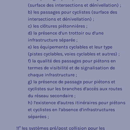
(surface des intersections et dénivellation) ;
b) les passages pour cyclistes (surface des
intersections et dénivellation) ;
c) les clôtures piétonnières ;
d) la présence d’un trottoir ou d’une
infrastructure séparée ;
e) les équipements cyclables et leur type
(pistes cyclables, voies cyclables et autres) ;
f) la qualité des passages pour piétons en
termes de visibilité et de signalisation de
chaque infrastructure ;
g) la présence de passage pour piétons et
cyclistes sur les branches d’accès aux routes
du réseau secondaire ;
h) l’existence d’autres itinéraires pour piétons
et cyclistes en l’absence d’infrastructures
séparées ;
11° les systèmes pré/post collision pour les