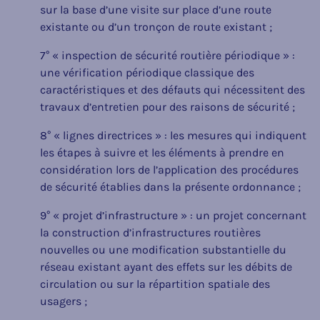
sur la base d’une visite sur place d’une route
existante ou d’un tronçon de route existant ;
7° « inspection de sécurité routière périodique » :
une vérification périodique classique des
caractéristiques et des défauts qui nécessitent des
travaux d’entretien pour des raisons de sécurité ;
8° « lignes directrices » : les mesures qui indiquent
les étapes à suivre et les éléments à prendre en
considération lors de l’application des procédures
de sécurité établies dans la présente ordonnance ;
9° « projet d’infrastructure » : un projet concernant
la construction d’infrastructures routières
nouvelles ou une modification substantielle du
réseau existant ayant des effets sur les débits de
circulation ou sur la répartition spatiale des
usagers ;