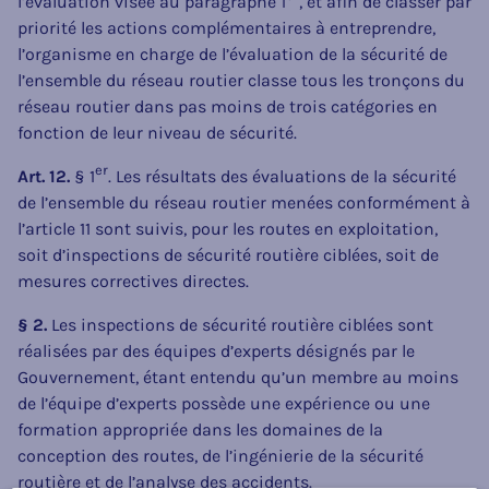
l’évaluation visée au paragraphe 1
, et afin de classer par
priorité les actions complémentaires à entreprendre,
l’organisme en charge de l’évaluation de la sécurité de
l’ensemble du réseau routier classe tous les tronçons du
réseau routier dans pas moins de trois catégories en
fonction de leur niveau de sécurité.
er
Art. 12.
§ 1
. Les résultats des évaluations de la sécurité
de l’ensemble du réseau routier menées conformément à
l’article 11 sont suivis, pour les routes en exploitation,
soit d’inspections de sécurité routière ciblées, soit de
mesures correctives directes.
§ 2.
Les inspections de sécurité routière ciblées sont
réalisées par des équipes d’experts désignés par le
Gouvernement, étant entendu qu’un membre au moins
de l’équipe d’experts possède une expérience ou une
formation appropriée dans les domaines de la
conception des routes, de l’ingénierie de la sécurité
routière et de l’analyse des accidents.