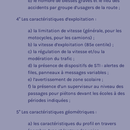
b) le nombre de blessés graves et le lieu des
accidents par groupe d’usagers de la route ;
4° Les caractéristiques d’exploitation :
a) la limitation de vitesse (générale, pour les
motocycles, pour les camions) ;
b) la vitesse d’exploitation (85e centile) ;
c) la régulation de la vitesse et/ou la
modération du trafic ;
d) la présence de dispositifs de STI : alertes de
files, panneaux à messages variables ;
e) l’avertissement de zone scolaire ;
f) la présence d’un superviseur au niveau des
passages pour piétons devant les écoles à des
périodes indiquées ;
5° Les caractéristiques géométriques :
a) les caractéristiques du profil en travers