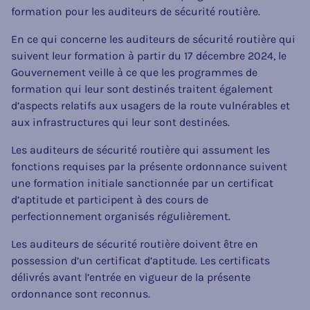
formation pour les auditeurs de sécurité routière.
En ce qui concerne les auditeurs de sécurité routière qui
suivent leur formation à partir du 17 décembre 2024, le
Gouvernement veille à ce que les programmes de
formation qui leur sont destinés traitent également
d’aspects relatifs aux usagers de la route vulnérables et
aux infrastructures qui leur sont destinées.
Les auditeurs de sécurité routière qui assument les
fonctions requises par la présente ordonnance suivent
une formation initiale sanctionnée par un certificat
d’aptitude et participent à des cours de
perfectionnement organisés régulièrement.
Les auditeurs de sécurité routière doivent être en
possession d’un certificat d’aptitude. Les certificats
délivrés avant l’entrée en vigueur de la présente
ordonnance sont reconnus.