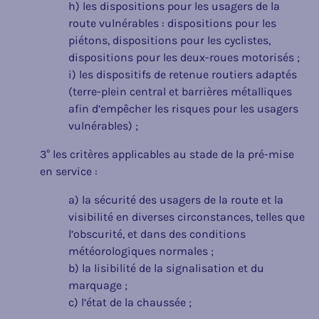
h) les dispositions pour les usagers de la
route vulnérables : dispositions pour les
piétons, dispositions pour les cyclistes,
dispositions pour les deux-roues motorisés ;
i) les dispositifs de retenue routiers adaptés
(terre-plein central et barrières métalliques
afin d’empêcher les risques pour les usagers
vulnérables) ;
3° les critères applicables au stade de la pré-mise
en service :
a) la sécurité des usagers de la route et la
visibilité en diverses circonstances, telles que
l’obscurité, et dans des conditions
météorologiques normales ;
b) la lisibilité de la signalisation et du
marquage ;
c) l’état de la chaussée ;