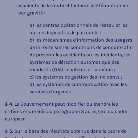
accidents de la route et facteurs d’atténuation de
leur gravité :
a) les centres opérationnels de réseau et les
autres dispositifs de patrouille ;
b) les mécanismes d’information des usagers
de la route sur les conditions de conduite afin
de prévenir les accidents ou les incidents, les
systèmes de détection automatique des
incidents (DAI) : capteurs et caméras ;
c) les systèmes de gestion des incidents ;
d) les systèmes de communication avec les
services d’urgence.
§ 4.
Le Gouvernement peut modifier ou étendre les
critères énumérés au paragraphe 3 au regard du cadre
européen.
§ 5.
Sur la base des résultats obtenus dans le cadre de
er