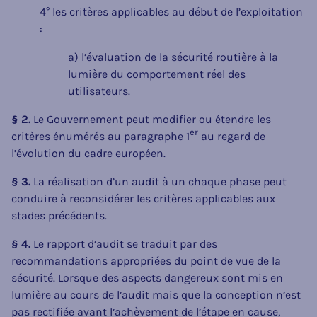
4° les critères applicables au début de l’exploitation
:
a) l’évaluation de la sécurité routière à la
lumière du comportement réel des
utilisateurs.
§ 2.
Le Gouvernement peut modifier ou étendre les
er
critères énumérés au paragraphe 1
au regard de
l’évolution du cadre européen.
§ 3.
La réalisation d’un audit à un chaque phase peut
conduire à reconsidérer les critères applicables aux
stades précédents.
§ 4.
Le rapport d’audit se traduit par des
recommandations appropriées du point de vue de la
sécurité. Lorsque des aspects dangereux sont mis en
lumière au cours de l’audit mais que la conception n’est
pas rectifiée avant l’achèvement de l’étape en cause,