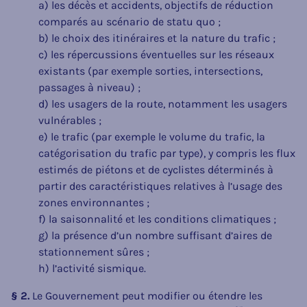
a) les décès et accidents, objectifs de réduction
comparés au scénario de statu quo ;
b) le choix des itinéraires et la nature du trafic ;
c) les répercussions éventuelles sur les réseaux
existants (par exemple sorties, intersections,
passages à niveau) ;
d) les usagers de la route, notamment les usagers
vulnérables ;
e) le trafic (par exemple le volume du trafic, la
catégorisation du trafic par type), y compris les flux
estimés de piétons et de cyclistes déterminés à
partir des caractéristiques relatives à l’usage des
zones environnantes ;
f) la saisonnalité et les conditions climatiques ;
g) la présence d’un nombre suffisant d’aires de
stationnement sûres ;
h) l’activité sismique.
§ 2.
Le Gouvernement peut modifier ou étendre les