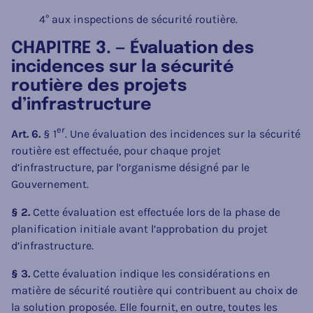
4° aux inspections de sécurité routière.
CHAPITRE 3. — Évaluation des
incidences sur la sécurité
routière des projets
d’infrastructure
er
Art. 6.
§ 1
. Une évaluation des incidences sur la sécurité
routière est effectuée, pour chaque projet
d’infrastructure, par l’organisme désigné par le
Gouvernement.
§ 2.
Cette évaluation est effectuée lors de la phase de
planification initiale avant l’approbation du projet
d’infrastructure.
§ 3.
Cette évaluation indique les considérations en
matière de sécurité routière qui contribuent au choix de
la solution proposée. Elle fournit, en outre, toutes les