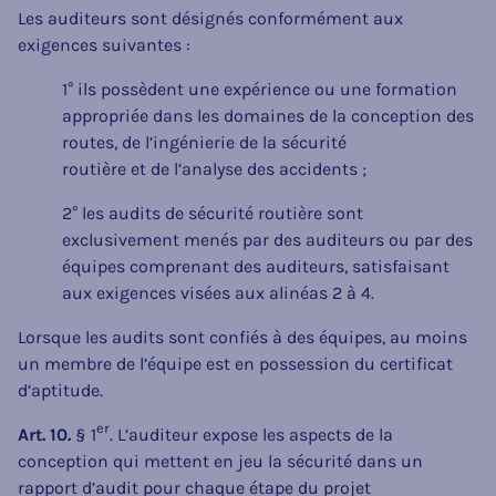
Les auditeurs sont désignés conformément aux
exigences suivantes :
1° ils possèdent une expérience ou une formation
appropriée dans les domaines de la conception des
routes, de l’ingénierie de la sécurité
routière et de l’analyse des accidents ;
2° les audits de sécurité routière sont
exclusivement menés par des auditeurs ou par des
équipes comprenant des auditeurs, satisfaisant
aux exigences visées aux alinéas 2 à 4.
Lorsque les audits sont confiés à des équipes, au moins
un membre de l’équipe est en possession du certificat
d’aptitude.
er
Art. 10.
§ 1
. L’auditeur expose les aspects de la
conception qui mettent en jeu la sécurité dans un
rapport d’audit pour chaque étape du projet