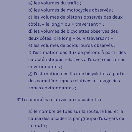
a) les volumes du trafic ;
b) les volumes de motocycles observés ;
c) les volumes de piétons observés des deux
côtés, « le long » ou « traversant » ;
d) les volumes de bicyclettes observés des
deux côtés, « le long » ou « traversant » ;
e) les volumes de poids lourds observés ;
f) l’estimation des flux de piétons à partir des
caractéristiques relatives à l’usage des zones
environnantes ;
g) l’estimation des flux de bicyclettes à partir
des caractéristiques relatives à l’usage des
zones environnantes ;
3° Les données relatives aux accidents :
a) le nombre de tués sur la route, le lieu et la
cause des accidents par groupe d’usagers de
la route ;