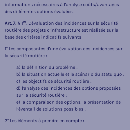
informations nécessaires à l’analyse coûts/avantages
des différentes options évaluées.
er
Art. 7.
§ 1
. L’évaluation des incidences sur la sécurité
routière des projets d’infrastructure est réalisée sur la
base des critères indicatifs suivants :
1° Les composantes d’une évaluation des incidences sur
la sécurité routière :
a) la définition du problème ;
b) la situation actuelle et le scénario du statu quo ;
c) les objectifs de sécurité routière ;
d) l’analyse des incidences des options proposées
sur la sécurité routière ;
e) la comparaison des options, la présentation de
l’éventail de solutions possibles ;
2° Les éléments à prendre en compte :