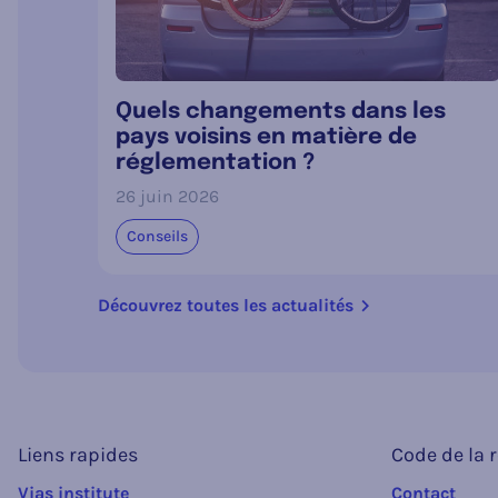
Quels changements dans les
pays voisins en matière de
réglementation ?
26 juin 2026
Conseils
Découvrez toutes les actualités
Liens rapides
Code de la 
Vias institute
Contact