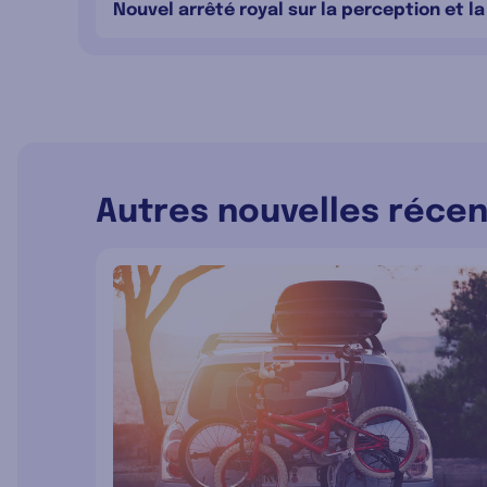
Nouvel arrêté royal sur la perception et l
Autres nouvelles réce