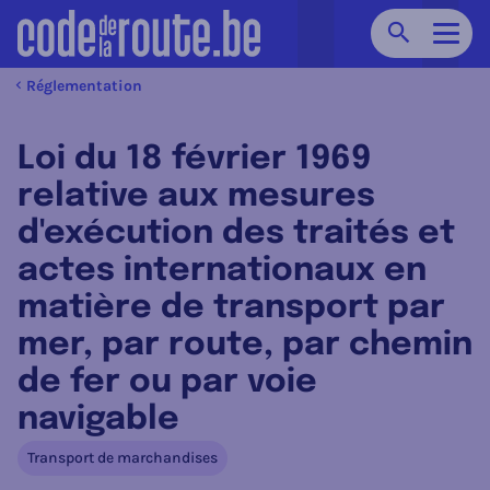
Chercher
Navig
Réglementation
Loi du 18 février 1969
relative aux mesures
d'exécution des traités et
actes internationaux en
matière de transport par
mer, par route, par chemin
de fer ou par voie
navigable
Transport de marchandises