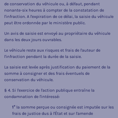
de conservation du véhicule ou, à défaut, pendant
nonante-six heures à compter de la constatation de
l'infraction. A l'expiration de ce délai, la saisie du véhicule
peut être ordonnée par le ministère public.
Un avis de saisie est envoyé au propriétaire du véhicule
dans les deux jours ouvrables.
Le véhicule reste aux risques et frais de l'auteur de
l'infraction pendant la durée de la saisie.
La saisie est levée après justification du paiement de la
somme à consigner et des frais éventuels de
conservation du véhicule.
§ 4. Si l'exercice de l'action publique entraîne la
condamnation de l'intéressé:
1°
la somme perçue ou consignée est imputée sur les
frais de justice dus à l'État et sur l'amende