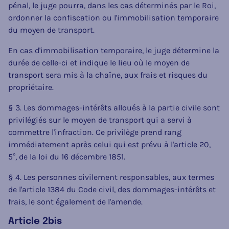
pénal, le juge pourra, dans les cas déterminés par le Roi,
ordonner la confiscation ou l'immobilisation temporaire
du moyen de transport.
En cas d'immobilisation temporaire, le juge détermine la
durée de celle-ci et indique le lieu où le moyen de
transport sera mis à la chaîne, aux frais et risques du
propriétaire.
§ 3. Les dommages-intérêts alloués à la partie civile sont
privilégiés sur le moyen de transport qui a servi à
commettre l'infraction. Ce privilège prend rang
immédiatement après celui qui est prévu à l'article 20,
5°, de la loi du 16 décembre 1851.
§ 4. Les personnes civilement responsables, aux termes
de l'article 1384 du Code civil, des dommages-intérêts et
frais, le sont également de l'amende.
Article 2bis