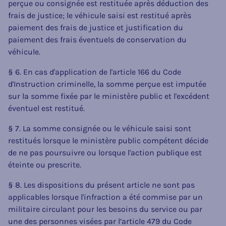
perçue ou consignée est restituée après déduction des
frais de justice; le véhicule saisi est restitué après
paiement des frais de justice et justification du
paiement des frais éventuels de conservation du
véhicule.
§ 6. En cas d'application de l'article 166 du Code
d'Instruction criminelle, la somme perçue est imputée
sur la somme fixée par le ministère public et l'excédent
éventuel est restitué.
§ 7. La somme consignée ou le véhicule saisi sont
restitués lorsque le ministère public compétent décide
de ne pas poursuivre ou lorsque l'action publique est
éteinte ou prescrite.
§ 8. Les dispositions du présent article ne sont pas
applicables lorsque l'infraction a été commise par un
militaire circulant pour les besoins du service ou par
une des personnes visées par l’article 479 du Code