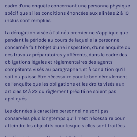
cadre d’une enquête concernant une personne physique
spécifique si les conditions énoncées aux alinéas 2 à 10
inclus sont remplies.
La dérogation visée à l’alinéa premier ne s’applique que
pendant la période au cours de laquelle la personne
concernée fait l’objet d’une inspection, d’une enquête ou
des travaux préparatoires y afférents, dans le cadre des
obligations légales et réglementaires des agents
compétents visés au paragraphe 1, et à condition qu’il
soit ou puisse être nécessaire pour le bon déroulement
de l’enquête que les obligations et les droits visés aux
articles 12 à 22 du règlement précité ne soient pas
appliqués.
Les données à caractère personnel ne sont pas
conservées plus longtemps qu’il n’est nécessaire pour
atteindre les objectifs pour lesquels elles sont traitées.