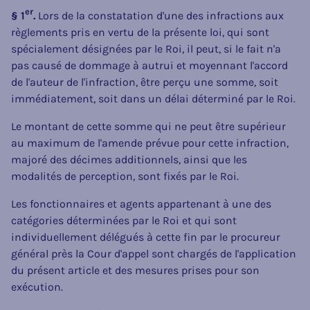
er
§ 1
.
Lors de la constatation d'une des infractions aux
règlements pris en vertu de la présente loi, qui sont
spécialement désignées par le Roi, il peut, si le fait n'a
pas causé de dommage à autrui et moyennant l'accord
de l'auteur de l'infraction, être perçu une somme, soit
immédiatement, soit dans un délai déterminé par le Roi.
Le montant de cette somme qui ne peut être supérieur
au maximum de l'amende prévue pour cette infraction,
majoré des décimes additionnels, ainsi que les
modalités de perception, sont fixés par le Roi.
Les fonctionnaires et agents appartenant à une des
catégories déterminées par le Roi et qui sont
individuellement délégués à cette fin par le procureur
général près la Cour d'appel sont chargés de l'application
du présent article et des mesures prises pour son
exécution.