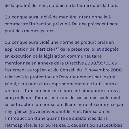
de la qualité de l'eau, ou bien de la faune ou de la flore.
Quiconque aura incité de manière intentionnelle à
commettre l'infraction prévue à l'alinéa précédent sera
puni des mêmes peines.
Quiconque aura violé une norme de produit prise en
er
application de
l'article 1
de la présente loi et adoptée
en exécution de la législation communautaire
mentionnée en annexe de la Directive 2008/99/CE du
Parlement européen et du Conseil du 19 novembre 2008
relative à la protection de l'environnement par le droit
pénal, sera puni d'un emprisonnement de huit jours à
un an et d'une amende de deux cent cinquante euros à
cinq millions d'euros, ou d'une de ces peines seulement,
si cette action ou omission illicite aura été commise par
négligence grave provoquant le rejet, l'émission ou
l'introduction d'une quantité de substances dans
l'atmosphère, le sol ou les eaux, causant ou susceptibles