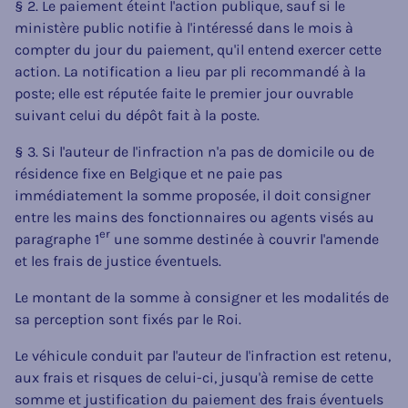
§ 2. Le paiement éteint l'action publique, sauf si le
ministère public notifie à l'intéressé dans le mois à
compter du jour du paiement, qu'il entend exercer cette
action. La notification a lieu par pli recommandé à la
poste; elle est réputée faite le premier jour ouvrable
suivant celui du dépôt fait à la poste.
§ 3. Si l'auteur de l'infraction n'a pas de domicile ou de
résidence fixe en Belgique et ne paie pas
immédiatement la somme proposée, il doit consigner
entre les mains des fonctionnaires ou agents visés au
er
paragraphe 1
une somme destinée à couvrir l'amende
et les frais de justice éventuels.
Le montant de la somme à consigner et les modalités de
sa perception sont fixés par le Roi.
Le véhicule conduit par l'auteur de l'infraction est retenu,
aux frais et risques de celui-ci, jusqu'à remise de cette
somme et justification du paiement des frais éventuels