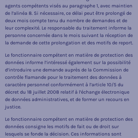
agents compétents visés au paragraphe 1, avec maintien
de l’alinéa 8. Si nécessaire, ce délai peut être prolongé de
deux mois compte tenu du nombre de demandes et de
leur complexité. Le responsable du traitement informe la
personne concernée dans le mois suivant la réception de
la demande de cette prolongation et des motifs de report.
Le fonctionnaire compétent en matière de protection des
données informe l’intéressé également sur la possibilité
d’introduire une demande auprès de la Commission de
contrôle flamande pour le traitement des données à
caractère personnel conformément à l’article 10/5 du
décret du 18 juillet 2008 relatif à l’échange électronique
de données administratives, et de former un recours en
justice.
Le fonctionnaire compétent en matière de protection des
données consigne les motifs de fait ou de droit sur
lesquels se fonde la décision. Ces informations sont