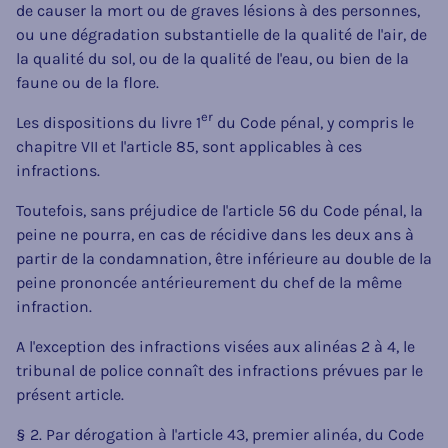
de causer la mort ou de graves lésions à des personnes,
ou une dégradation substantielle de la qualité de l'air, de
la qualité du sol, ou de la qualité de l'eau, ou bien de la
faune ou de la flore.
er
Les dispositions du livre 1
du Code pénal, y compris le
chapitre VII et l'article 85, sont applicables à ces
infractions.
Toutefois, sans préjudice de l'article 56 du Code pénal, la
peine ne pourra, en cas de récidive dans les deux ans à
partir de la condamnation, être inférieure au double de la
peine prononcée antérieurement du chef de la même
infraction.
A l'exception des infractions visées aux alinéas 2 à 4, le
tribunal de police connaît des infractions prévues par le
présent article.
§ 2. Par dérogation à l'article 43, premier alinéa, du Code