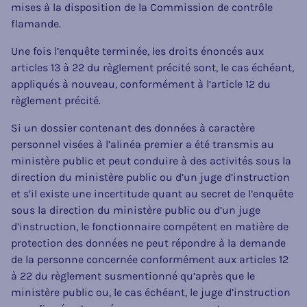
mises à la disposition de la Commission de contrôle
flamande.
Une fois l’enquête terminée, les droits énoncés aux
articles 13 à 22 du règlement précité sont, le cas échéant,
appliqués à nouveau, conformément à l’article 12 du
règlement précité.
Si un dossier contenant des données à caractère
personnel visées à l’alinéa premier a été transmis au
ministère public et peut conduire à des activités sous la
direction du ministère public ou d’un juge d’instruction
et s’il existe une incertitude quant au secret de l’enquête
sous la direction du ministère public ou d’un juge
d’instruction, le fonctionnaire compétent en matière de
protection des données ne peut répondre à la demande
de la personne concernée conformément aux articles 12
à 22 du règlement susmentionné qu’après que le
ministère public ou, le cas échéant, le juge d’instruction