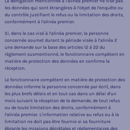
La dérogation mentionnée à l’alinéa premier ne vise pas
les données qui sont étrangères à l’objet de l’enquête ou
du contrôle justifiant le refus ou la limitation des droits,
conformément à l’alinéa premier.
Si, dans le cas visé à l’alinéa premier, la personne
concernée soumet durant la période visée à l’alinéa 2
une demande sur la base des articles 12 à 22 du
règlement susmentionné, le fonctionnaire compétent en
matière de protection des données en confirme la
réception.
Le fonctionnaire compétent en matière de protection des
données informe la personne concernée par écrit, dans
les plus brefs délais et en tout cas dans un délai d’un
mois suivant la réception de la demande, de tout refus
ou de toute limitation des droits, conformément à
l’alinéa premier. L’information relative au refus ou à la
limitation ne doit pas être fournie si sa fourniture
ébranle les missions décrétales et réglementaires des