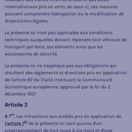
internationaux pris en vertu de ceux-ci, ces mesures
pouvant comprendre l'abrogation ou la modification de
dispositions légales.
La présente loi n'est pas applicable aux conditions
techniques auxquelles doivent répondre tout véhicule de
transport par terre, ses éléments ainsi que les
acccessoires de sécurité.
La présente loi ne s'applique pas aux obligations qui
résultent des règlements et directives pris en application
de l'article 87 du Traité instituant la Communauté
économique européenne, approuvé par la loi du 2
décembre 1957.
Article 2
er
§ 1
.
Les infractions aux arrêtés pris en application de
er
l'article 1
de la présente loi sont punies d'un
emprisonnement de huit jours à six mois et d'une