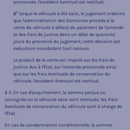
prononcée; l'excédent éventuel est restitué;
2°
lorque le véhicule a été saisi, le jugement ordonne
que l'administration des Domaines procède à la
vente du véhicule à défaut du paiement de l'amende
et des frais de justice dans un délai de quarante
jours du prononcé du jugement; cette décision est
exécutoire nonobstant tout recours.
Le produit de la vente est imputé sur les frais de
justice dus à l'État, sur l'amende prononcée ainsi
que sur les frais éventuels de conservation du
véhicule; l'excédent éventuel est restitué.
§ 5. En cas d'acquittement, la somme perçue ou
consignée ou le véhicule saisi sont restitués; les frais
éventuels de conservation du véhicule sont à charge de
l'État.
En cas de condamnation conditionnelle, la somme