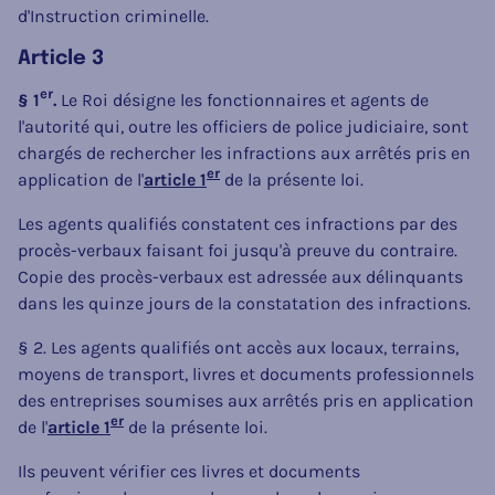
d'Instruction criminelle.
Article 3
er
§ 1
.
Le Roi désigne les fonctionnaires et agents de
l'autorité qui, outre les officiers de police judiciaire, sont
chargés de rechercher les infractions aux arrêtés pris en
er
application de l'
article 1
de la présente loi.
Les agents qualifiés constatent ces infractions par des
procès-verbaux faisant foi jusqu'à preuve du contraire.
Copie des procès-verbaux est adressée aux délinquants
dans les quinze jours de la constatation des infractions.
§ 2. Les agents qualifiés ont accès aux locaux, terrains,
moyens de transport, livres et documents professionnels
des entreprises soumises aux arrêtés pris en application
er
de l'
article 1
de la présente loi.
Ils peuvent vérifier ces livres et documents