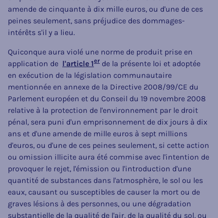
amende de cinquante à dix mille euros, ou d'une de ces
peines seulement, sans préjudice des dommages-
intérêts s'il y a lieu.
Quiconque aura violé une norme de produit prise en
er
application de
l'article 1
de la présente loi et adoptée
en exécution de la législation communautaire
mentionnée en annexe de la Directive 2008/99/CE du
Parlement européen et du Conseil du 19 novembre 2008
relative à la protection de l'environnement par le droit
pénal, sera puni d'un emprisonnement de dix jours à dix
ans et d'une amende de mille euros à sept millions
d'euros, ou d'une de ces peines seulement, si cette action
ou omission illicite aura été commise avec l'intention de
provoquer le rejet, l'émission ou l'introduction d'une
quantité de substances dans l'atmosphère, le sol ou les
eaux, causant ou susceptibles de causer la mort ou de
graves lésions à des personnes, ou une dégradation
substantielle de la qualité de l'air, de la qualité du sol, ou