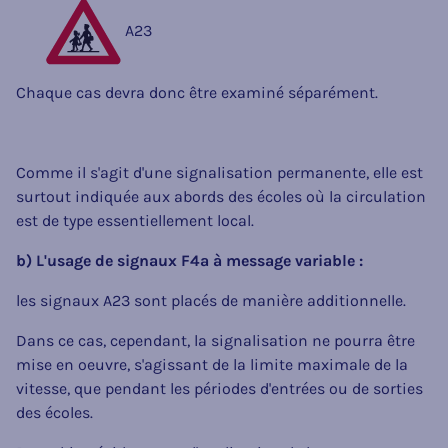
A23
Chaque cas devra donc être examiné séparément.
Comme il s'agit d'une signalisation permanente, elle est
surtout indiquée aux abords des écoles où la circulation
est de type essentiellement local.
b) L'usage de signaux F4a à message variable :
les signaux A23 sont placés de manière additionnelle.
Dans ce cas, cependant, la signalisation ne pourra être
mise en oeuvre, s'agissant de la limite maximale de la
vitesse, que pendant les périodes d'entrées ou de sorties
des écoles.