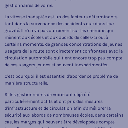
gestionnaires de voirie.
La vitesse inadaptée est un des facteurs déterminants
tant dans la survenance des accidents que dans leur
gravité. Il n'en va pas autrement sur les chemins qui
mènent aux écoles et aux abords de celles-ci où, à
certains moments, de grandes concentrations de jeunes
usagers de la route sont directement confrontées avec la
circulation automobile qui tient encore trop peu compte
de ces usagers jeunes et souvent inexpérimentés.
C'est pourquoi il est essentiel d'aborder ce problème de
manière structurelle.
Si les gestionnaires de voirie ont déjà été
particulièrement actifs et ont pris des mesures
d'infrastructure et de circulation afin d'améliorer la
sécurité aux abords de nombreuses écoles, dans certains
cas, les marges qui peuvent être développées compte