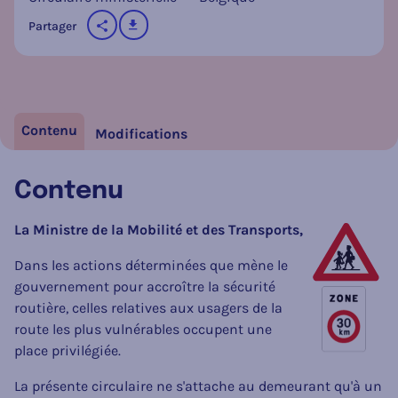
télécharger
Partager
sur les réseaux sociaux
Contenu
Modifications
Contenu
La Ministre de la Mobilité et des Transports,
Dans les actions déterminées que mène le
gouvernement pour accroître la sécurité
routière, celles relatives aux usagers de la
route les plus vulnérables occupent une
place privilégiée.
La présente circulaire ne s'attache au demeurant qu'à un