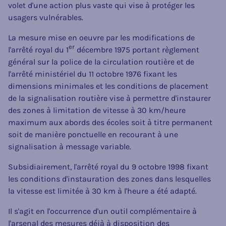
volet d'une action plus vaste qui vise à protéger les
usagers vulnérables.
La mesure mise en oeuvre par les modifications de
er
l'arrêté royal du 1
décembre 1975 portant règlement
général sur la police de la circulation routière et de
l'arrêté ministériel du 11 octobre 1976 fixant les
dimensions minimales et les conditions de placement
de la signalisation routière vise à permettre d'instaurer
des zones à limitation de vitesse à 30 km/heure
maximum aux abords des écoles soit à titre permanent
soit de manière ponctuelle en recourant à une
signalisation à message variable.
Subsidiairement, l'arrêté royal du 9 octobre 1998 fixant
les conditions d'instauration des zones dans lesquelles
la vitesse est limitée à 30 km à l'heure a été adapté.
Il s'agit en l'occurrence d'un outil complémentaire à
l'arsenal des mesures déjà à disposition des