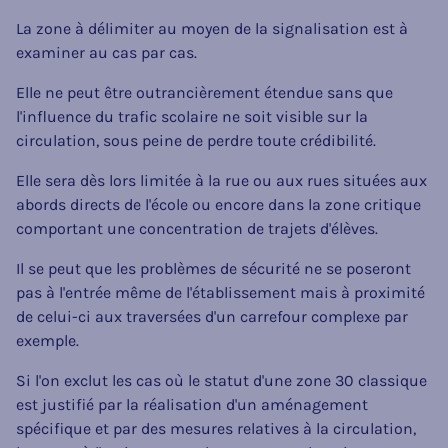
La zone à délimiter au moyen de la signalisation est à
examiner au cas par cas.
Elle ne peut être outrancièrement étendue sans que
l'influence du trafic scolaire ne soit visible sur la
circulation, sous peine de perdre toute crédibilité.
Elle sera dès lors limitée à la rue ou aux rues situées aux
abords directs de l'école ou encore dans la zone critique
comportant une concentration de trajets d'élèves.
Il se peut que les problèmes de sécurité ne se poseront
pas à l'entrée même de l'établissement mais à proximité
de celui-ci aux traversées d'un carrefour complexe par
exemple.
Si l'on exclut les cas où le statut d'une zone 30 classique
est justifié par la réalisation d'un aménagement
spécifique et par des mesures relatives à la circulation,