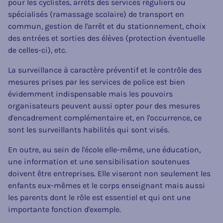
pour les cyclistes, arrêts des services réguliers ou
spécialisés (ramassage scolaire) de transport en
commun, gestion de l'arrêt et du stationnement, choix
des entrées et sorties des élèves (protection éventuelle
de celles-ci), etc.
La surveillance à caractère préventif et le contrôle des
mesures prises par les services de police est bien
évidemment indispensable mais les pouvoirs
organisateurs peuvent aussi opter pour des mesures
d'encadrement complémentaire et, en l'occurrence, ce
sont les surveillants habilités qui sont visés.
En outre, au sein de l'école elle-même, une éducation,
une information et une sensibilisation soutenues
doivent être entreprises. Elle viseront non seulement les
enfants eux-mêmes et le corps enseignant mais aussi
les parents dont le rôle est essentiel et qui ont une
importante fonction d'exemple.