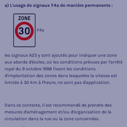
a) L'usage de signaux F4a de manière permanente :
F4a
les signaux A23 y sont ajoutés pour indiquer une zone
aux abords d'écoles, où les conditions prévues par l'arrêté
royal du 9 octobre 1998 fixant les conditions
d'implantation des zones dans lesquelles la vitesse est
limitée à 30 km à l'heure, ne sont pas d'application.
Dans ce contexte, il est recommandé de prendre des
mesures d'aménagement et/ou d'organisation de la
circulation dans la rue ou la zone concernées.