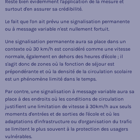
Reste bien évidemment l'application de la mesure et
surtout d'en assurer sa crédibilité.
Le fait que l'on ait prévu une signalisation permanente
ou à message variable n'est nullement fortuit.
Une signalisation permanente aura sa place dans un
contexte où 30 km/h est considéré comme une vitesse
normale, également en dehors des heures d'école ; il
s'agit donc de zones où la fonction de séjour est
prépondérante et où la densité de la circulation scolaire
est un phénomène limité dans le temps.
Par contre, une signalisation à message variable aura sa
place à des endroits où les conditions de circulation
justifient une limitation de vitesse à 30km/h aux seuls
moments d'entrées et de sorties de l'école et où les
adaptations d'infrastructure ou d'organisation du trafic
se limitent le plus souvent à la protection des usagers
vulnérables.