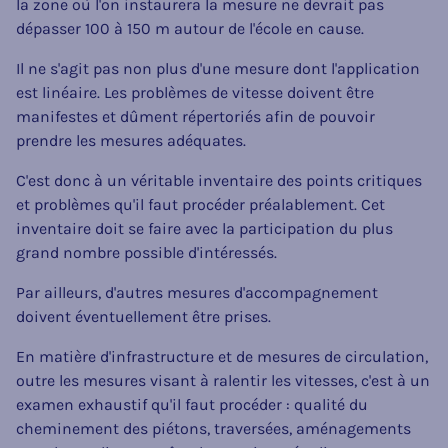
la zone où l'on instaurera la mesure ne devrait pas
dépasser 100 à 150 m autour de l'école en cause.
Il ne s'agit pas non plus d'une mesure dont l'application
est linéaire. Les problèmes de vitesse doivent être
manifestes et dûment répertoriés afin de pouvoir
prendre les mesures adéquates.
C'est donc à un véritable inventaire des points critiques
et problèmes qu'il faut procéder préalablement. Cet
inventaire doit se faire avec la participation du plus
grand nombre possible d'intéressés.
Par ailleurs, d'autres mesures d'accompagnement
doivent éventuellement être prises.
En matière d'infrastructure et de mesures de circulation,
outre les mesures visant à ralentir les vitesses, c'est à un
examen exhaustif qu'il faut procéder : qualité du
cheminement des piétons, traversées, aménagements