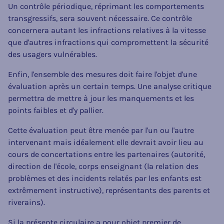
Un contrôle périodique, réprimant les comportements
transgressifs, sera souvent nécessaire. Ce contrôle
concernera autant les infractions relatives à la vitesse
que d'autres infractions qui compromettent la sécurité
des usagers vulnérables.
Enfin, l'ensemble des mesures doit faire l'objet d'une
évaluation après un certain temps. Une analyse critique
permettra de mettre à jour les manquements et les
points faibles et d'y pallier.
Cette évaluation peut être menée par l'un ou l'autre
intervenant mais idéalement elle devrait avoir lieu au
cours de concertations entre les partenaires (autorité,
direction de l'école, corps enseignant (la relation des
problèmes et des incidents relatés par les enfants est
extrêmement instructive), représentants des parents et
riverains).
Si la présente circulaire a pour objet premier de