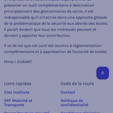
présenter un outil complémentaire à destination
principalement des gestionnaires de voirie, il est
indispensable qu'il s'inscrive dans une approche globale
de la problématique de la sécurité aux abords des écoles.
Il paraît évident que tous les intéressés peuvent et
doivent y apporter leur contribution.
Il va de soi que cet outil est soumis à réglementation
complémentaire et à approbation de l'autorité de tutelle.
Mme I. DURANT
Reto
Liens rapides
Code de la route
Vias institute
Contact
SPF Mobilité et
Politique de
Transports
confidentialité