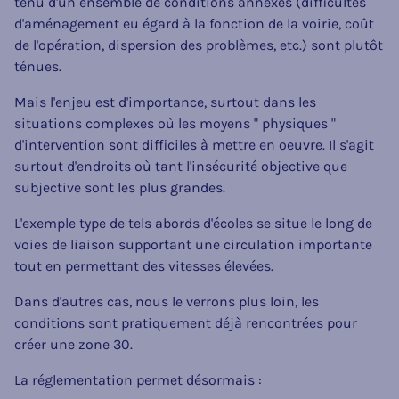
tenu d'un ensemble de conditions annexes (difficultés
d'aménagement eu égard à la fonction de la voirie, coût
de l'opération, dispersion des problèmes, etc.) sont plutôt
ténues.
Mais l'enjeu est d'importance, surtout dans les
situations complexes où les moyens " physiques "
d'intervention sont difficiles à mettre en oeuvre. Il s'agit
surtout d'endroits où tant l'insécurité objective que
subjective sont les plus grandes.
L'exemple type de tels abords d'écoles se situe le long de
voies de liaison supportant une circulation importante
tout en permettant des vitesses élevées.
Dans d'autres cas, nous le verrons plus loin, les
conditions sont pratiquement déjà rencontrées pour
créer une zone 30.
La réglementation permet désormais :