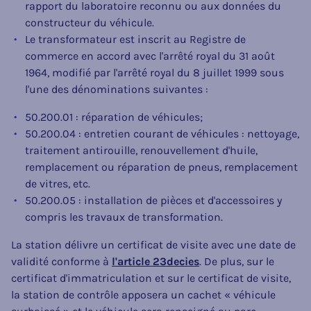
rapport du laboratoire reconnu ou aux données du
constructeur du véhicule.
Le transformateur est inscrit au Registre de
commerce en accord avec l'arrêté royal du 31 août
1964, modifié par l'arrêté royal du 8 juillet 1999 sous
l'une des dénominations suivantes :
50.200.01 : réparation de véhicules;
50.200.04 : entretien courant de véhicules : nettoyage,
traitement antirouille, renouvellement d'huile,
remplacement ou réparation de pneus, remplacement
de vitres, etc.
50.200.05 : installation de pièces et d'accessoires y
compris les travaux de transformation.
La station délivre un certificat de visite avec une date de
validité conforme à
l'article 23decies
. De plus, sur le
certificat d'immatriculation et sur le certificat de visite,
la station de contrôle apposera un cachet « véhicule