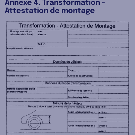
Annexe 4. Transformation -
Attestation de montage