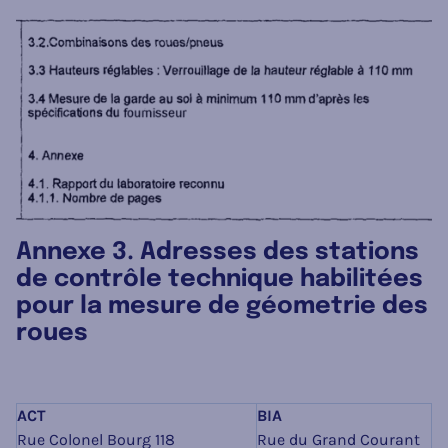
Annexe 3. Adresses des stations
de contrôle technique habilitées
pour la mesure de géometrie des
roues
ACT
BIA
Rue Colonel Bourg 118
Rue du Grand Courant