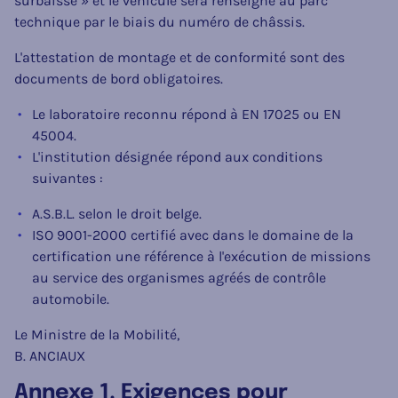
surbaissé » et le véhicule sera renseigné au parc
technique par le biais du numéro de châssis.
L'attestation de montage et de conformité sont des
documents de bord obligatoires.
Le laboratoire reconnu répond à EN 17025 ou EN
45004.
L'institution désignée répond aux conditions
suivantes :
A.S.B.L. selon le droit belge.
ISO 9001-2000 certifié avec dans le domaine de la
certification une référence à l'exécution de missions
au service des organismes agréés de contrôle
automobile.
Le Ministre de la Mobilité,
B. ANCIAUX
Annexe 1. Exigences pour