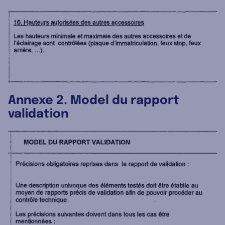
Annexe 2. Model du rapport
validation