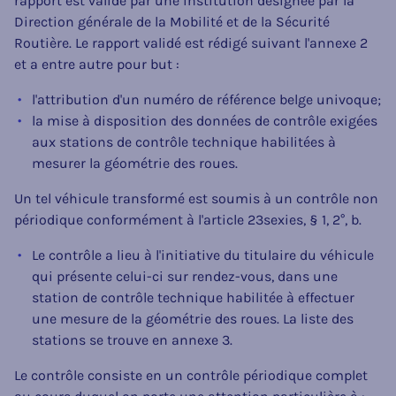
rapport est validé par une institution désignée par la
Direction générale de la Mobilité et de la Sécurité
Routière. Le rapport validé est rédigé suivant l'annexe 2
et a entre autre pour but :
l'attribution d'un numéro de référence belge univoque;
la mise à disposition des données de contrôle exigées
aux stations de contrôle technique habilitées à
mesurer la géométrie des roues.
Un tel véhicule transformé est soumis à un contrôle non
périodique conformément à l'article 23sexies, § 1, 2°, b.
Le contrôle a lieu à l'initiative du titulaire du véhicule
qui présente celui-ci sur rendez-vous, dans une
station de contrôle technique habilitée à effectuer
une mesure de la géométrie des roues. La liste des
stations se trouve en annexe 3.
Le contrôle consiste en un contrôle périodique complet