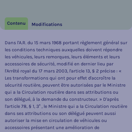
Contenu
Modifications
Dans l'A.R. du 15 mars 1968 portant règlement général sur
les conditions techniques auxquelles doivent répondre
les véhicules, leurs remorques, leurs éléments et leurs
accessoires de sécurité, modifié en dernier lieu par
l'Arrêté royal du 17 mars 2003, l'article 13, § 2 précise : «
Les transformations qui ont pour effet d'accroître la
sécurité routière, peuvent être autorisées par le Ministre
qui a la Circulation routière dans ses attributions ou
son délégué, à la demande du constructeur. » D'après
l'article 78, § 1, 3° , le Ministre qui a la Circulation routière
dans ses attributions ou son délégué peuvent aussi
autoriser la mise en circulation de véhicules ou
accessoires présentant une amélioration de