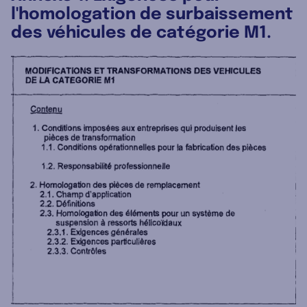
l'homologation de surbaissement
des véhicules de catégorie M1.