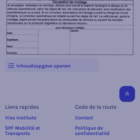
Inhoudsopgave openen
Reto
Liens rapides
Code de la route
Vias institute
Contact
SPF Mobilité et
Politique de
Transports
confidentialité