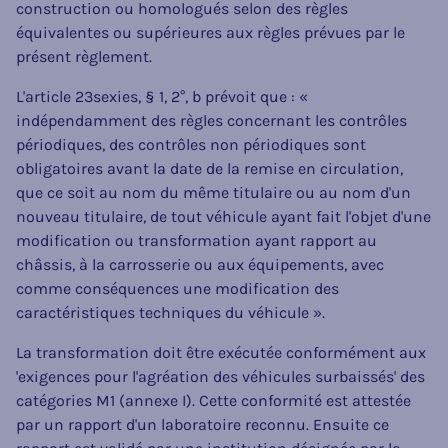
construction ou homologués selon des règles
équivalentes ou supérieures aux règles prévues par le
présent règlement.
L'article 23sexies, § 1, 2°, b prévoit que : «
indépendamment des règles concernant les contrôles
périodiques, des contrôles non périodiques sont
obligatoires avant la date de la remise en circulation,
que ce soit au nom du même titulaire ou au nom d'un
nouveau titulaire, de tout véhicule ayant fait l'objet d'une
modification ou transformation ayant rapport au
châssis, à la carrosserie ou aux équipements, avec
comme conséquences une modification des
caractéristiques techniques du véhicule ».
La transformation doit être exécutée conformément aux
'exigences pour l'agréation des véhicules surbaissés' des
catégories M1 (annexe I). Cette conformité est attestée
par un rapport d'un laboratoire reconnu. Ensuite ce