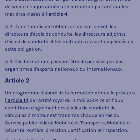
de suivre chaque année une formation portant sur les
matières visées à
l'article 4
.
§ 2. Dans l'année de l'obtention de leur brevet, les
directeurs d'école de conduite, les directeurs adjoints
d'école de conduite et les instructeurs sont dispensés de
cette obligation.
§ 3. Ces formations peuvent être dispensées par des
organismes d'experts nationaux ou internationaux.
Article 2
Un programme élaboré de la formation annuelle prévue à
l'article 14
de l'arrêté royal du 11 mai 2004 relatif aux
conditions d'agrément des écoles de conduite de
véhicules à moteur est transmis chaque année au
Service public fédéral Mobilité et Transports, Mobilité et
Sécurité routière, direction Certification et Inspection.