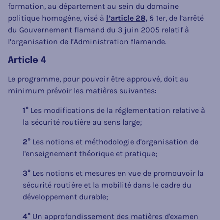
formation, au département au sein du domaine
politique homogène, visé à
l’article 28,
§ 1er, de l’arrêté
du Gouvernement flamand du 3 juin 2005 relatif à
l’organisation de l’Administration flamande.
Article 4
Le programme, pour pouvoir être approuvé, doit au
minimum prévoir les matières suivantes:
1°
Les modifications de la réglementation relative à
la sécurité routière au sens large;
2°
Les notions et méthodologie d'organisation de
l'enseignement théorique et pratique;
3°
Les notions et mesures en vue de promouvoir la
sécurité routière et la mobilité dans le cadre du
développement durable;
4°
Un approfondissement des matières d'examen