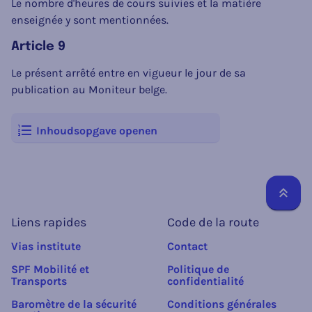
Le nombre d'heures de cours suivies et la matière
enseignée y sont mentionnées.
Article 9
Le présent arrêté entre en vigueur le jour de sa
publication au Moniteur belge.
Inhoudsopgave openen
Reto
Liens rapides
Code de la route
Vias institute
Contact
SPF Mobilité et
Politique de
Transports
confidentialité
Baromètre de la sécurité
Conditions générales