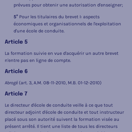
prévues pour obtenir une autorisation d'enseigner;
5°
Pour les titulaires du brevet I: aspects
économiques et organisationnels de l'exploitation
d'une école de conduite.
Article 5
La formation suivie en vue d'acquérir un autre brevet
n'entre pas en ligne de compte.
Article 6
Abrogé
(art. 3, A.M. 08-11-2010, M.B. 01-12-2010)
Article 7
Le directeur d'école de conduite veille à ce que tout
directeur adjoint d'école de conduite et tout instructeur
placé sous son autorité suivent la formation visée au
présent arrêté. Il tient une liste de tous les directeurs