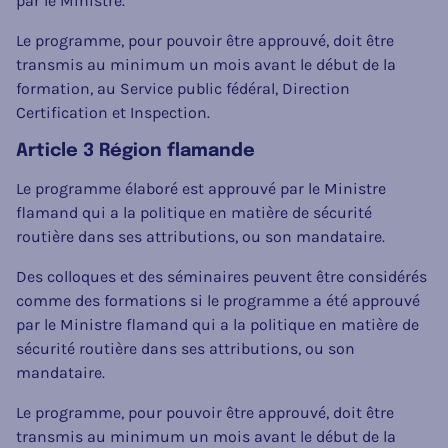
par le Ministre.
Le programme, pour pouvoir être approuvé, doit être
transmis au minimum un mois avant le début de la
formation, au Service public fédéral, Direction
Certification et Inspection.
Article 3 Région flamande
Le programme élaboré est approuvé par le Ministre
flamand qui a la politique en matière de sécurité
routière dans ses attributions, ou son mandataire.
Des colloques et des séminaires peuvent être considérés
comme des formations si le programme a été approuvé
par le Ministre flamand qui a la politique en matière de
sécurité routière dans ses attributions, ou son
mandataire.
Le programme, pour pouvoir être approuvé, doit être
transmis au minimum un mois avant le début de la