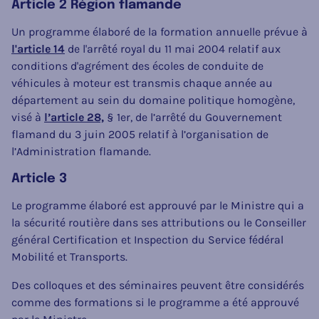
Article 2 Région flamande
Un programme élaboré de la formation annuelle prévue à
l'article 14
de l'arrêté royal du 11 mai 2004 relatif aux
conditions d'agrément des écoles de conduite de
véhicules à moteur est transmis chaque année au
département au sein du domaine politique homogène,
visé à
l’article 28,
§ 1er, de l’arrêté du Gouvernement
flamand du 3 juin 2005 relatif à l’organisation de
l’Administration flamande.
Article 3
Le programme élaboré est approuvé par le Ministre qui a
la sécurité routière dans ses attributions ou le Conseiller
général Certification et Inspection du Service fédéral
Mobilité et Transports.
Des colloques et des séminaires peuvent être considérés
comme des formations si le programme a été approuvé