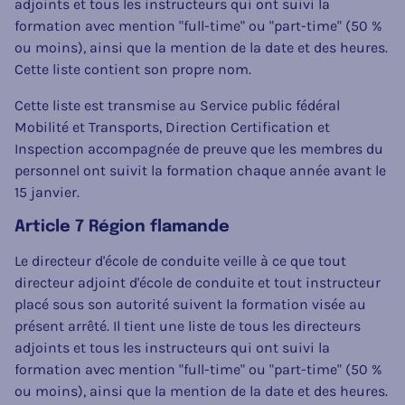
adjoints et tous les instructeurs qui ont suivi la
formation avec mention "full-time" ou "part-time" (50 %
ou moins), ainsi que la mention de la date et des heures.
Cette liste contient son propre nom.
Cette liste est transmise au Service public fédéral
Mobilité et Transports, Direction Certification et
Inspection accompagnée de preuve que les membres du
personnel ont suivit la formation chaque année avant le
15 janvier.
Article 7 Région flamande
Le directeur d'école de conduite veille à ce que tout
directeur adjoint d'école de conduite et tout instructeur
placé sous son autorité suivent la formation visée au
présent arrêté. Il tient une liste de tous les directeurs
adjoints et tous les instructeurs qui ont suivi la
formation avec mention "full-time" ou "part-time" (50 %
ou moins), ainsi que la mention de la date et des heures.