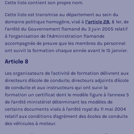
Cette liste contient son propre nom.
Cette liste est transmise au département au sein du
domaine politique homogène, visé à
l’article 28,
§ 1er, de
l’arrêté du Gouvernement flamand du 3 juin 2005 relatif
à l’organisation de l’Administration flamande
accompagnée de preuve que les membres du personnel
ont suivit la formation chaque année avant le 15 janvier.
Article 8
Les organisateurs de l'activité de formation délivrent aux
directeurs d'école de conduite, directeurs adjoints d'école
de conduite et aux instructeurs qui ont suivi la
formation un certificat dont le modèle figure à l'annexe 5
de l'arrêté ministériel déterminant les modèles de
certains documents visés à l'arrêté royal du 11 mai 2004
relatif aux conditions d'agrément des écoles de conduite
des véhicules à moteur.