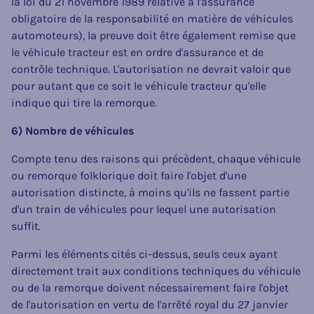
la loi du 21 novembre 1989 relative à l'assurance
obligatoire de la responsabilité en matière de véhicules
automoteurs), la preuve doit être également remise que
le véhicule tracteur est en ordre d'assurance et de
contrôle technique. L'autorisation ne devrait valoir que
pour autant que ce soit le véhicule tracteur qu'elle
indique qui tire la remorque.
6) Nombre de véhicules
Compte tenu des raisons qui précèdent, chaque véhicule
ou remorque folklorique doit faire l'objet d'une
autorisation distincte, à moins qu'ils ne fassent partie
d'un train de véhicules pour lequel une autorisation
suffit.
Parmi les éléments cités ci-dessus, seuls ceux ayant
directement trait aux conditions techniques du véhicule
ou de la remorque doivent nécessairement faire l'objet
de l'autorisation en vertu de l'arrêté royal du 27 janvier