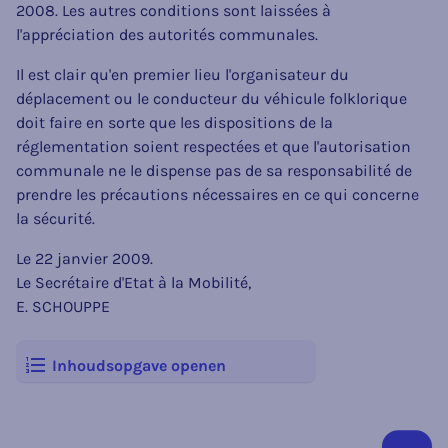
2008. Les autres conditions sont laissées à
l'appréciation des autorités communales.
Il est clair qu'en premier lieu l'organisateur du
déplacement ou le conducteur du véhicule folklorique
doit faire en sorte que les dispositions de la
réglementation soient respectées et que l'autorisation
communale ne le dispense pas de sa responsabilité de
prendre les précautions nécessaires en ce qui concerne
la sécurité.
Le 22 janvier 2009.
Le Secrétaire d'Etat à la Mobilité,
E. SCHOUPPE
Inhoudsopgave openen