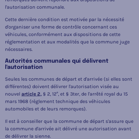
l'autorisation communale.
Cette dernière condition est motivée par la nécessité
d'organiser une forme de contrôle concernant ces
véhicules, conformément aux dispositions de cette
réglementation et aux modalités que la commune juge
nécessaires.
Autorités communales qui délivrent
l'autorisation
Seules les communes de départ et d'arrivée (si elles sont
différentes) doivent délivrer l'autorisation visée au
nouvel
article 2,
§ 2, 12°, et § 3ter, de l'arrêté royal du 15
mars 1968 (règlement technique des véhicules
automobiles et de leurs remorques).
Il est à conseiller que la commune de départ s'assure que
la commune d'arrivée ait délivré une autorisation avant
de délivrer la sienne.