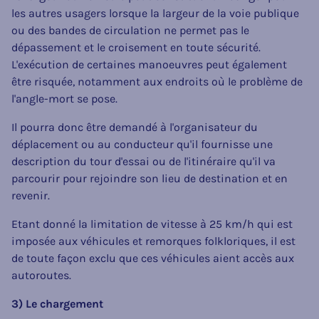
les autres usagers lorsque la largeur de la voie publique
ou des bandes de circulation ne permet pas le
dépassement et le croisement en toute sécurité.
L'exécution de certaines manoeuvres peut également
être risquée, notamment aux endroits où le problème de
l'angle-mort se pose.
Il pourra donc être demandé à l'organisateur du
déplacement ou au conducteur qu'il fournisse une
description du tour d'essai ou de l'itinéraire qu'il va
parcourir pour rejoindre son lieu de destination et en
revenir.
Etant donné la limitation de vitesse à 25 km/h qui est
imposée aux véhicules et remorques folkloriques, il est
de toute façon exclu que ces véhicules aient accès aux
autoroutes.
3) Le chargement