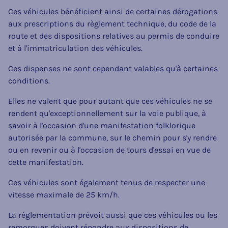
Ces véhicules bénéficient ainsi de certaines dérogations
aux prescriptions du règlement technique, du code de la
route et des dispositions relatives au permis de conduire
et à l'immatriculation des véhicules.
Ces dispenses ne sont cependant valables qu'à certaines
conditions.
Elles ne valent que pour autant que ces véhicules ne se
rendent qu'exceptionnellement sur la voie publique, à
savoir à l'occasion d'une manifestation folklorique
autorisée par la commune, sur le chemin pour s'y rendre
ou en revenir ou à l'occasion de tours d'essai en vue de
cette manifestation.
Ces véhicules sont également tenus de respecter une
vitesse maximale de 25 km/h.
La réglementation prévoit aussi que ces véhicules ou les
remorques doivent répondre aux dispositions de