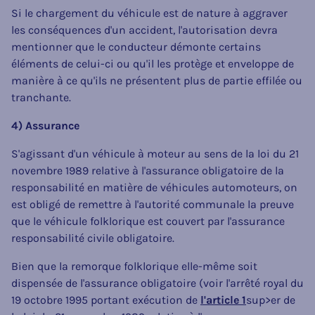
Si le chargement du véhicule est de nature à aggraver
les conséquences d'un accident, l'autorisation devra
mentionner que le conducteur démonte certains
éléments de celui-ci ou qu'il les protège et enveloppe de
manière à ce qu'ils ne présentent plus de partie effilée ou
tranchante.
4) Assurance
S'agissant d'un véhicule à moteur au sens de la loi du 21
novembre 1989 relative à l'assurance obligatoire de la
responsabilité en matière de véhicules automoteurs, on
est obligé de remettre à l'autorité communale la preuve
que le véhicule folklorique est couvert par l'assurance
responsabilité civile obligatoire.
Bien que la remorque folklorique elle-même soit
dispensée de l'assurance obligatoire (voir l'arrêté royal du
19 octobre 1995 portant exécution de
l'article 1
sup>er de