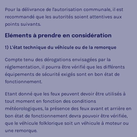
Pour la délivrance de l'autorisation communale, il est
recommandé que les autorités soient attentives aux
points suivants.
Eléments à prendre en considération
1) L'état technique du véhicule ou de la remorque
Compte tenu des dérogations envisagées par la
réglementation, il pourra être vérifié que les différents
équipements de sécurité exigés sont en bon état de
fonctionnement.
Etant donné que les feux peuvent devoir être utilisés à
tout moment en fonction des conditions
météorologiques, la présence des feux avant et arrière en
bon état de fonctionnement devra pouvoir être vérifiée,
que le véhicule folklorique soit un véhicule à moteur ou
une remorque.