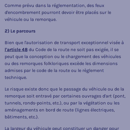
Comme prévu dans la réglementation, des feux
d'encombrement pourront devoir être placés sur le
véhicule ou la remorque.
2) Le parcours
Bien que l'autorisation de transport exceptionnel visée à
l'article 48
du Code de la route ne soit pas exigée, il se
peut que la conception ou le chargement des véhicules
ou des remorques folkloriques excède les dimensions
admises par le code de la route ou le règlement
technique.
Le risque existe donc que le passage du véhicule ou de la
remorque soit entravé par certaines ouvrages d'art (pont,
tunnels, ronds-points, etc.), ou par la végétation ou les
aménagements en bord de route (lignes électriques,
bâtiments, etc.).
La largeur du véhicule peut constituer un danger pour