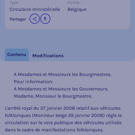
Type:
Portée :
Circulaire ministérielle
Belgique
télécharger
Partager
sur les réseaux sociaux
Contenu
Modifications
A Mesdames et Messieurs les Bourgmestres,
Pour information:
A Mesdames et Messieurs les Gouverneurs,
Madame, Monsieur le Bourgmestre,
L'arrêté royal du 27 janvier 2008 relatif aux véhicules
folkloriques (Moniteur belge 29 janvier 2008) règle la
circulation sur la voie publique des véhicules utilisés
dans le cadre de manifestations folkloriques.