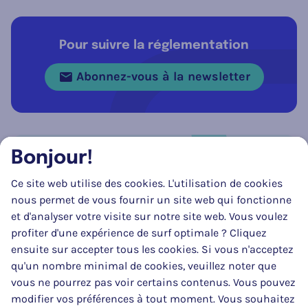
Pour suivre la réglementation
Abonnez-vous à la newsletter
Bonjour!
Réseau social
Ce site web utilise des cookies. L'utilisation de cookies
Suivez-nous sur
Facebook
Instagram
LinkedIn
nous permet de vous fournir un site web qui fonctionne
et d'analyser votre visite sur notre site web. Vous voulez
profiter d'une expérience de surf optimale ? Cliquez
ensuite sur accepter tous les cookies. Si vous n'acceptez
qu'un nombre minimal de cookies, veuillez noter que
vous ne pourrez pas voir certains contenus. Vous pouvez
modifier vos préférences à tout moment. Vous souhaitez