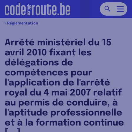
Chercher
Navig
Réglementation
Arrêté ministériel du 15
avril 2010 fixant les
délégations de
compétences pour
l'application de l'arrêté
royal du 4 mai 2007 relatif
au permis de conduire, à
l'aptitude professionnelle
et à la formation continue