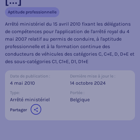
[...]
Aptitude professionnelle
Arrêté ministériel du 15 avril 2010 fixant les délégations
de compétences pour l'application de l'arrêté royal du 4
mai 2007 relatif au permis de conduire, à l'aptitude
professionnelle et à la formation continue des
conducteurs de véhicules des catégories C, C+E, D, D+E et
des sous-catégories C1, C1+E, D1, D1+E
Date de publication :
Dernière mise à jour le :
4 mai 2010
14 octobre 2024
Type:
Portée :
Arrêté ministériel
Belgique
Partager
sur les réseaux sociaux