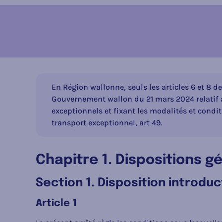
En Région wallonne, seuls les articles 6 et 8 d
Gouvernement wallon du 21 mars 2024 relatif à 
exceptionnels et fixant les modalités et condit
transport exceptionnel, art 49.
Chapitre 1. Dispositions g
Section 1. Disposition introduc
Article 1