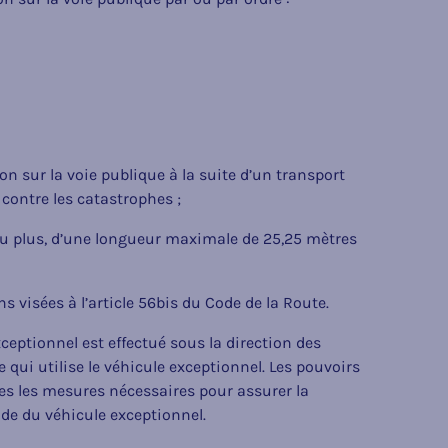
on sur la voie publique à la suite d’un transport
 contre les catastrophes ;
 ou plus, d’une longueur maximale de 25,25 mètres
ns visées à l’article 56bis du Code de la Route.
xceptionnel est effectué sous la direction des
qui utilise le véhicule exceptionnel. Les pouvoirs
es les mesures nécessaires pour assurer la
uide du véhicule exceptionnel.