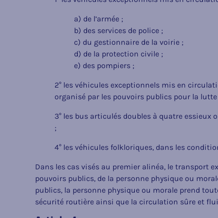
a) de l’armée ;
b) des services de police ;
c) du gestionnaire de la voirie ;
d) de la protection civile ;
e) des pompiers ;
2° les véhicules exceptionnels mis en circulati
organisé par les pouvoirs publics pour la lutte
3° les bus articulés doubles à quatre essieux
;
4° les véhicules folkloriques, dans les conditio
Dans les cas visés au premier alinéa, le transport e
pouvoirs publics, de la personne physique ou morale 
publics, la personne physique ou morale prend tout
sécurité routière ainsi que la circulation sûre et fl