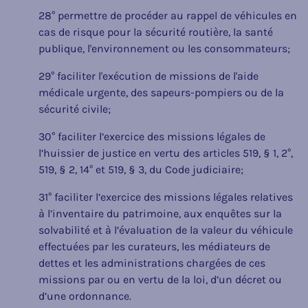
28° permettre de procéder au rappel de véhicules en
cas de risque pour la sécurité routière, la santé
publique, l'environnement ou les consommateurs;
29° faciliter l'exécution de missions de l'aide
médicale urgente, des sapeurs-pompiers ou de la
sécurité civile;
30° faciliter l’exercice des missions légales de
l’huissier de justice en vertu des articles 519, § 1, 2°,
519, § 2, 14° et 519, § 3, du Code judiciaire;
31° faciliter l’exercice des missions légales relatives
à l’inventaire du patrimoine, aux enquêtes sur la
solvabilité et à l’évaluation de la valeur du véhicule
effectuées par les curateurs, les médiateurs de
dettes et les administrations chargées de ces
missions par ou en vertu de la loi, d’un décret ou
d’une ordonnance.