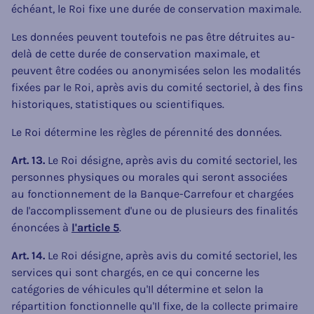
échéant, le Roi fixe une durée de conservation maximale.
Les données peuvent toutefois ne pas être détruites au-
delà de cette durée de conservation maximale, et
peuvent être codées ou anonymisées selon les modalités
fixées par le Roi, après avis du comité sectoriel, à des fins
historiques, statistiques ou scientifiques.
Le Roi détermine les règles de pérennité des données.
Art. 13.
Le Roi désigne, après avis du comité sectoriel, les
personnes physiques ou morales qui seront associées
au fonctionnement de la Banque-Carrefour et chargées
de l'accomplissement d'une ou de plusieurs des finalités
énoncées à
l'article 5
.
Art. 14.
Le Roi désigne, après avis du comité sectoriel, les
services qui sont chargés, en ce qui concerne les
catégories de véhicules qu'Il détermine et selon la
répartition fonctionnelle qu'Il fixe, de la collecte primaire