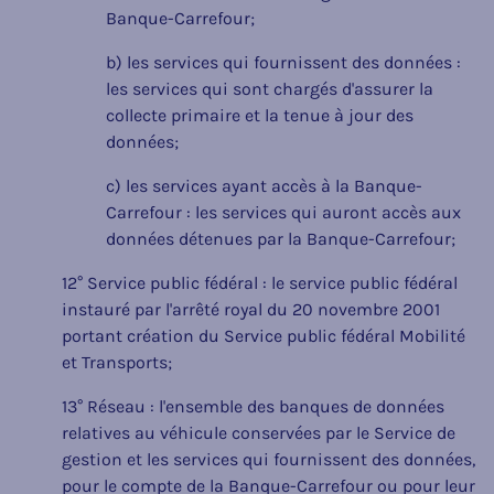
Banque-Carrefour;
b) les services qui fournissent des données :
les services qui sont chargés d'assurer la
collecte primaire et la tenue à jour des
données;
c) les services ayant accès à la Banque-
Carrefour : les services qui auront accès aux
données détenues par la Banque-Carrefour;
12° Service public fédéral : le service public fédéral
instauré par l'arrêté royal du 20 novembre 2001
portant création du Service public fédéral Mobilité
et Transports;
13° Réseau : l'ensemble des banques de données
relatives au véhicule conservées par le Service de
gestion et les services qui fournissent des données,
pour le compte de la Banque-Carrefour ou pour leur