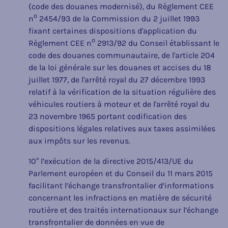
(code des douanes modernisé), du Règlement CEE
o
n
2454/93 de la Commission du 2 juillet 1993
fixant certaines dispositions d'application du
o
Règlement CEE n
2913/92 du Conseil établissant le
code des douanes communautaire, de l'article 204
de la loi générale sur les douanes et accises du 18
juillet 1977, de l'arrêté royal du 27 décembre 1993
relatif à la vérification de la situation régulière des
véhicules routiers à moteur et de l'arrêté royal du
23 novembre 1965 portant codification des
dispositions légales relatives aux taxes assimilées
aux impôts sur les revenus.
10° l’exécution de la directive 2015/413/UE du
Parlement européen et du Conseil du 11 mars 2015
facilitant l’échange transfrontalier d’informations
concernant les infractions en matière de sécurité
routière et des traités internationaux sur l’échange
transfrontalier de données en vue de