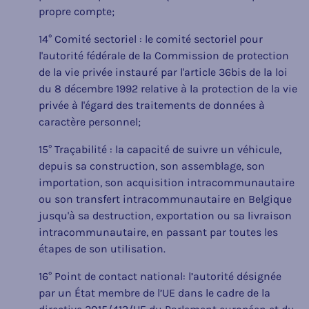
propre compte;
14° Comité sectoriel : le comité sectoriel pour
l'autorité fédérale de la Commission de protection
de la vie privée instauré par l'article 36bis de la loi
du 8 décembre 1992 relative à la protection de la vie
privée à l'égard des traitements de données à
caractère personnel;
15° Traçabilité : la capacité de suivre un véhicule,
depuis sa construction, son assemblage, son
importation, son acquisition intracommunautaire
ou son transfert intracommunautaire en Belgique
jusqu'à sa destruction, exportation ou sa livraison
intracommunautaire, en passant par toutes les
étapes de son utilisation.
16° Point de contact national: l’autorité désignée
par un État membre de l’UE dans le cadre de la