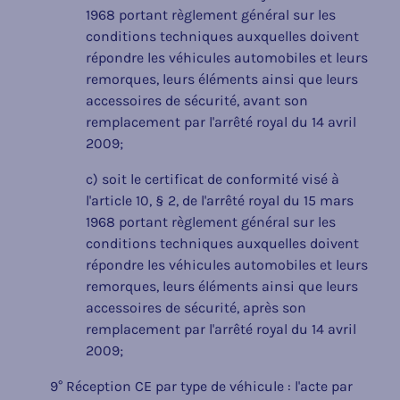
1968 portant règlement général sur les
conditions techniques auxquelles doivent
répondre les véhicules automobiles et leurs
remorques, leurs éléments ainsi que leurs
accessoires de sécurité, avant son
remplacement par l'arrêté royal du 14 avril
2009;
c) soit le certificat de conformité visé à
l'article 10, § 2, de l'arrêté royal du 15 mars
1968 portant règlement général sur les
conditions techniques auxquelles doivent
répondre les véhicules automobiles et leurs
remorques, leurs éléments ainsi que leurs
accessoires de sécurité, après son
remplacement par l'arrêté royal du 14 avril
2009;
9° Réception CE par type de véhicule : l'acte par