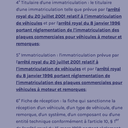
4° Titulaire d'une immatriculation : le titulaire
d'une immatriculation telle que prévue par l'
arrêté
royal du 20 juillet 2001 relatif à l'immatriculation
de véhicules
et par l'
arrêté royal du 8 janvier 1996
portant réglementation de l'immatriculation des
plaques commerciales pour véhicules à moteur et
remorques
;
5° Immatriculation : l'immatriculation prévue par
l'
arrêté royal du 20 juillet 2001 relatif à
l'immatriculation de véhicules
et par l'
arrêté royal
du 8 janvier 1996 portant réglementation de
l'immatriculation des plaques commerciales pour
véhicules à moteur et remorques
;
6° Fiche de réception : la fiche qui sanctionne la
réception d'un véhicule, d'un type de véhicule, d'une
remorque, d'un système, d'un composant ou d'une
er
entité technique conformément à l'article 10, § 1