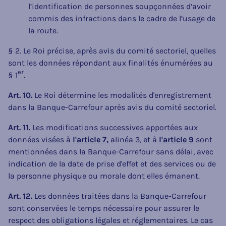
l’identification de personnes soupçonnées d’avoir
commis des infractions dans le cadre de l’usage de
la route.
§ 2. Le Roi précise, après avis du comité sectoriel, quelles
sont les données répondant aux finalités énumérées au
er
§ 1
.
Art. 10.
Le Roi détermine les modalités d'enregistrement
dans la Banque-Carrefour après avis du comité sectoriel.
Art. 11.
Les modifications successives apportées aux
données visées à
l'article 7,
alinéa 3, et à
l'article 9
sont
mentionnées dans la Banque-Carrefour sans délai, avec
indication de la date de prise d'effet et des services ou de
la personne physique ou morale dont elles émanent.
Art. 12.
Les données traitées dans la Banque-Carrefour
sont conservées le temps nécessaire pour assurer le
respect des obligations légales et réglementaires. Le cas