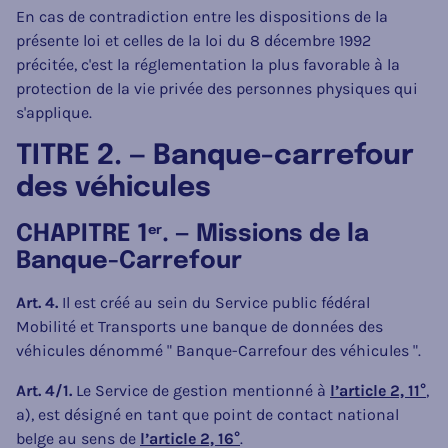
En cas de contradiction entre les dispositions de la
présente loi et celles de la loi du 8 décembre 1992
précitée, c'est la réglementation la plus favorable à la
protection de la vie privée des personnes physiques qui
s'applique.
TITRE 2. — Banque-carrefour
des véhicules
CHAPITRE 1
. — Missions de la
er
Banque-Carrefour
Art. 4.
Il est créé au sein du Service public fédéral
Mobilité et Transports une banque de données des
véhicules dénommé " Banque-Carrefour des véhicules ".
Art. 4/1.
Le Service de gestion mentionné à
l’article 2, 11°
,
a), est désigné en tant que point de contact national
belge au sens de
l’article 2, 16°
.