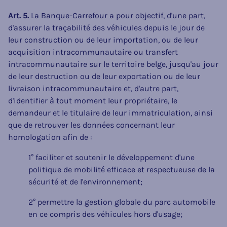
Art. 5.
La Banque-Carrefour a pour objectif, d'une part,
d'assurer la traçabilité des véhicules depuis le jour de
leur construction ou de leur importation, ou de leur
acquisition intracommunautaire ou transfert
intracommunautaire sur le territoire belge, jusqu'au jour
de leur destruction ou de leur exportation ou de leur
livraison intracommunautaire et, d'autre part,
d'identifier à tout moment leur propriétaire, le
demandeur et le titulaire de leur immatriculation, ainsi
que de retrouver les données concernant leur
homologation afin de :
1° faciliter et soutenir le développement d'une
politique de mobilité efficace et respectueuse de la
sécurité et de l'environnement;
2° permettre la gestion globale du parc automobile
en ce compris des véhicules hors d'usage;