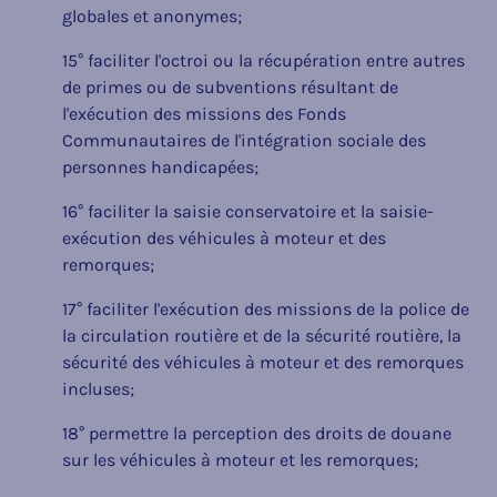
globales et anonymes;
15° faciliter l'octroi ou la récupération entre autres
de primes ou de subventions résultant de
l'exécution des missions des Fonds
Communautaires de l'intégration sociale des
personnes handicapées;
16° faciliter la saisie conservatoire et la saisie-
exécution des véhicules à moteur et des
remorques;
17° faciliter l'exécution des missions de la police de
la circulation routière et de la sécurité routière, la
sécurité des véhicules à moteur et des remorques
incluses;
18° permettre la perception des droits de douane
sur les véhicules à moteur et les remorques;