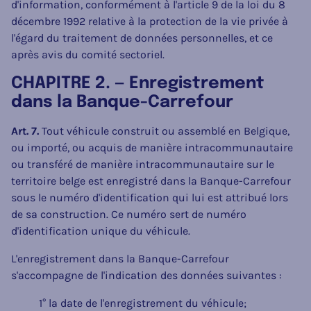
d'information, conformément à l'article 9 de la loi du 8
décembre 1992 relative à la protection de la vie privée à
l'égard du traitement de données personnelles, et ce
après avis du comité sectoriel.
CHAPITRE 2. — Enregistrement
dans la Banque-Carrefour
Art. 7.
Tout véhicule construit ou assemblé en Belgique,
ou importé, ou acquis de manière intracommunautaire
ou transféré de manière intracommunautaire sur le
territoire belge est enregistré dans la Banque-Carrefour
sous le numéro d'identification qui lui est attribué lors
de sa construction. Ce numéro sert de numéro
d'identification unique du véhicule.
L'enregistrement dans la Banque-Carrefour
s'accompagne de l'indication des données suivantes :
1° la date de l'enregistrement du véhicule;