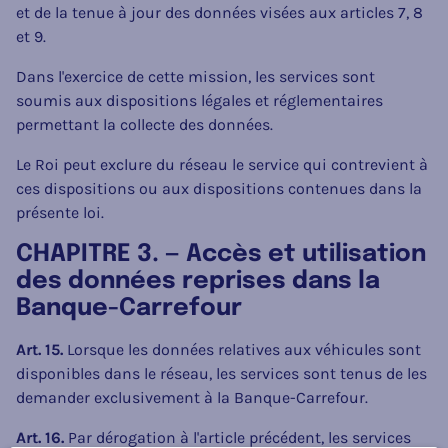
et de la tenue à jour des données visées aux articles 7, 8
et 9.
Dans l'exercice de cette mission, les services sont
soumis aux dispositions légales et réglementaires
permettant la collecte des données.
Le Roi peut exclure du réseau le service qui contrevient à
ces dispositions ou aux dispositions contenues dans la
présente loi.
CHAPITRE 3. — Accès et utilisation
des données reprises dans la
Banque-Carrefour
Art. 15.
Lorsque les données relatives aux véhicules sont
disponibles dans le réseau, les services sont tenus de les
demander exclusivement à la Banque-Carrefour.
Art. 16.
Par dérogation à l'article précédent, les services