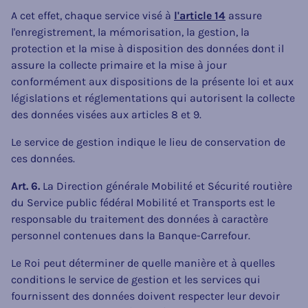
A cet effet, chaque service visé à
l'article 14
assure
l'enregistrement, la mémorisation, la gestion, la
protection et la mise à disposition des données dont il
assure la collecte primaire et la mise à jour
conformément aux dispositions de la présente loi et aux
législations et réglementations qui autorisent la collecte
des données visées aux articles 8 et 9.
Le service de gestion indique le lieu de conservation de
ces données.
Art. 6.
La Direction générale Mobilité et Sécurité routière
du Service public fédéral Mobilité et Transports est le
responsable du traitement des données à caractère
personnel contenues dans la Banque-Carrefour.
Le Roi peut déterminer de quelle manière et à quelles
conditions le service de gestion et les services qui
fournissent des données doivent respecter leur devoir