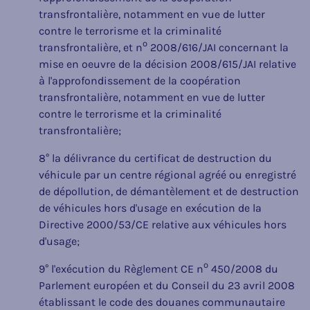
transfrontalière, notamment en vue de lutter
contre le terrorisme et la criminalité
o
transfrontalière, et n
2008/616/JAI concernant la
mise en oeuvre de la décision 2008/615/JAI relative
à l'approfondissement de la coopération
transfrontalière, notamment en vue de lutter
contre le terrorisme et la criminalité
transfrontalière;
8° la délivrance du certificat de destruction du
véhicule par un centre régional agréé ou enregistré
de dépollution, de démantèlement et de destruction
de véhicules hors d'usage en exécution de la
Directive 2000/53/CE relative aux véhicules hors
d'usage;
o
9° l'exécution du Règlement CE n
450/2008 du
Parlement européen et du Conseil du 23 avril 2008
établissant le code des douanes communautaire