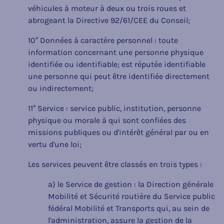
véhicules à moteur à deux ou trois roues et
abrogeant la Directive 92/61/CEE du Conseil;
10° Données à caractère personnel : toute
information concernant une personne physique
identifiée ou identifiable; est réputée identifiable
une personne qui peut être identifiée directement
ou indirectement;
11° Service : service public, institution, personne
physique ou morale à qui sont confiées des
missions publiques ou d'intérêt général par ou en
vertu d'une loi;
Les services peuvent être classés en trois types :
a) le Service de gestion : la Direction générale
Mobilité et Sécurité routière du Service public
fédéral Mobilité et Transports qui, au sein de
l'administration, assure la gestion de la