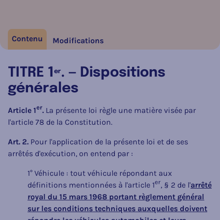
Contenu
Modifications
TITRE 1
. — Dispositions
er
générales
er
Article 1
.
La présente loi règle une matière visée par
l'article 78 de la Constitution.
Art. 2.
Pour l'application de la présente loi et de ses
arrêtés d'exécution, on entend par :
1° Véhicule : tout véhicule répondant aux
er
définitions mentionnées à l'article 1
, § 2 de l'
arrêté
royal du 15 mars 1968 portant règlement général
sur les conditions techniques auxquelles doivent