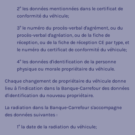
2° les données mentionnées dans le certificat de
conformité du véhicule;
3° le numéro du procès-verbal d'agrément, ou du
procès-verbal d'agréation, ou de la fiche de
réception, ou de la fiche de réception CE par type, et
le numéro du certificat de conformité du véhicule;
4° les données d'identification de la personne
physique ou morale propriétaire du véhicule.
Chaque changement de propriétaire du véhicule donne
lieu à l'indication dans la Banque-Carrefour des données
d'identification du nouveau propriétaire.
La radiation dans la Banque-Carrefour s'accompagne
des données suivantes :
1° la date de la radiation du véhicule;