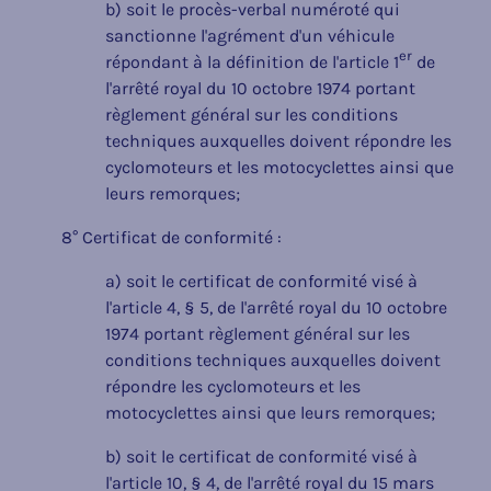
b) soit le procès-verbal numéroté qui
sanctionne l'agrément d'un véhicule
er
répondant à la définition de l'article 1
de
l'arrêté royal du 10 octobre 1974 portant
règlement général sur les conditions
techniques auxquelles doivent répondre les
cyclomoteurs et les motocyclettes ainsi que
leurs remorques;
8° Certificat de conformité :
a) soit le certificat de conformité visé à
l'article 4, § 5, de l'arrêté royal du 10 octobre
1974 portant règlement général sur les
conditions techniques auxquelles doivent
répondre les cyclomoteurs et les
motocyclettes ainsi que leurs remorques;
b) soit le certificat de conformité visé à
l'article 10, § 4, de l'arrêté royal du 15 mars