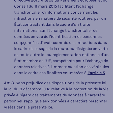
directive 2015/413/UE du Parlement européen et du
Conseil du 11 mars 2015 facilitant l’échange
transfrontalier d’informations concernant les
infractions en matière de sécurité routière, par un
État contractant dans le cadre d’un traité
international sur l’échange transfrontalier de
données en vue de l’identification de personnes
soupçonnées d’avoir commis des infractions dans
le cadre de l’usage de la route, ou désignée en vertu
de toute autre loi ou réglementation nationale d’un
État membre de l’UE, compétente pour l’échange de
données relatives à l’immatriculation des véhicules
dans le cadre des finalités énumérées à
l’article 5
.
Art. 3.
Sans préjudice des dispositions de la présente loi,
la loi du 8 décembre 1992 relative à la protection de la vie
privée à l'égard des traitements de données à caractère
personnel s'applique aux données à caractère personnel
visées dans la présente loi.