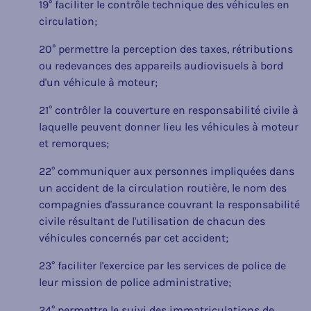
19° faciliter le contrôle technique des véhicules en
circulation;
20° permettre la perception des taxes, rétributions
ou redevances des appareils audiovisuels à bord
d'un véhicule à moteur;
21° contrôler la couverture en responsabilité civile à
laquelle peuvent donner lieu les véhicules à moteur
et remorques;
22° communiquer aux personnes impliquées dans
un accident de la circulation routière, le nom des
compagnies d'assurance couvrant la responsabilité
civile résultant de l'utilisation de chacun des
véhicules concernés par cet accident;
23° faciliter l'exercice par les services de police de
leur mission de police administrative;
24° permettre le suivi des immatriculations de