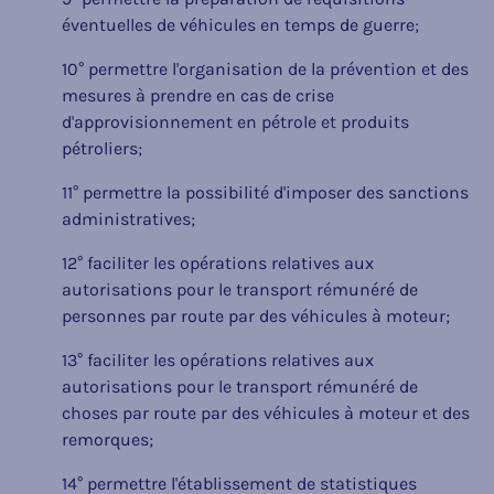
éventuelles de véhicules en temps de guerre;
10° permettre l'organisation de la prévention et des
mesures à prendre en cas de crise
d'approvisionnement en pétrole et produits
pétroliers;
11° permettre la possibilité d'imposer des sanctions
administratives;
12° faciliter les opérations relatives aux
autorisations pour le transport rémunéré de
personnes par route par des véhicules à moteur;
13° faciliter les opérations relatives aux
autorisations pour le transport rémunéré de
choses par route par des véhicules à moteur et des
remorques;
14° permettre l'établissement de statistiques