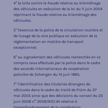
4° la lutte contre la fraude relative au kilométrage
des véhicules en exécution de la loi du 11 juin 2004
réprimant la fraude relative au kilométrage des
véhicules;
5° l'exercice de la police de la circulation routière et
de l'usage de la voie publique en exécution de la
réglementation en matière de transport
exceptionnel;
6° au signalement des véhicules recherchés en ce
compris ceux effectués par la police dans le cadre
des accords internationaux de coopération
policière de Schengen du 14 juin 1985;
7° l'identification des titulaires étrangers de
véhicules dans le cadre du traité de Prüm du 27
mai 2005 ainsi que des décisions du conseil du 23
o
juin 2008 n
2008/615/JAI relative à
l'approfondissement de la coopération