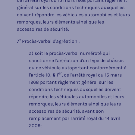
de l'arrêté royal du 15 mars 1968 portant règlement
général sur les conditions techniques auxquelles
doivent répondre les véhicules automobiles et leurs
remorques, leurs éléments ainsi que les
accessoires de sécurité;
7° Procès-verbal d'agréation :
a) soit le procès-verbal numéroté qui
sanctionne l'agréation d'un type de châssis
ou de véhicule autoportant conformément à
er
l'article 10, § 1
, de l'arrêté royal du 15 mars
1968 portant règlement général sur les
conditions techniques auxquelles doivent
répondre les véhicules automobiles et leurs
remorques, leurs éléments ainsi que leurs
accessoires de sécurité, avant son
remplacement par l'arrêté royal du 14 avril
2009;