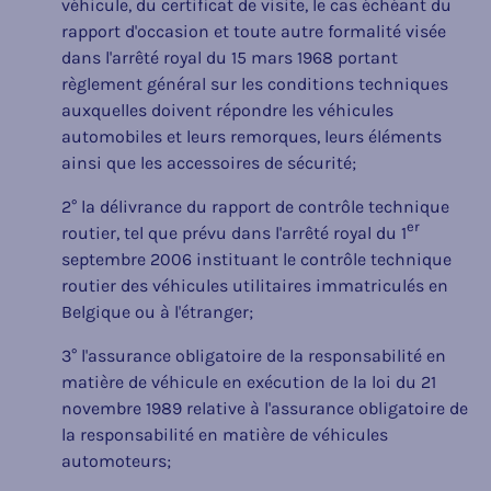
véhicule, du certificat de visite, le cas échéant du
rapport d'occasion et toute autre formalité visée
dans l'arrêté royal du 15 mars 1968 portant
règlement général sur les conditions techniques
auxquelles doivent répondre les véhicules
automobiles et leurs remorques, leurs éléments
ainsi que les accessoires de sécurité;
2° la délivrance du rapport de contrôle technique
er
routier, tel que prévu dans l'arrêté royal du 1
septembre 2006 instituant le contrôle technique
routier des véhicules utilitaires immatriculés en
Belgique ou à l'étranger;
3° l'assurance obligatoire de la responsabilité en
matière de véhicule en exécution de la loi du 21
novembre 1989 relative à l'assurance obligatoire de
la responsabilité en matière de véhicules
automoteurs;