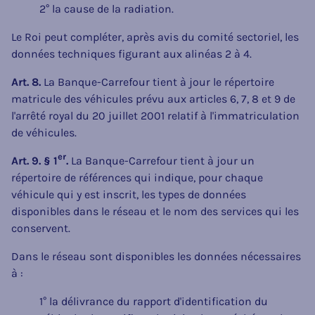
2° la cause de la radiation.
Le Roi peut compléter, après avis du comité sectoriel, les
données techniques figurant aux alinéas 2 à 4.
Art. 8.
La Banque-Carrefour tient à jour le répertoire
matricule des véhicules prévu aux articles 6, 7, 8 et 9 de
l'arrêté royal du 20 juillet 2001 relatif à l'immatriculation
de véhicules.
er
Art. 9. § 1
.
La Banque-Carrefour tient à jour un
répertoire de références qui indique, pour chaque
véhicule qui y est inscrit, les types de données
disponibles dans le réseau et le nom des services qui les
conservent.
Dans le réseau sont disponibles les données nécessaires
à :
1° la délivrance du rapport d'identification du