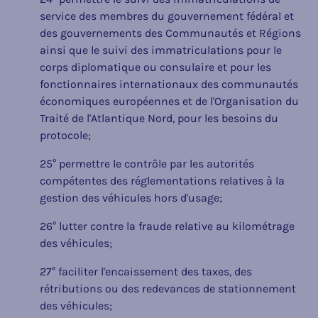
service des membres du gouvernement fédéral et
des gouvernements des Communautés et Régions
ainsi que le suivi des immatriculations pour le
corps diplomatique ou consulaire et pour les
fonctionnaires internationaux des communautés
économiques européennes et de l'Organisation du
Traité de l'Atlantique Nord, pour les besoins du
protocole;
25° permettre le contrôle par les autorités
compétentes des réglementations relatives à la
gestion des véhicules hors d'usage;
26° lutter contre la fraude relative au kilométrage
des véhicules;
27° faciliter l'encaissement des taxes, des
rétributions ou des redevances de stationnement
des véhicules;