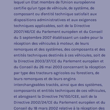
lequel un Etat membre de l'Union européenne
certifie qu'un type de véhicule, de système, de
composant ou d'entité technique satisfait aux
dispositions administratives et aux exigences
techniques applicables, soit de la Directive
2007/46/CE du Parlement européen et du Conseil
du 5 septembre 2007 établissant un cadre pour la
réception des véhicules à moteur, de leurs
remorques et des systèmes, des composants et des
entités techniques destinés à ces véhicules, soit de
la Directive 2003/37/CE du Parlement européen et
du Conseil du 26 mai 2003 concernant la réception
par type des tracteurs agricoles ou forestiers, de
leurs remorques et de leurs engins
interchangeables tractés, ainsi que des systèmes,
composants et entités techniques de ces véhicules,
et abrogeant la Directive 74/150/CEE, soit de la
Directive 2002/24/CE du Parlement européen et du
Conseil du 18 mars 2002 relative à la réception des