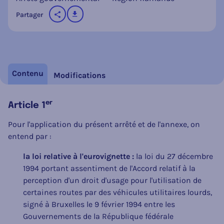
télécharger
Partager
sur les réseaux sociaux
Contenu
Modifications
er
Article 1
Pour l'application du présent arrêté et de l'annexe, on
entend par :
la loi relative à l'eurovignette :
la loi du 27 décembre
1994 portant assentiment de l'Accord relatif à la
perception d'un droit d'usage pour l'utilisation de
certaines routes par des véhicules utilitaires lourds,
signé à Bruxelles le 9 février 1994 entre les
Gouvernements de la République fédérale