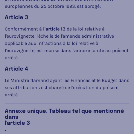
européennes du 25 octobre 1993, est abrogé;
Article 3
Conformément à
l'article 13
de la loi relative à
l'eurovignette, l'échelle de l'amende administrative
applicable aux infractions à la loi relative à
l'eurovignette, est reprise dans l'annexe jointe au présent
arrêté.
Article 4
Le Ministre flamand ayant les Finances et le Budget dans
ses attributions est chargé de l'exécution du présent
arrêté.
Annexe unique. Tableau tel que mentionné
dans
l'article 3
.