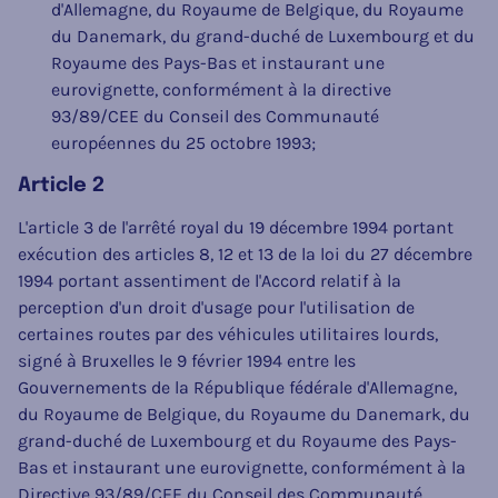
d'Allemagne, du Royaume de Belgique, du Royaume
du Danemark, du grand-duché de Luxembourg et du
Royaume des Pays-Bas et instaurant une
eurovignette, conformément à la directive
93/89/CEE du Conseil des Communauté
européennes du 25 octobre 1993;
Article 2
L'article 3 de l'arrêté royal du 19 décembre 1994 portant
exécution des articles 8, 12 et 13 de la loi du 27 décembre
1994 portant assentiment de l'Accord relatif à la
perception d'un droit d'usage pour l'utilisation de
certaines routes par des véhicules utilitaires lourds,
signé à Bruxelles le 9 février 1994 entre les
Gouvernements de la République fédérale d'Allemagne,
du Royaume de Belgique, du Royaume du Danemark, du
grand-duché de Luxembourg et du Royaume des Pays-
Bas et instaurant une eurovignette, conformément à la
Directive 93/89/CEE du Conseil des Communauté