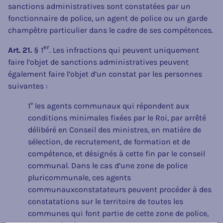
sanctions administratives sont constatées par un
fonctionnaire de police, un agent de police ou un garde
champêtre particulier dans le cadre de ses compétences.
er
Art. 21.
§ 1
. Les infractions qui peuvent uniquement
faire l’objet de sanctions administratives peuvent
également faire l’objet d’un constat par les personnes
suivantes :
1° les agents communaux qui répondent aux
conditions minimales fixées par le Roi, par arrêté
délibéré en Conseil des ministres, en matière de
sélection, de recrutement, de formation et de
compétence, et désignés à cette fin par le conseil
communal. Dans le cas d’une zone de police
pluricommunale, ces agents
communauxconstatateurs peuvent procéder à des
constatations sur le territoire de toutes les
communes qui font partie de cette zone de police,