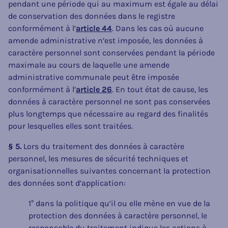
pendant une période qui au maximum est égale au délai
de conservation des données dans le registre
conformément à l’
article 44
. Dans les cas où aucune
amende administrative n’est imposée, les données à
caractère personnel sont conservées pendant la période
maximale au cours de laquelle une amende
administrative communale peut être imposée
conformément à l’
article 26
. En tout état de cause, les
données à caractère personnel ne sont pas conservées
plus longtemps que nécessaire au regard des finalités
pour lesquelles elles sont traitées.
§ 5.
Lors du traitement des données à caractère
personnel, les mesures de sécurité techniques et
organisationnelles suivantes concernant la protection
des données sont d’application:
1° dans la politique qu’il ou elle mène en vue de la
protection des données à caractère personnel, le
responsable du traitement indique les actions à