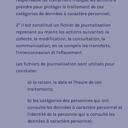
prendre pour protéger le traitement de ces
catégories de données à caractère personnel;
2° il est constitué un fichier de journalisation
reprenant au moins les actions suivantes: la
collecte, la modification, la consultation, la
communication, en ce compris les transferts,
l’interconnexion et l’effacement.
Les fichiers de journalisation sont utilisés pour
constater:
a) la raison, la date et l’heure de ces
traitements;
b) les catégories des personnes qui ont
consulté les données à caractère personnel et
l’identité de la personne qui a consulté les
données à caractère personnel;