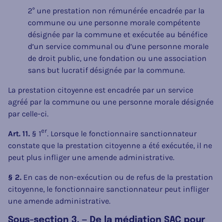
2° une prestation non rémunérée encadrée par la
commune ou une personne morale compétente
désignée par la commune et exécutée au bénéfice
d’un service communal ou d’une personne morale
de droit public, une fondation ou une association
sans but lucratif désignée par la commune.
La prestation citoyenne est encadrée par un service
agréé par la commune ou une personne morale désignée
par celle-ci.
er
Art. 11.
§ 1
. Lorsque le fonctionnaire sanctionnateur
constate que la prestation citoyenne a été exécutée, il ne
peut plus infliger une amende administrative.
§ 2.
En cas de non-exécution ou de refus de la prestation
citoyenne, le fonctionnaire sanctionnateur peut infliger
une amende administrative.
Sous-section 3. — De la médiation SAC pour