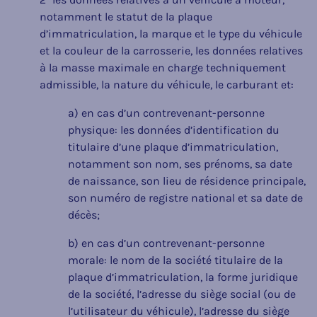
notamment le statut de la plaque
d’immatriculation, la marque et le type du véhicule
et la couleur de la carrosserie, les données relatives
à la masse maximale en charge techniquement
admissible, la nature du véhicule, le carburant et:
a) en cas d’un contrevenant-personne
physique: les données d’identification du
titulaire d’une plaque d’immatriculation,
notamment son nom, ses prénoms, sa date
de naissance, son lieu de résidence principale,
son numéro de registre national et sa date de
décès;
b) en cas d’un contrevenant-personne
morale: le nom de la société titulaire de la
plaque d’immatriculation, la forme juridique
de la société, l’adresse du siège social (ou de
l’utilisateur du véhicule), l’adresse du siège