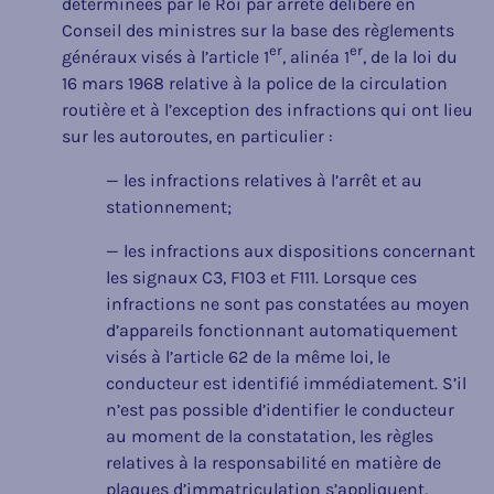
déterminées par le Roi par arrêté délibéré en
Conseil des ministres sur la base des règlements
er
er
généraux visés à l’article 1
, alinéa 1
, de la loi du
16 mars 1968 relative à la police de la circulation
routière et à l’exception des infractions qui ont lieu
sur les autoroutes, en particulier :
— les infractions relatives à l’arrêt et au
stationnement;
— les infractions aux dispositions concernant
les signaux C3, F103 et F111. Lorsque ces
infractions ne sont pas constatées au moyen
d’appareils fonctionnant automatiquement
visés à l’article 62 de la même loi, le
conducteur est identifié immédiatement. S’il
n’est pas possible d’identifier le conducteur
au moment de la constatation, les règles
relatives à la responsabilité en matière de
plaques d’immatriculation s’appliquent,