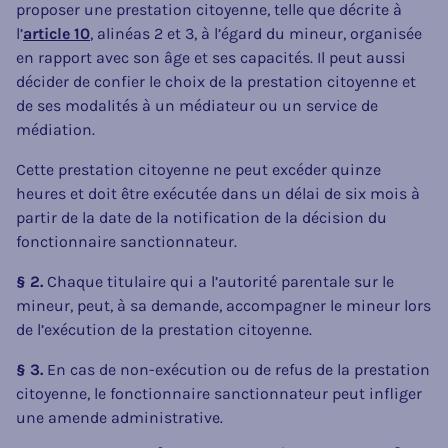
proposer une prestation citoyenne, telle que décrite à
l’
article 10
, alinéas 2 et 3, à l’égard du mineur, organisée
en rapport avec son âge et ses capacités. Il peut aussi
décider de confier le choix de la prestation citoyenne et
de ses modalités à un médiateur ou un service de
médiation.
Cette prestation citoyenne ne peut excéder quinze
heures et doit être exécutée dans un délai de six mois à
partir de la date de la notification de la décision du
fonctionnaire sanctionnateur.
§ 2.
Chaque titulaire qui a l’autorité parentale sur le
mineur, peut, à sa demande, accompagner le mineur lors
de l’exécution de la prestation citoyenne.
§ 3.
En cas de non-exécution ou de refus de la prestation
citoyenne, le fonctionnaire sanctionnateur peut infliger
une amende administrative.