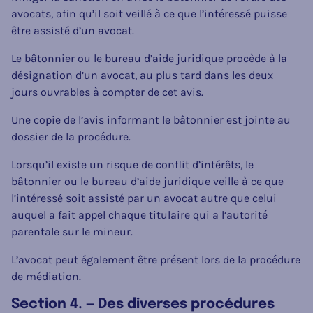
avocats, afin qu’il soit veillé à ce que l’intéressé puisse
être assisté d’un avocat.
Le bâtonnier ou le bureau d’aide juridique procède à la
désignation d’un avocat, au plus tard dans les deux
jours ouvrables à compter de cet avis.
Une copie de l’avis informant le bâtonnier est jointe au
dossier de la procédure.
Lorsqu’il existe un risque de conflit d’intérêts, le
bâtonnier ou le bureau d’aide juridique veille à ce que
l’intéressé soit assisté par un avocat autre que celui
auquel a fait appel chaque titulaire qui a l’autorité
parentale sur le mineur.
L’avocat peut également être présent lors de la procédure
de médiation.
Section 4. — Des diverses procédures