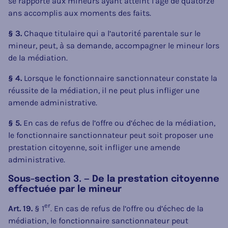
se rapporte aux mineurs ayant atteint l’âge de quatorze
ans accomplis aux moments des faits.
§ 3.
Chaque titulaire qui a l’autorité parentale sur le
mineur, peut, à sa demande, accompagner le mineur lors
de la médiation.
§ 4.
Lorsque le fonctionnaire sanctionnateur constate la
réussite de la médiation, il ne peut plus infliger une
amende administrative.
§ 5.
En cas de refus de l’offre ou d’échec de la médiation,
le fonctionnaire sanctionnateur peut soit proposer une
prestation citoyenne, soit infliger une amende
administrative.
Sous-section 3. — De la prestation citoyenne
effectuée par le mineur
er
Art. 19.
§ 1
. En cas de refus de l’offre ou d’échec de la
médiation, le fonctionnaire sanctionnateur peut