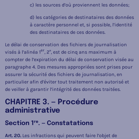
c) les sources d’où proviennent les données;
d) les catégories de destinataires des données
à caractère personnel et, si possible, l’identité
des destinataires de ces données.
Le délai de conservation des fichiers de journalisation
er
visés à l’alinéa 1
, 2°, est de cinq ans maximum à
compter de l’expiration du délai de conservation visée au
paragraphe 4. Des mesures appropriées sont prises pour
assurer la sécurité des fichiers de journalisation, en
particulier afin d’éviter tout traitement non autorisé et
de veiller à garantir l’intégrité des données traitées.
CHAPITRE 3. — Procédure
administrative
re
Section 1
. — Constatations
Art. 20.
Les infractions qui peuvent faire l’objet de