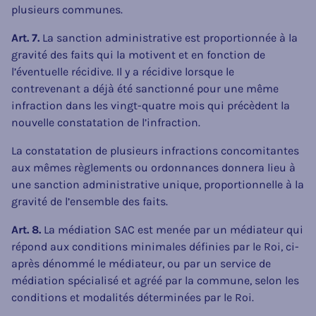
plusieurs communes.
Art. 7.
La sanction administrative est proportionnée à la
gravité des faits qui la motivent et en fonction de
l’éventuelle récidive. Il y a récidive lorsque le
contrevenant a déjà été sanctionné pour une même
infraction dans les vingt-quatre mois qui précèdent la
nouvelle constatation de l’infraction.
La constatation de plusieurs infractions concomitantes
aux mêmes règlements ou ordonnances donnera lieu à
une sanction administrative unique, proportionnelle à la
gravité de l’ensemble des faits.
Art. 8.
La médiation SAC est menée par un médiateur qui
répond aux conditions minimales définies par le Roi, ci-
après dénommé le médiateur, ou par un service de
médiation spécialisé et agréé par la commune, selon les
conditions et modalités déterminées par le Roi.