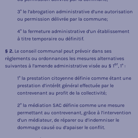
3° le l’abrogation administrative d’une autorisation
ou permission délivrée par la commune;
4° la fermeture administrative d’un établissement
à titre temporaire ou définitif.
§ 2.
Le conseil communal peut prévoir dans ses
règlements ou ordonnances les mesures alternatives
er
suivantes à l’amende administrative visée au § 1
, 1° :
1° la prestation citoyenne définie comme étant une
prestation d’intérêt général effectuée par le
contrevenant au profit de la collectivité;
2° la médiation SAC définie comme une mesure
permettant au contrevenant, grâce à l’intervention
d’un médiateur, de réparer ou d’indemniser le
dommage causé ou d’apaiser le conflit.