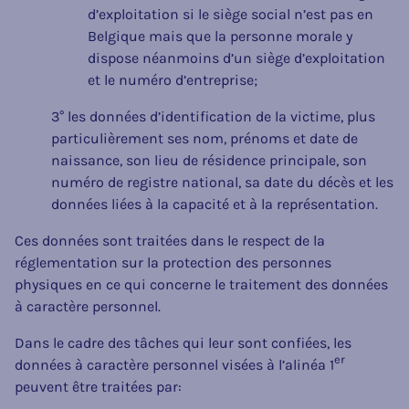
d’exploitation si le siège social n’est pas en
Belgique mais que la personne morale y
dispose néanmoins d’un siège d’exploitation
et le numéro d’entreprise;
3° les données d’identification de la victime, plus
particulièrement ses nom, prénoms et date de
naissance, son lieu de résidence principale, son
numéro de registre national, sa date du décès et les
données liées à la capacité et à la représentation.
Ces données sont traitées dans le respect de la
réglementation sur la protection des personnes
physiques en ce qui concerne le traitement des données
à caractère personnel.
Dans le cadre des tâches qui leur sont confiées, les
er
données à caractère personnel visées à l’alinéa 1
peuvent être traitées par: