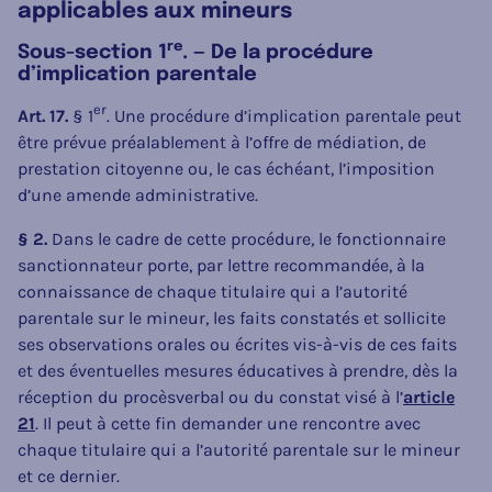
applicables aux mineurs
re
Sous-section 1
. — De la procédure
d’implication parentale
er
Art. 17.
§ 1
. Une procédure d’implication parentale peut
être prévue préalablement à l’offre de médiation, de
prestation citoyenne ou, le cas échéant, l’imposition
d’une amende administrative.
§ 2.
Dans le cadre de cette procédure, le fonctionnaire
sanctionnateur porte, par lettre recommandée, à la
connaissance de chaque titulaire qui a l’autorité
parentale sur le mineur, les faits constatés et sollicite
ses observations orales ou écrites vis-à-vis de ces faits
et des éventuelles mesures éducatives à prendre, dès la
réception du procèsverbal ou du constat visé à l’
article
21
. Il peut à cette fin demander une rencontre avec
chaque titulaire qui a l’autorité parentale sur le mineur
et ce dernier.