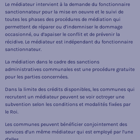
Le médiateur intervient à la demande du fonctionnaire
sanctionnateur pour la mise en oeuvre et le suivi de
toutes les phases des procédures de médiation qui
permettent de réparer ou d’indemniser le dommage
occasionné, ou d’apaiser le conflit et de prévenir la
récidive. Le médiateur est indépendant du fonctionnaire
sanctionnateur.
La médiation dans le cadre des sanctions
administratives communales est une procédure gratuite
pour les parties concernées.
Dans la limite des crédits disponibles, les communes qui
recrutent un médiateur peuvent se voir octroyer une
subvention selon les conditions et modalités fixées par
le Roi.
Les communes peuvent bénéficier conjointement des
services d’un même médiateur qui est employé par l’une
d’elles.