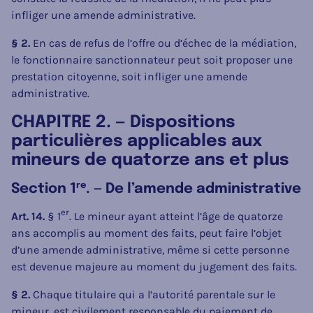
infliger une amende administrative.
§ 2.
En cas de refus de l’offre ou d’échec de la médiation,
le fonctionnaire sanctionnateur peut soit proposer une
prestation citoyenne, soit infliger une amende
administrative.
CHAPITRE 2. — Dispositions
particulières applicables aux
mineurs de quatorze ans et plus
re
Section 1
. — De l’amende administrative
er
Art. 14.
§ 1
. Le mineur ayant atteint l’âge de quatorze
ans accomplis au moment des faits, peut faire l’objet
d’une amende administrative, même si cette personne
est devenue majeure au moment du jugement des faits.
§ 2.
Chaque titulaire qui a l’autorité parentale sur le
mineur, est civilement responsable du paiement de