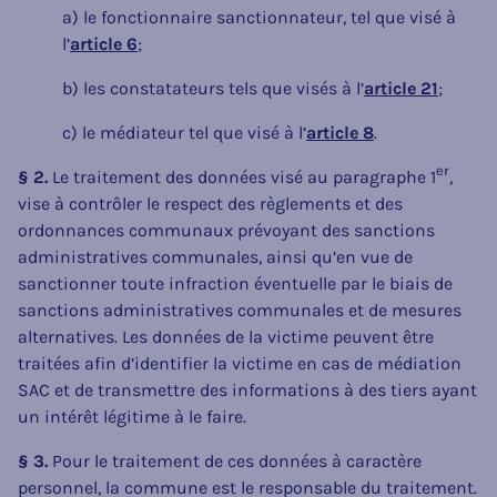
a) le fonctionnaire sanctionnateur, tel que visé à
l’
article 6
;
b) les constatateurs tels que visés à l’
article 21
;
c) le médiateur tel que visé à l’
article 8
.
er
§ 2.
Le traitement des données visé au paragraphe 1
,
vise à contrôler le respect des règlements et des
ordonnances communaux prévoyant des sanctions
administratives communales, ainsi qu’en vue de
sanctionner toute infraction éventuelle par le biais de
sanctions administratives communales et de mesures
alternatives. Les données de la victime peuvent être
traitées afin d’identifier la victime en cas de médiation
SAC et de transmettre des informations à des tiers ayant
un intérêt légitime à le faire.
§ 3.
Pour le traitement de ces données à caractère
personnel, la commune est le responsable du traitement.