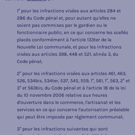
1° pour les infractions visées aux articles 284 et
286 du Code pénal et, pour autant qu’elles ne
soient pas commises par le gardien ou le
fonctionnaire public, en ce qui concerne les scellés
placés conformément à l’article 133ter de la
Nouvelle Loi communale, et pour les infractions
visées aux articles 398, 448 et 521, alinéa 3, du
Code pénal;
2° pour les infractions visées aux articles 461, 463,
526, 534bis, 534ter, 537, 545, 559, 1°, 561, 1°, 563, 2° et
3° et 563bis, du Code pénal et à l’article 18 de la loi
du 10 novembre 2006 relative aux heures
d’ouverture dans le commerce, l’artisanat et les
services en ce qui concerne l’autorisation préalable
qui peut être imposée par règlement communal;
3° pour les infractions suivantes qui sont