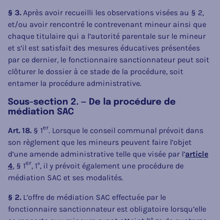
§ 3.
Après avoir recueilli les observations visées au § 2,
et/ou avoir rencontré le contrevenant mineur ainsi que
chaque titulaire qui a l’autorité parentale sur le mineur
et s’il est satisfait des mesures éducatives présentées
par ce dernier, le fonctionnaire sanctionnateur peut soit
clôturer le dossier à ce stade de la procédure, soit
entamer la procédure administrative.
Sous-section 2. — De la procédure de
médiation SAC
er
Art. 18.
§ 1
. Lorsque le conseil communal prévoit dans
son règlement que les mineurs peuvent faire l’objet
d’une amende administrative telle que visée par l’
article
er
4
, § 1
, 1°, il y prévoit également une procédure de
médiation SAC et ses modalités.
§ 2.
L’offre de médiation SAC effectuée par le
fonctionnaire sanctionnateur est obligatoire lorsqu’elle