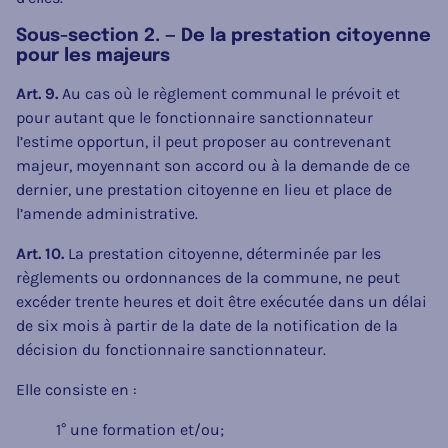
Sous-section 2. — De la prestation citoyenne
pour les majeurs
Art. 9.
Au cas où le règlement communal le prévoit et
pour autant que le fonctionnaire sanctionnateur
l’estime opportun, il peut proposer au contrevenant
majeur, moyennant son accord ou à la demande de ce
dernier, une prestation citoyenne en lieu et place de
l’amende administrative.
Art. 10.
La prestation citoyenne, déterminée par les
règlements ou ordonnances de la commune, ne peut
excéder trente heures et doit être exécutée dans un délai
de six mois à partir de la date de la notification de la
décision du fonctionnaire sanctionnateur.
Elle consiste en :
1° une formation et/ou;