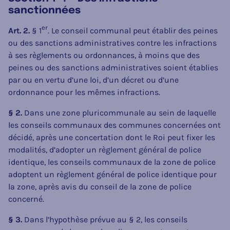
sanctionnées
er
Art. 2.
§ 1
. Le conseil communal peut établir des peines
ou des sanctions administratives contre les infractions
à ses règlements ou ordonnances, à moins que des
peines ou des sanctions administratives soient établies
par ou en vertu d’une loi, d’un décret ou d’une
ordonnance pour les mêmes infractions.
§ 2.
Dans une zone pluricommunale au sein de laquelle
les conseils communaux des communes concernées ont
décidé, après une concertation dont le Roi peut fixer les
modalités, d’adopter un règlement général de police
identique, les conseils communaux de la zone de police
adoptent un règlement général de police identique pour
la zone, après avis du conseil de la zone de police
concerné.
§ 3.
Dans l’hypothèse prévue au § 2, les conseils