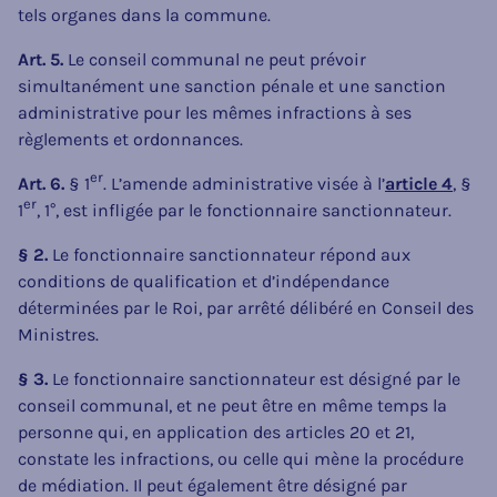
tels organes dans la commune.
Art. 5.
Le conseil communal ne peut prévoir
simultanément une sanction pénale et une sanction
administrative pour les mêmes infractions à ses
règlements et ordonnances.
er
Art. 6.
§ 1
. L’amende administrative visée à l’
article 4
, §
er
1
, 1°, est infligée par le fonctionnaire sanctionnateur.
§ 2.
Le fonctionnaire sanctionnateur répond aux
conditions de qualification et d’indépendance
déterminées par le Roi, par arrêté délibéré en Conseil des
Ministres.
§ 3.
Le fonctionnaire sanctionnateur est désigné par le
conseil communal, et ne peut être en même temps la
personne qui, en application des articles 20 et 21,
constate les infractions, ou celle qui mène la procédure
de médiation. Il peut également être désigné par