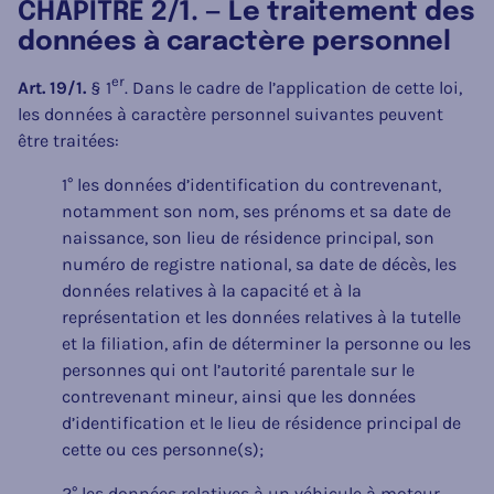
CHAPITRE 2/1. — Le traitement des
données à caractère personnel
er
Art. 19/1.
§ 1
. Dans le cadre de l’application de cette loi,
les données à caractère personnel suivantes peuvent
être traitées:
1° les données d’identification du contrevenant,
notamment son nom, ses prénoms et sa date de
naissance, son lieu de résidence principal, son
numéro de registre national, sa date de décès, les
données relatives à la capacité et à la
représentation et les données relatives à la tutelle
et la filiation, afin de déterminer la personne ou les
personnes qui ont l’autorité parentale sur le
contrevenant mineur, ainsi que les données
d’identification et le lieu de résidence principal de
cette ou ces personne(s);
2° les données relatives à un véhicule à moteur,