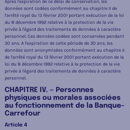
Après l'expiration de ce délai de conservation, les
données sont codées conformément au chapitre II de
l'arrêté royal du 13 février 2001 portant exécution de la loi
du 8 décembre 1992 relative à la protection de la vie
privée à l'égard des traitements de données à caractère
personnel. Ces données codées sont conservées pendant
30 ans. A l'expiration de cette période de 30 ans, les
données sont anonymisées conformément au chapitre II
de l'arrêté royal du 13 février 2001 portant exécution de la
loi du 8 décembre 1992 relative à la protection de la vie
privée à l'égard des traitements de données à caractère
personnel.
CHAPITRE IV. — Personnes
physiques ou morales associées
au fonctionnement de la Banque-
Carrefour
Article 4