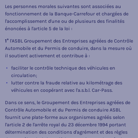
Les personnes morales suivantes sont associées au
fonctionnement de la Banque-Carrefour et chargées de
l'accomplissement d'une ou de plusieurs des finalités
énoncées à l'article 5 de la loi :
1°
l'ASBL Groupement des Entreprises agréées de Contrôle
Automobile et du Permis de conduire, dans la mesure où
il soutient activement et contribue à :
faciliter le contrôle technique des véhicules en
circulation;
lutter contre la fraude relative au kilométrage des
véhicules en coopérant avec l'a.s.b.l. Car-Pass.
Dans ce sens, le Groupement des Entreprises agréées de
Contrôle Automobile et du Permis de conduire ASBL
fournit une plate-forme aux organismes agréés selon
l'article 2 de l'arrête royal du 23 décembre 1994 portant
détermination des conditions d'agrément et des règles