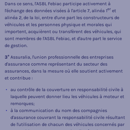
Dans ce sens, l'ASBL Febiac participe activement à
er
l'échange des données visées à l'article 7, alinéa 1
et
alinéa 2, de la loi, entre d'une part les constructeurs de
véhicules et les personnes physique et morales qui
importent, acquièrent ou transfèrent des véhicules, qui
sont membres de l'ASBL Febiac, et d'autre part le service
de gestion.
3°
Assuralia, l'union professionnelle des entreprises
d'assurance comme représentant du secteur des
assurances, dans la mesure où elle soutient activement
et contribue :
au contrôle de la couverture en responsabilité civile à
laquelle peuvent donner lieu les véhicules à moteur et
remorques;
à la communication du nom des compagnies
d'assurance couvrant la responsabilité civile résultant
de l'utilisation de chacun des véhicules concernés par