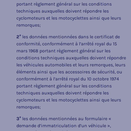
portant règlement général sur les conditions
techniques auxquelles doivent répondre les
cyclomoteurs et les motocyclettes ainsi que leurs
remorques;
2°
les données mentionnées dans le certificat de
conformité, conformément à l’arrêté royal du 15
mars 1968 portant règlement général sur les
conditions techniques auxquelles doivent répondre
les véhicules automobiles et leurs remorques, leurs
éléments ainsi que les accessoires de sécurité, ou
conformément à l’arrêté royal du 10 octobre 1974
portant règlement général sur les conditions
techniques auxquelles doivent répondre les
cyclomoteurs et les motocyclettes ainsi que leurs
remorques;
3°
les données mentionnées au formulaire «
demande d’immatriculation d’un véhicule »,