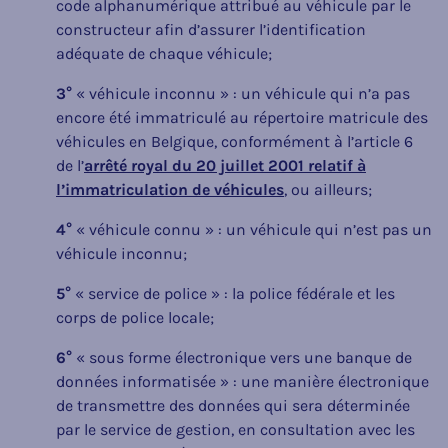
code alphanumérique attribué au véhicule par le
constructeur afin d’assurer l’identification
adéquate de chaque véhicule;
3°
« véhicule inconnu » : un véhicule qui n’a pas
encore été immatriculé au répertoire matricule des
véhicules en Belgique, conformément à l’article 6
de l’
arrêté royal du 20 juillet 2001 relatif à
l’immatriculation de véhicules
, ou ailleurs;
4°
« véhicule connu » : un véhicule qui n’est pas un
véhicule inconnu;
5°
« service de police » : la police fédérale et les
corps de police locale;
6°
« sous forme électronique vers une banque de
données informatisée » : une manière électronique
de transmettre des données qui sera déterminée
par le service de gestion, en consultation avec les