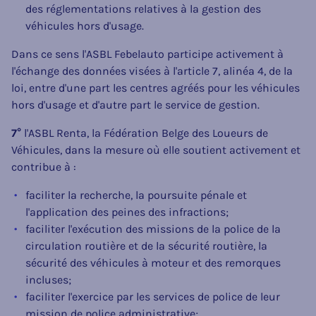
des réglementations relatives à la gestion des
véhicules hors d'usage.
Dans ce sens l'ASBL Febelauto participe activement à
l'échange des données visées à l'article 7, alinéa 4, de la
loi, entre d'une part les centres agréés pour les véhicules
hors d'usage et d'autre part le service de gestion.
7°
l'ASBL Renta, la Fédération Belge des Loueurs de
Véhicules, dans la mesure où elle soutient activement et
contribue à :
faciliter la recherche, la poursuite pénale et
l'application des peines des infractions;
faciliter l'exécution des missions de la police de la
circulation routière et de la sécurité routière, la
sécurité des véhicules à moteur et des remorques
incluses;
faciliter l'exercice par les services de police de leur
mission de police administrative;