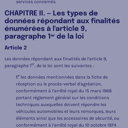
services concernés.
CHAPITRE II. — Les types de
données répondant aux finalités
énumérées à l'article 9,
paragraphe 1
de la loi
er
Article 2
Les données répondant aux finalités de l’article 9,
er
paragraphe 1
, de la loi sont les suivantes :
1°
les données mentionnées dans la fiche de
réception ou le procès-verbal d’agréation,
conformément à l’arrêté royal du 15 mars 1968
portant règlement général sur les conditions
techniques auxquelles doivent répondre les
véhicules automobiles et leurs remorques, leurs
éléments ainsi que les accessoires de sécurité, ou
conformément à l’arrêté royal du 10 octobre 1974