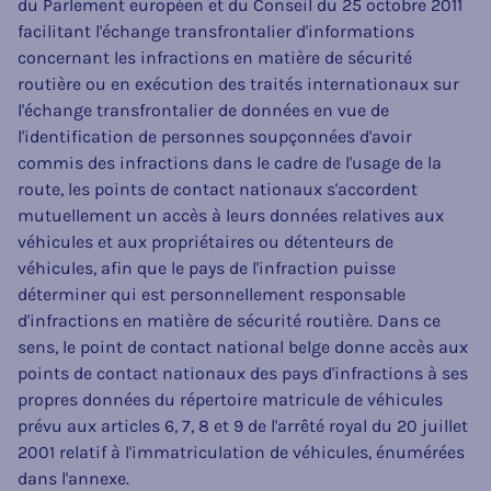
du Parlement européen et du Conseil du 25 octobre 2011
facilitant l'échange transfrontalier d'informations
concernant les infractions en matière de sécurité
routière ou en exécution des traités internationaux sur
l'échange transfrontalier de données en vue de
l'identification de personnes soupçonnées d'avoir
commis des infractions dans le cadre de l'usage de la
route, les points de contact nationaux s'accordent
mutuellement un accès à leurs données relatives aux
véhicules et aux propriétaires ou détenteurs de
véhicules, afin que le pays de l'infraction puisse
déterminer qui est personnellement responsable
d'infractions en matière de sécurité routière. Dans ce
sens, le point de contact national belge donne accès aux
points de contact nationaux des pays d'infractions à ses
propres données du répertoire matricule de véhicules
prévu aux articles 6, 7, 8 et 9 de l'arrêté royal du 20 juillet
2001 relatif à l'immatriculation de véhicules, énumérées
dans l'annexe.