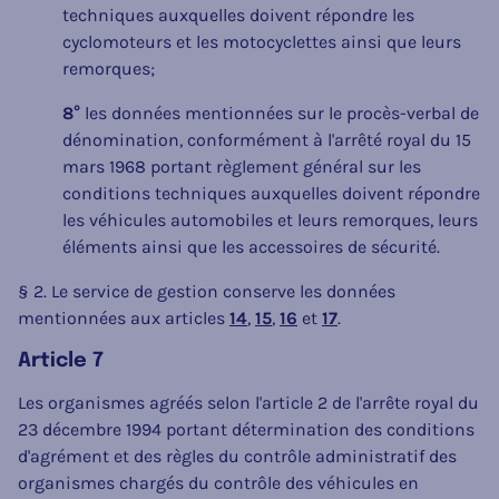
techniques auxquelles doivent répondre les
cyclomoteurs et les motocyclettes ainsi que leurs
remorques;
8°
les données mentionnées sur le procès-verbal de
dénomination, conformément à l'arrêté royal du 15
mars 1968 portant règlement général sur les
conditions techniques auxquelles doivent répondre
les véhicules automobiles et leurs remorques, leurs
éléments ainsi que les accessoires de sécurité.
§ 2. Le service de gestion conserve les données
mentionnées aux articles
14
,
15
,
16
et
17
.
Article 7
Les organismes agréés selon l'article 2 de l'arrête royal du
23 décembre 1994 portant détermination des conditions
d'agrément et des règles du contrôle administratif des
organismes chargés du contrôle des véhicules en