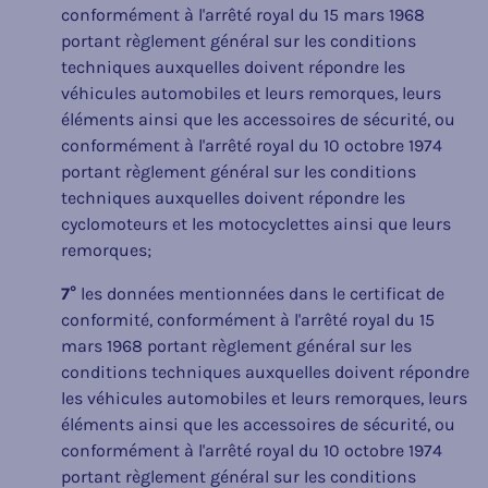
conformément à l'arrêté royal du 15 mars 1968
portant règlement général sur les conditions
techniques auxquelles doivent répondre les
véhicules automobiles et leurs remorques, leurs
éléments ainsi que les accessoires de sécurité, ou
conformément à l'arrêté royal du 10 octobre 1974
portant règlement général sur les conditions
techniques auxquelles doivent répondre les
cyclomoteurs et les motocyclettes ainsi que leurs
remorques;
7°
les données mentionnées dans le certificat de
conformité, conformément à l'arrêté royal du 15
mars 1968 portant règlement général sur les
conditions techniques auxquelles doivent répondre
les véhicules automobiles et leurs remorques, leurs
éléments ainsi que les accessoires de sécurité, ou
conformément à l'arrêté royal du 10 octobre 1974
portant règlement général sur les conditions