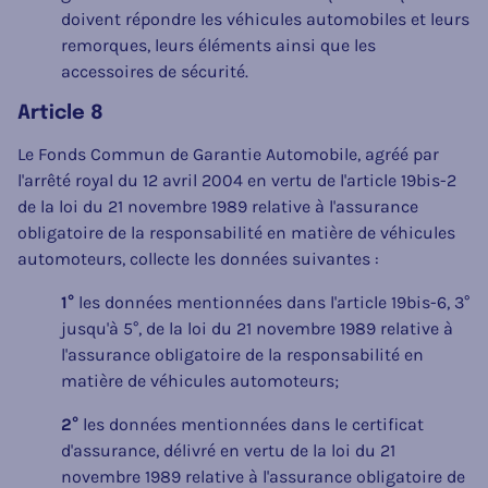
doivent répondre les véhicules automobiles et leurs
remorques, leurs éléments ainsi que les
accessoires de sécurité.
Article 8
Le Fonds Commun de Garantie Automobile, agréé par
l'arrêté royal du 12 avril 2004 en vertu de l'article 19bis-2
de la loi du 21 novembre 1989 relative à l'assurance
obligatoire de la responsabilité en matière de véhicules
automoteurs, collecte les données suivantes :
1°
les données mentionnées dans l'article 19bis-6, 3°
jusqu'à 5°, de la loi du 21 novembre 1989 relative à
l'assurance obligatoire de la responsabilité en
matière de véhicules automoteurs;
2°
les données mentionnées dans le certificat
d'assurance, délivré en vertu de la loi du 21
novembre 1989 relative à l'assurance obligatoire de