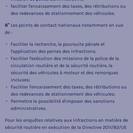
faciliter l'encaissement des taxes, des rétributions ou
des redevances de stationnement des véhicules.
8°
Les points de contact nationaux notamment en vue
de :
Faciliter la recherche, la poursuite pénale et
l'application des peines des infractions;
Faciliter l'exécution des missions de la police de la
circulation routière et de la sécurité routière, la
sécurité des véhicules à moteur et des remorques
incluses;
Faciliter l'encaissement des taxes, des rétributions ou
des redevances de stationnement des véhicules;
Permettre la possibilité d'imposer des sanctions
administratives.
Pour les enquêtes relatives aux infractions en matière de
sécurité routière en exécution de la Directive 2011/82/UE