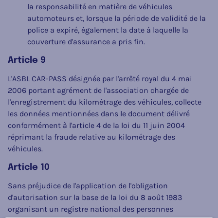
la responsabilité en matière de véhicules
automoteurs et, lorsque la période de validité de la
police a expiré, également la date à laquelle la
couverture d'assurance a pris fin.
Article 9
L'ASBL CAR-PASS désignée par l'arrêté royal du 4 mai
2006 portant agrément de l'association chargée de
l'enregistrement du kilométrage des véhicules, collecte
les données mentionnées dans le document délivré
conformément à l'article 4 de la loi du 11 juin 2004
réprimant la fraude relative au kilométrage des
véhicules.
Article 10
Sans préjudice de l'application de l'obligation
d'autorisation sur la base de la loi du 8 août 1983
organisant un registre national des personnes