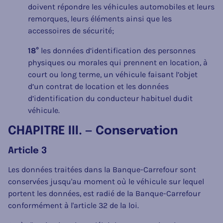
doivent répondre les véhicules automobiles et leurs
remorques, leurs éléments ainsi que les
accessoires de sécurité;
18°
les données d’identification des personnes
physiques ou morales qui prennent en location, à
court ou long terme, un véhicule faisant l’objet
d’un contrat de location et les données
d’identification du conducteur habituel dudit
véhicule.
CHAPITRE III. — Conservation
Article 3
Les données traitées dans la Banque-Carrefour sont
conservées jusqu'au moment où le véhicule sur lequel
portent les données, est radié de la Banque-Carrefour
conformément à l'article 32 de la loi.