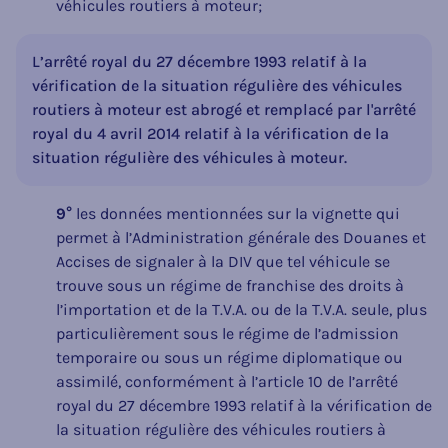
véhicules routiers à moteur;
L’arrêté royal du 27 décembre 1993 relatif à la
vérification de la situation régulière des véhicules
routiers à moteur est abrogé et remplacé par l'arrêté
royal du 4 avril 2014 relatif à la vérification de la
situation régulière des véhicules à moteur.
9°
les données mentionnées sur la vignette qui
permet à l’Administration générale des Douanes et
Accises de signaler à la DIV que tel véhicule se
trouve sous un régime de franchise des droits à
l’importation et de la T.V.A. ou de la T.V.A. seule, plus
particulièrement sous le régime de l’admission
temporaire ou sous un régime diplomatique ou
assimilé, conformément à l’article 10 de l’arrêté
royal du 27 décembre 1993 relatif à la vérification de
la situation régulière des véhicules routiers à