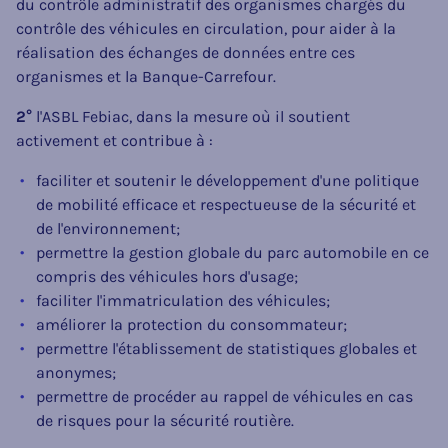
du contrôle administratif des organismes chargés du
contrôle des véhicules en circulation, pour aider à la
réalisation des échanges de données entre ces
organismes et la Banque-Carrefour.
2°
l'ASBL Febiac, dans la mesure où il soutient
activement et contribue à :
faciliter et soutenir le développement d'une politique
de mobilité efficace et respectueuse de la sécurité et
de l'environnement;
permettre la gestion globale du parc automobile en ce
compris des véhicules hors d'usage;
faciliter l'immatriculation des véhicules;
améliorer la protection du consommateur;
permettre l'établissement de statistiques globales et
anonymes;
permettre de procéder au rappel de véhicules en cas
de risques pour la sécurité routière.