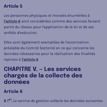
Article 5
Les personnes physiques et morales énumérées à
l'article 4
sont considérées comme des services faisant
partie du réseau pour l'application de la loi et de ses
arrêtés d'exécution.
Elles sont également exemptées de l'autorisation
préalable du Comité Sectoriel en ce qui concerne les
données nécessaires pour la réalisation des finalités
reprises à
l'article 4
.
CHAPITRE V. — Les services
chargés de la collecte des
données
Article 6
er
§ 1
.
Le service de gestion collecte les données suivantes
: