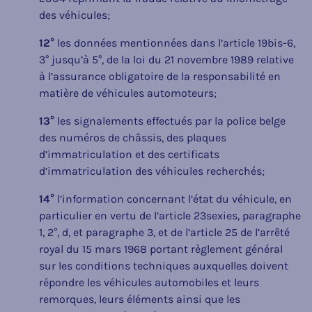
des véhicules;
12°
les données mentionnées dans l’article 19bis-6,
3° jusqu’à 5°, de la loi du 21 novembre 1989 relative
à l’assurance obligatoire de la responsabilité en
matière de véhicules automoteurs;
13°
les signalements effectués par la police belge
des numéros de châssis, des plaques
d’immatriculation et des certificats
d’immatriculation des véhicules recherchés;
14°
l’information concernant l’état du véhicule, en
particulier en vertu de l’article 23sexies, paragraphe
1, 2°, d, et paragraphe 3, et de l’article 25 de l’arrêté
royal du 15 mars 1968 portant règlement général
sur les conditions techniques auxquelles doivent
répondre les véhicules automobiles et leurs
remorques, leurs éléments ainsi que les