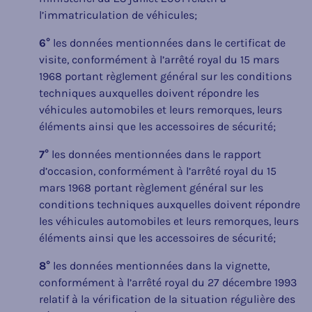
l’immatriculation de véhicules;
6°
les données mentionnées dans le certificat de
visite, conformément à l’arrêté royal du 15 mars
1968 portant règlement général sur les conditions
techniques auxquelles doivent répondre les
véhicules automobiles et leurs remorques, leurs
éléments ainsi que les accessoires de sécurité;
7°
les données mentionnées dans le rapport
d’occasion, conformément à l’arrêté royal du 15
mars 1968 portant règlement général sur les
conditions techniques auxquelles doivent répondre
les véhicules automobiles et leurs remorques, leurs
éléments ainsi que les accessoires de sécurité;
8°
les données mentionnées dans la vignette,
conformément à l’arrêté royal du 27 décembre 1993
relatif à la vérification de la situation régulière des