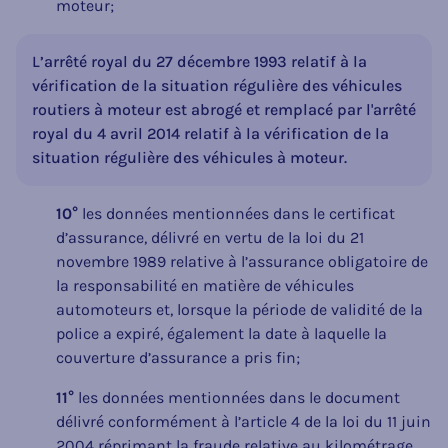
moteur;
L’arrêté royal du 27 décembre 1993 relatif à la
vérification de la situation régulière des véhicules
routiers à moteur est abrogé et remplacé par l'arrêté
royal du 4 avril 2014 relatif à la vérification de la
situation régulière des véhicules à moteur.
10°
les données mentionnées dans le certificat
d’assurance, délivré en vertu de la loi du 21
novembre 1989 relative à l’assurance obligatoire de
la responsabilité en matière de véhicules
automoteurs et, lorsque la période de validité de la
police a expiré, également la date à laquelle la
couverture d’assurance a pris fin;
11°
les données mentionnées dans le document
délivré conformément à l’article 4 de la loi du 11 juin
2004 réprimant la fraude relative au kilométrage