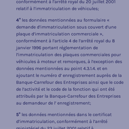
conformément à l’arrêté royal du 20 juillet 2001
relatif à l’immatriculation de véhicules;
4°
les données mentionnées au formulaire «
demande d’immatriculation sous couvert d’une
plaque d’immatriculation commerciale »,
conformément à l’article 4 de l’arrêté royal du 8
janvier 1996 portant réglementation de
l’immatriculation des plaques commerciales pour
véhicules à moteur et remorques, à l’exception des
données mentionnées au point 4.3.1.4. et en
ajoutant le numéro d’ enregistrement auprès de la
Banque-Carrefour des Entreprises ainsi que le code
de l’activité et le code de la fonction qui ont été
attribués par la Banque-Carrefour des Entreprises
au demandeur de l’ enregistrement;
5°
les données mentionnées dans le certificat
d’immatriculation, conformément à l’arrêté
ministériel du 23 juillet 2001 relatif à