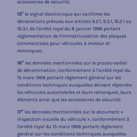
accessoires de sécurité;
15°
le signal électronique qui confirme les
déclarations prévues aux articles 9.2.1, 9.3.1, 16.2.1 ou
16.3.1, de l’arrêté royal du 8 janvier 1996 portant
réglementation de l’immatriculation des plaques
commerciales pour véhicules à moteur et
remorques;
16°
les données mentionnées sur le procès-verbal
de dénomination, conformément à l’arrêté royal du
15 mars 1968 portant règlement général sur les
conditions techniques auxquelles doivent répondre
les véhicules automobiles et leurs remorques, leurs
éléments ainsi que les accessoires de sécurité;
17°
les données mentionnées sur le document «
inspection visuelle du véhicule », conformément à
l’arrêté royal du 15 mars 1968 portant règlement
général sur les conditions techniques auxquelles