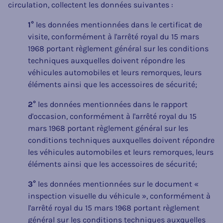
circulation, collectent les données suivantes :
1°
les données mentionnées dans le certificat de
visite, conformément à l'arrêté royal du 15 mars
1968 portant règlement général sur les conditions
techniques auxquelles doivent répondre les
véhicules automobiles et leurs remorques, leurs
éléments ainsi que les accessoires de sécurité;
2°
les données mentionnées dans le rapport
d'occasion, conformément à l'arrêté royal du 15
mars 1968 portant règlement général sur les
conditions techniques auxquelles doivent répondre
les véhicules automobiles et leurs remorques, leurs
éléments ainsi que les accessoires de sécurité;
3°
les données mentionnées sur le document «
inspection visuelle du véhicule », conformément à
l'arrêté royal du 15 mars 1968 portant règlement
général sur les conditions techniques auxquelles