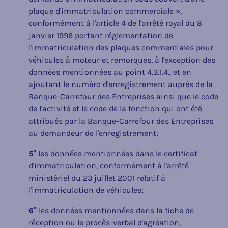
plaque d'immatriculation commerciale »,
conformément à l'article 4 de l'arrêté royal du 8
janvier 1996 portant réglementation de
l'immatriculation des plaques commerciales pour
véhicules à moteur et remorques, à l'exception des
données mentionnées au point 4.3.1.4., et en
ajoutant le numéro d'enregistrement auprès de la
Banque-Carrefour des Entreprises ainsi que le code
de l'activité et le code de la fonction qui ont été
attribués par la Banque-Carrefour des Entreprises
au demandeur de l'enregistrement;
5°
les données mentionnées dans le certificat
d'immatriculation, conformément à l'arrêté
ministériel du 23 juillet 2001 relatif à
l'immatriculation de véhicules;
6°
les données mentionnées dans la fiche de
réception ou le procès-verbal d'agréation,