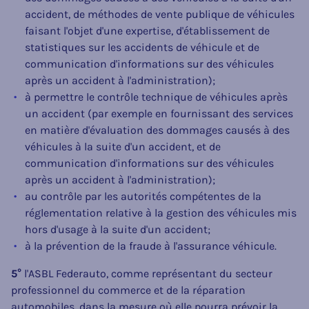
accident, de méthodes de vente publique de véhicules
faisant l'objet d'une expertise, d'établissement de
statistiques sur les accidents de véhicule et de
communication d'informations sur des véhicules
après un accident à l'administration);
à permettre le contrôle technique de véhicules après
un accident (par exemple en fournissant des services
en matière d'évaluation des dommages causés à des
véhicules à la suite d'un accident, et de
communication d'informations sur des véhicules
après un accident à l'administration);
au contrôle par les autorités compétentes de la
réglementation relative à la gestion des véhicules mis
hors d'usage à la suite d'un accident;
à la prévention de la fraude à l'assurance véhicule.
5°
l'ASBL Federauto, comme représentant du secteur
professionnel du commerce et de la réparation
automobiles, dans la mesure où elle pourra prévoir la