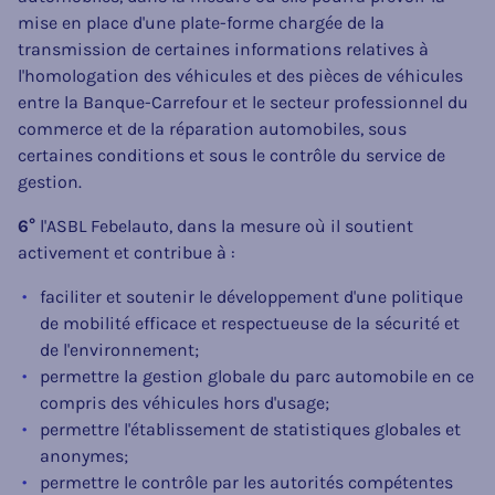
mise en place d'une plate-forme chargée de la
transmission de certaines informations relatives à
l'homologation des véhicules et des pièces de véhicules
entre la Banque-Carrefour et le secteur professionnel du
commerce et de la réparation automobiles, sous
certaines conditions et sous le contrôle du service de
gestion.
6°
l'ASBL Febelauto, dans la mesure où il soutient
activement et contribue à :
faciliter et soutenir le développement d'une politique
de mobilité efficace et respectueuse de la sécurité et
de l'environnement;
permettre la gestion globale du parc automobile en ce
compris des véhicules hors d'usage;
permettre l'établissement de statistiques globales et
anonymes;
permettre le contrôle par les autorités compétentes