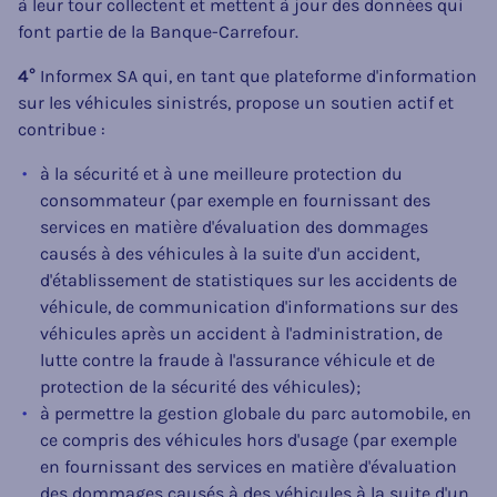
à leur tour collectent et mettent à jour des données qui
font partie de la Banque-Carrefour.
4°
Informex SA qui, en tant que plateforme d'information
sur les véhicules sinistrés, propose un soutien actif et
contribue :
à la sécurité et à une meilleure protection du
consommateur (par exemple en fournissant des
services en matière d'évaluation des dommages
causés à des véhicules à la suite d'un accident,
d'établissement de statistiques sur les accidents de
véhicule, de communication d'informations sur des
véhicules après un accident à l'administration, de
lutte contre la fraude à l'assurance véhicule et de
protection de la sécurité des véhicules);
à permettre la gestion globale du parc automobile, en
ce compris des véhicules hors d'usage (par exemple
en fournissant des services en matière d'évaluation
des dommages causés à des véhicules à la suite d'un