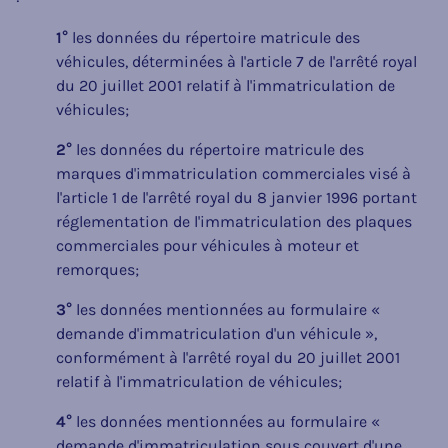
1°
les données du répertoire matricule des
véhicules, déterminées à l'article 7 de l'arrêté royal
du 20 juillet 2001 relatif à l'immatriculation de
véhicules;
2°
les données du répertoire matricule des
marques d'immatriculation commerciales visé à
l'article 1 de l'arrêté royal du 8 janvier 1996 portant
réglementation de l'immatriculation des plaques
commerciales pour véhicules à moteur et
remorques;
3°
les données mentionnées au formulaire «
demande d'immatriculation d'un véhicule »,
conformément à l'arrêté royal du 20 juillet 2001
relatif à l'immatriculation de véhicules;
4°
les données mentionnées au formulaire «
demande d'immatriculation sous couvert d'une