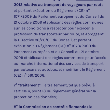
2013 relative au transport de voyageurs par route
o
et portant exécution du Règlement (CE) n
1071/2009 du Parlement européen et du Conseil du
21 octobre 2009 établissant des règles communes
sur les conditions à respecter pour exercer la
profession de transporteur par route, et abrogeant
la Directive 96/26/CE du Conseil, et portant
o
exécution du Règlement (CE) n
1073/2009 du
Parlement européen et du Conseil du 21 octobre
2009 établissant des règles communes pour l'accès
au marché international des services de transport
par autocars et autobus, et modifiant le Règlement
o
(CE) n
561/2006;
7° "traitement"
: le traitement, tel que prévu à
l’article 4, point 2) du règlement général sur la
protection des données;
8°
la Commission de contrôle flamande
: la