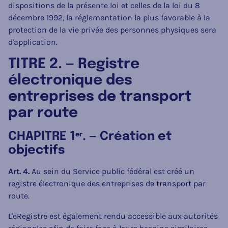
dispositions de la présente loi et celles de la loi du 8
décembre 1992, la réglementation la plus favorable à la
protection de la vie privée des personnes physiques sera
d'application.
TITRE 2. — Registre
électronique des
entreprises de transport
par route
CHAPITRE 1
. — Création et
er
objectifs
Art. 4.
Au sein du Service public fédéral est créé un
registre électronique des entreprises de transport par
route.
L'eRegistre est également rendu accessible aux autorités