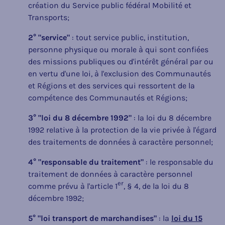
création du Service public fédéral Mobilité et
Transports;
2° "service"
: tout service public, institution,
personne physique ou morale à qui sont confiées
des missions publiques ou d'intérêt général par ou
en vertu d'une loi, à l'exclusion des Communautés
et Régions et des services qui ressortent de la
compétence des Communautés et Régions;
3° "loi du 8 décembre 1992"
: la loi du 8 décembre
1992 relative à la protection de la vie privée à l'égard
des traitements de données à caractère personnel;
4° "responsable du traitement"
: le responsable du
traitement de données à caractère personnel
er
comme prévu à l'article 1
, § 4, de la loi du 8
décembre 1992;
5° "loi transport de marchandises"
: la
loi du 15