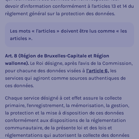
devoir d'information conformément à l'articles 13 et 14 du
règlement général sur la protection des données.
Les mots « l'articles » doivent être lus comme « les
articles ».
Art. 8 (Région de Bruxelles-Capitale et Région
wallonne).
Le Roi désigne, après l'avis de la Commission,
pour chacune des données visées à
l'article 6,
les
services qui agiront comme sources authentiques de
ces données.
Chaque service désigné à cet effet assure la collecte
primaire, l'enregistrement, la mémorisation, la gestion,
la protection et la mise à disposition de ces données
conformément aux dispositions de la réglementation
communautaire, de la présente loi et des lois et
réglementations qui autorisent la collecte des données