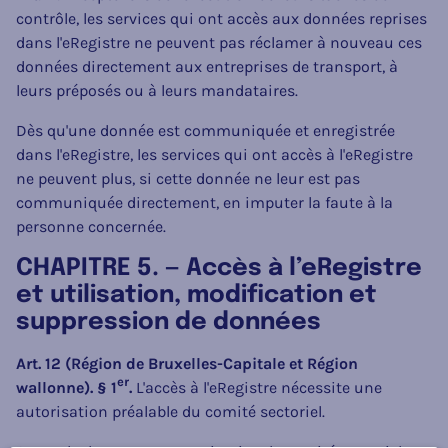
contrôle, les services qui ont accès aux données reprises
dans l'eRegistre ne peuvent pas réclamer à nouveau ces
données directement aux entreprises de transport, à
leurs préposés ou à leurs mandataires.
Dès qu'une donnée est communiquée et enregistrée
dans l'eRegistre, les services qui ont accès à l'eRegistre
ne peuvent plus, si cette donnée ne leur est pas
communiquée directement, en imputer la faute à la
personne concernée.
CHAPITRE 5. — Accès à l’eRegistre
et utilisation, modification et
suppression de données
Art. 12 (Région de Bruxelles-Capitale et Région
er
wallonne). § 1
.
L'accès à l'eRegistre nécessite une
autorisation préalable du comité sectoriel.