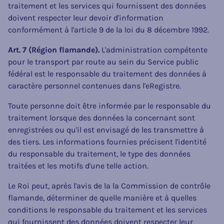
traitement et les services qui fournissent des données
doivent respecter leur devoir d'information
conformément à l'article 9 de la loi du 8 décembre 1992.
Art. 7 (Région flamande).
L'administration compétente
pour le transport par route au sein du Service public
fédéral est le responsable du traitement des données à
caractère personnel contenues dans l'eRegistre.
Toute personne doit être informée par le responsable du
traitement lorsque des données la concernant sont
enregistrées ou qu'il est envisagé de les transmettre à
des tiers. Les informations fournies précisent l'identité
du responsable du traitement, le type des données
traitées et les motifs d'une telle action.
Le Roi peut, après l'avis de la la Commission de contrôle
flamande, déterminer de quelle manière et à quelles
conditions le responsable du traitement et les services
qui fournissent des données doivent respecter leur