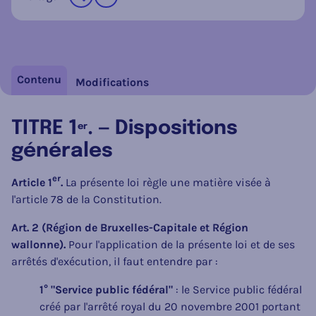
sur les réseaux sociaux
Contenu
Modifications
TITRE 1
. — Dispositions
er
générales
er
Article 1
.
La présente loi règle une matière visée à
l'article 78 de la Constitution.
Art. 2 (Région de Bruxelles-Capitale et Région
wallonne).
Pour l'application de la présente loi et de ses
arrêtés d'exécution, il faut entendre par :
1° "Service public fédéral"
: le Service public fédéral
créé par l'arrêté royal du 20 novembre 2001 portant