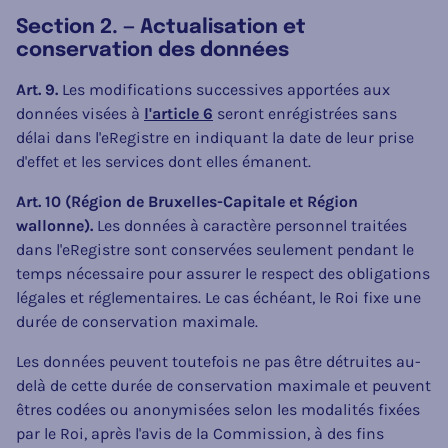
Section 2. — Actualisation et
conservation des données
Art. 9.
Les modifications successives apportées aux
données visées à
l'article 6
seront enrégistrées sans
délai dans l'eRegistre en indiquant la date de leur prise
d'effet et les services dont elles émanent.
Art. 10 (Région de Bruxelles-Capitale et Région
wallonne).
Les données à caractère personnel traitées
dans l'eRegistre sont conservées seulement pendant le
temps nécessaire pour assurer le respect des obligations
légales et réglementaires. Le cas échéant, le Roi fixe une
durée de conservation maximale.
Les données peuvent toutefois ne pas être détruites au-
delà de cette durée de conservation maximale et peuvent
êtres codées ou anonymisées selon les modalités fixées
par le Roi, après l'avis de la Commission, à des fins