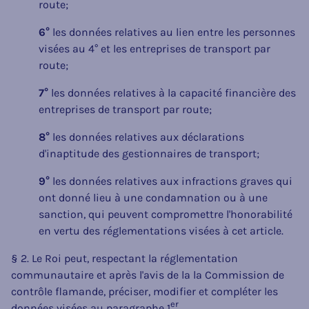
route;
6°
les données relatives au lien entre les personnes
visées au 4° et les entreprises de transport par
route;
7°
les données relatives à la capacité financière des
entreprises de transport par route;
8°
les données relatives aux déclarations
d'inaptitude des gestionnaires de transport;
9°
les données relatives aux infractions graves qui
ont donné lieu à une condamnation ou à une
sanction, qui peuvent compromettre l'honorabilité
en vertu des réglementations visées à cet article.
§ 2. Le Roi peut, respectant la réglementation
communautaire et après l'avis de la la Commission de
contrôle flamande, préciser, modifier et compléter les
er
données visées au paragraphe 1
.