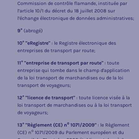
Commission de contrôle flamande, instituée par
l’article 10/1 du décret du 18 juillet 2008 sur
l’échange électronique de données administratives;
9°
(abrogé)
10° "eRegistre"
: le Registre électronique des
entreprises de transport par route;
11° "entreprise de transport par route"
: toute
entreprise qui tombe dans le champ d'application
de la loi transport de marchandises ou de la loi
transport de voyageurs;
12° "licence de transport"
: toute licence visée à la
loi transport de marchandises ou à la loi transport
de voyageurs;
o
13° "Règlement (CE) n
1071/2009"
: le Règlement
o
(CE) n
1071/2009 du Parlement européen et du