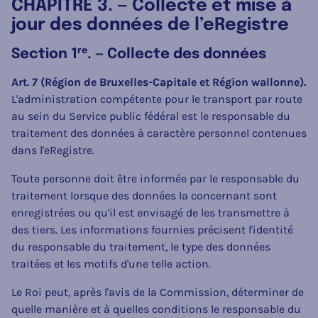
CHAPITRE 3. — Collecte et mise à
jour des données de l’eRegistre
re
Section 1
. — Collecte des données
Art. 7 (Région de Bruxelles-Capitale et Région wallonne).
L'administration compétente pour le transport par route
au sein du Service public fédéral est le responsable du
traitement des données à caractère personnel contenues
dans l'eRegistre.
Toute personne doit être informée par le responsable du
traitement lorsque des données la concernant sont
enregistrées ou qu'il est envisagé de les transmettre à
des tiers. Les informations fournies précisent l'identité
du responsable du traitement, le type des données
traitées et les motifs d'une telle action.
Le Roi peut, après l'avis de la Commission, déterminer de
quelle manière et à quelles conditions le responsable du