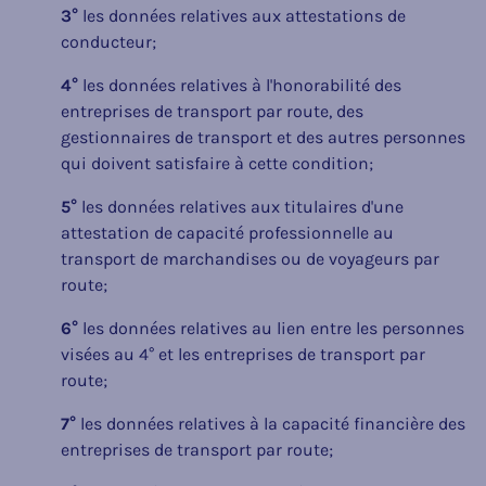
3°
les données relatives aux attestations de
conducteur;
4°
les données relatives à l'honorabilité des
entreprises de transport par route, des
gestionnaires de transport et des autres personnes
qui doivent satisfaire à cette condition;
5°
les données relatives aux titulaires d'une
attestation de capacité professionnelle au
transport de marchandises ou de voyageurs par
route;
6°
les données relatives au lien entre les personnes
visées au 4° et les entreprises de transport par
route;
7°
les données relatives à la capacité financière des
entreprises de transport par route;