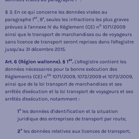
§ 3. En ce qui concerne les données visées au
er
paragraphe 1
, 9°, seules les infractions les plus graves
o
prévues à l'annexe IV du Règlement (CE) n
1071/2009
ainsi que le transport de marchandises ou de voyageurs
sans licence de transport seront reprises dans l'eRegistre
jusqu'au 31 décembre 2015.
er
Art. 6 (Région wallonne). § 1
.
L'eRegistre contient les
données nécessaires pour la bonne exécution des
os
Règlements (CE) n
1071/2009, 1072/2009 et 1073/2009,
ainsi que de la loi transport de marchandises et ses
arrêtés d'exécution et la loi transport de voyageurs et ses
arrêtés d'exécution, notamment :
1°
les données d'identification et la situation
juridique des entreprises de transport par route;
2°
les données relatives aux licences de transport;