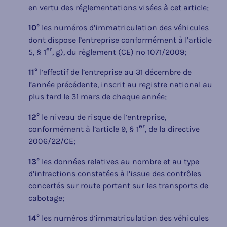
en vertu des réglementations visées à cet article;
10°
les numéros d’immatriculation des véhicules
dont dispose l’entreprise conformément à l’article
er
5, § 1
, g), du règlement (CE) nº 1071/2009;
11°
l’effectif de l’entreprise au 31 décembre de
l’année précédente, inscrit au registre national au
plus tard le 31 mars de chaque année;
12°
le niveau de risque de l’entreprise,
er
conformément à l’article 9, § 1
, de la directive
2006/22/CE;
13°
les données relatives au nombre et au type
d’infractions constatées à l’issue des contrôles
concertés sur route portant sur les transports de
cabotage;
14°
les numéros d’immatriculation des véhicules