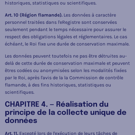
historiques, statistiques ou scientifiques.
Art. 10 (Région flamande).
Les données à caractère
personnel traitées dans l'eRegistre sont conservées
seulement pendant le temps nécessaire pour assurer le
respect des obligations légales et réglementaires. Le cas
échéant, le Roi fixe une durée de conservation maximale.
Les données peuvent toutefois ne pas être détruites au-
delà de cette durée de conservation maximale et peuvent
êtres codées ou anonymisées selon les modalités fixées
par le Roi, après l'avis de la la Commission de contrôle
flamande, à des fins historiques, statistiques ou
scientifiques.
CHAPITRE 4. — Réalisation du
principe de la collecte unique de
données
Art. 11.
Excepté lors de l'exécution de leurs tâches de