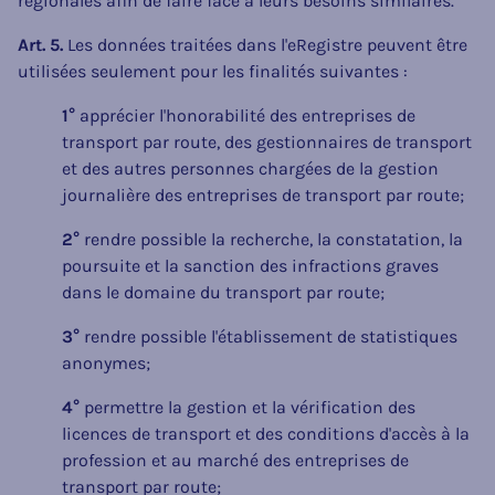
régionales afin de faire face à leurs besoins similaires.
Art. 5.
Les données traitées dans l'eRegistre peuvent être
utilisées seulement pour les finalités suivantes :
1°
apprécier l'honorabilité des entreprises de
transport par route, des gestionnaires de transport
et des autres personnes chargées de la gestion
journalière des entreprises de transport par route;
2°
rendre possible la recherche, la constatation, la
poursuite et la sanction des infractions graves
dans le domaine du transport par route;
3°
rendre possible l'établissement de statistiques
anonymes;
4°
permettre la gestion et la vérification des
licences de transport et des conditions d'accès à la
profession et au marché des entreprises de
transport par route;