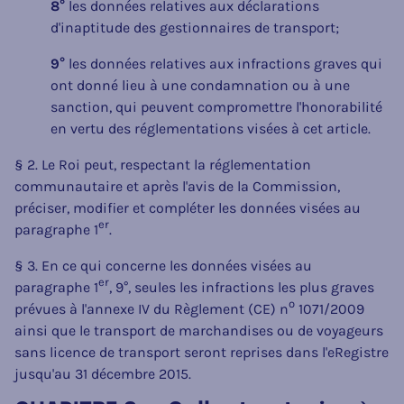
8°
les données relatives aux déclarations
d'inaptitude des gestionnaires de transport;
9°
les données relatives aux infractions graves qui
ont donné lieu à une condamnation ou à une
sanction, qui peuvent compromettre l'honorabilité
en vertu des réglementations visées à cet article.
§ 2. Le Roi peut, respectant la réglementation
communautaire et après l'avis de la Commission,
préciser, modifier et compléter les données visées au
er
paragraphe 1
.
§ 3. En ce qui concerne les données visées au
er
paragraphe 1
, 9°, seules les infractions les plus graves
o
prévues à l'annexe IV du Règlement (CE) n
1071/2009
ainsi que le transport de marchandises ou de voyageurs
sans licence de transport seront reprises dans l'eRegistre
jusqu'au 31 décembre 2015.