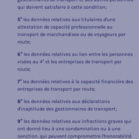
qui doivent satisfaire à cette condition;
5°
les données relatives aux titulaires d'une
attestation de capacité professionnelle au
transport de marchandises ou de voyageurs par
route;
6°
les données relatives au lien entre les personnes
visées au 4° et les entreprises de transport par
route;
7°
les données relatives à la capacité financière des
entreprises de transport par route;
8°
les données relatives aux déclarations
d'inaptitude des gestionnaires de transport;
9°
les données relatives aux infractions graves qui
ont donné lieu à une condamnation ou à une
sanction, qui peuvent compromettre l'honorabilité