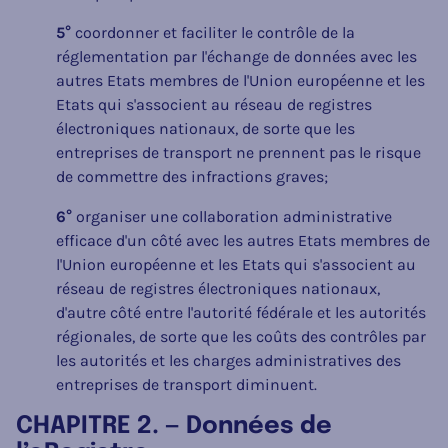
5°
coordonner et faciliter le contrôle de la
réglementation par l'échange de données avec les
autres Etats membres de l'Union européenne et les
Etats qui s'associent au réseau de registres
électroniques nationaux, de sorte que les
entreprises de transport ne prennent pas le risque
de commettre des infractions graves;
6°
organiser une collaboration administrative
efficace d'un côté avec les autres Etats membres de
l'Union européenne et les Etats qui s'associent au
réseau de registres électroniques nationaux,
d'autre côté entre l'autorité fédérale et les autorités
régionales, de sorte que les coûts des contrôles par
les autorités et les charges administratives des
entreprises de transport diminuent.
CHAPITRE 2. — Données de