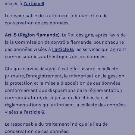
visées à
l'article 6
.
Le responsable du traitement indique le lieu de
conservation de ces données.
Art. 8 (Région flamande).
Le Roi désigne, après l'avis de
la la Commission de contrôle flamande, pour chacune
des données visées à
l'article 6,
les services qui agiront
comme sources authentiques de ces données.
Chaque service désigné à cet effet assure la collecte
primaire, l'enregistrement, la mémorisation, la gestion,
la protection et la mise à disposition de ces données
conformément aux dispositions de la réglementation
communautaire, de la présente loi et des lois et
réglementations qui autorisent la collecte des données
visées à
l'article 6
.
Le responsable du traitement indique le lieu de
conservation de ces données.