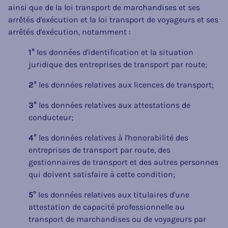
ainsi que de la loi transport de marchandises et ses
arrêtés d'exécution et la loi transport de voyageurs et ses
arrêtés d'exécution, notamment :
1°
les données d'identification et la situation
juridique des entreprises de transport par route;
2°
les données relatives aux licences de transport;
3°
les données relatives aux attestations de
conducteur;
4°
les données relatives à l'honorabilité des
entreprises de transport par route, des
gestionnaires de transport et des autres personnes
qui doivent satisfaire à cette condition;
5°
les données relatives aux titulaires d'une
attestation de capacité professionnelle au
transport de marchandises ou de voyageurs par