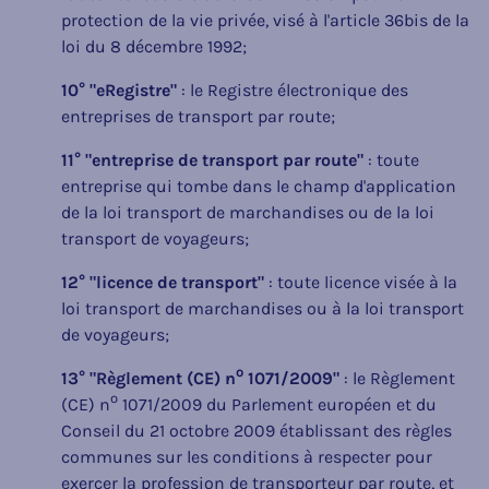
protection de la vie privée, visé à l'article 36bis de la
loi du 8 décembre 1992;
10° "eRegistre"
: le Registre électronique des
entreprises de transport par route;
11° "entreprise de transport par route"
: toute
entreprise qui tombe dans le champ d'application
de la loi transport de marchandises ou de la loi
transport de voyageurs;
12° "licence de transport"
: toute licence visée à la
loi transport de marchandises ou à la loi transport
de voyageurs;
o
13° "Règlement (CE) n
1071/2009"
: le Règlement
o
(CE) n
1071/2009 du Parlement européen et du
Conseil du 21 octobre 2009 établissant des règles
communes sur les conditions à respecter pour
exercer la profession de transporteur par route, et