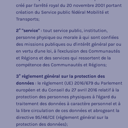
créé par l'arrêté royal du 20 novembre 2001 portant
création du Service public fédéral Mobilité et
Transports;
2° "service"
: tout service public, institution,
personne physique ou morale à qui sont confiées
des missions publiques ou d'intérêt général par ou
en vertu d'une loi, à l'exclusion des Communautés
et Régions et des services qui ressortent de la
compétence des Communautés et Régions;
3°
règlement général sur la protection des
données
: le règlement (UE) 2016/679 du Parlement
européen et du Conseil du 27 avril 2016 relatif à la
protection des personnes physiques à l’égard du
traitement des données à caractère personnel et à
la libre circulation de ces données et abrogeant la
directive 95/46/CE (règlement général sur la
protection des données);