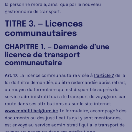
la personne morale, ainsi que par le nouveau
gestionnaire de transport.
TITRE 3. — Licences
communautaires
CHAPITRE 1. — Demande d’une
licence de transport
communautaire
Art. 17.
La licence communautaire visée à
l’article 7
de la
loi doit être demandée, ou être redemandée après retrait,
au moyen du formulaire qui est disponible auprès du
service administratif qui a le transport de voyageurs par
route dans ses attributions ou sur le site internet
www.mobilit.belgium.be
. Le formulaire, accompagné des
documents ou des justificatifs qui y sont mentionnés,
est envoyé au service administratif qui a le transport de
voyageurs par route dans ses attributions.