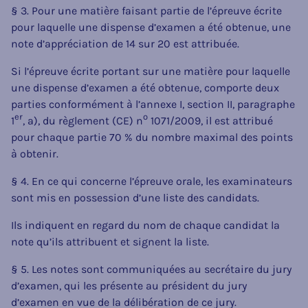
§ 3. Pour une matière faisant partie de l’épreuve écrite
pour laquelle une dispense d’examen a été obtenue, une
note d’appréciation de 14 sur 20 est attribuée.
Si l’épreuve écrite portant sur une matière pour laquelle
une dispense d’examen a été obtenue, comporte deux
parties conformément à l’annexe I, section II, paragraphe
er
o
1
, a), du règlement (CE) n
1071/2009, il est attribué
pour chaque partie 70 % du nombre maximal des points
à obtenir.
§ 4. En ce qui concerne l’épreuve orale, les examinateurs
sont mis en possession d’une liste des candidats.
Ils indiquent en regard du nom de chaque candidat la
note qu’ils attribuent et signent la liste.
§ 5. Les notes sont communiquées au secrétaire du jury
d’examen, qui les présente au président du jury
d’examen en vue de la délibération de ce jury.