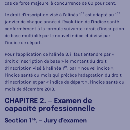
cas de force majeure, à concurrence de 60 pour cent.
er
er
Le droit d’inscription visé à l’alinéa 1
est adapté au 1
janvier de chaque année à l’évolution de l’indice santé
conformément à la formule suivante : droit d’inscription
de base multiplié par le nouvel indice et divisé par
l’indice de départ.
Pour l’application de l’alinéa 3, il faut entendre par «
droit d’inscription de base » le montant du droit
er
d’inscription visé à l’alinéa 1
, par « nouvel indice »,
l’indice santé du mois qui précède l’adaptation du droit
d’inscription et par « indice de départ », l’indice santé du
mois de décembre 2013.
CHAPITRE 2. — Examen de
capacité professionnelle
re
Section 1
. — Jury d’examen