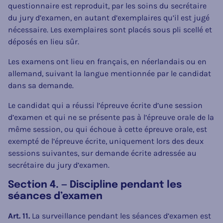
questionnaire est reproduit, par les soins du secrétaire
du jury d’examen, en autant d’exemplaires qu’il est jugé
nécessaire. Les exemplaires sont placés sous pli scellé et
déposés en lieu sûr.
Les examens ont lieu en français, en néerlandais ou en
allemand, suivant la langue mentionnée par le candidat
dans sa demande.
Le candidat qui a réussi l’épreuve écrite d’une session
d’examen et qui ne se présente pas à l’épreuve orale de la
même session, ou qui échoue à cette épreuve orale, est
exempté de l’épreuve écrite, uniquement lors des deux
sessions suivantes, sur demande écrite adressée au
secrétaire du jury d’examen.
Section 4. — Discipline pendant les
séances d’examen
Art. 11.
La surveillance pendant les séances d’examen est