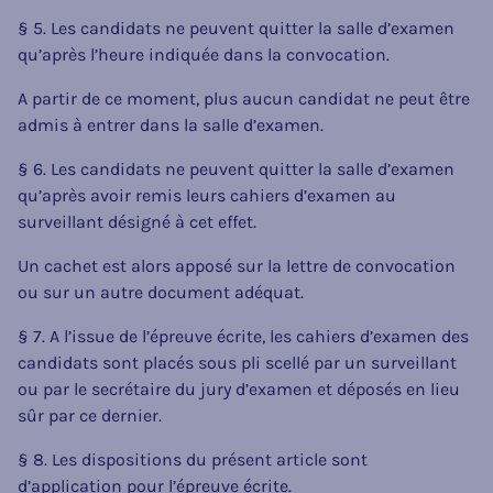
§ 5. Les candidats ne peuvent quitter la salle d’examen
qu’après l’heure indiquée dans la convocation.
A partir de ce moment, plus aucun candidat ne peut être
admis à entrer dans la salle d’examen.
§ 6. Les candidats ne peuvent quitter la salle d’examen
qu’après avoir remis leurs cahiers d’examen au
surveillant désigné à cet effet.
Un cachet est alors apposé sur la lettre de convocation
ou sur un autre document adéquat.
§ 7. A l’issue de l’épreuve écrite, les cahiers d’examen des
candidats sont placés sous pli scellé par un surveillant
ou par le secrétaire du jury d’examen et déposés en lieu
sûr par ce dernier.
§ 8. Les dispositions du présent article sont
d’application pour l’épreuve écrite.