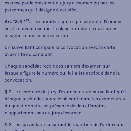
exercée par le président du jury d’examen ou par les
personnes qu’il désigne à cet effet.
er
Art. 12. § 1
.
Les candidats qui se présentent à l’épreuve
écrite doivent occuper la place numérotée qui leur est
assignée dans la convocation.
Un surveillant compare la convocation avec la carte
d’identité du candidat.
Chaque candidat reçoit des cahiers d’examen sur
lesquels figure le numéro qui lui a été attribué dans la
convocation.
§ 2. Le secrétaire du jury d’examen ou un surveillant qu’il
désigne à cet effet ouvre le pli contenant les exemplaires
du questionnaire, en présence de deux témoins
n’appartenant pas au jury d’examen.
§ 3. Les surveillants assurent le maintien de l’ordre dans