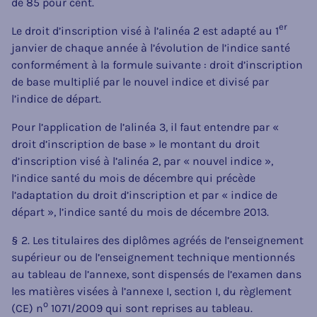
de 85 pour cent.
er
Le droit d’inscription visé à l’alinéa 2 est adapté au 1
janvier de chaque année à l’évolution de l’indice santé
conformément à la formule suivante : droit d’inscription
de base multiplié par le nouvel indice et divisé par
l’indice de départ.
Pour l’application de l’alinéa 3, il faut entendre par «
droit d’inscription de base » le montant du droit
d’inscription visé à l’alinéa 2, par « nouvel indice »,
l’indice santé du mois de décembre qui précède
l’adaptation du droit d’inscription et par « indice de
départ », l’indice santé du mois de décembre 2013.
§ 2. Les titulaires des diplômes agréés de l’enseignement
supérieur ou de l’enseignement technique mentionnés
au tableau de l’annexe, sont dispensés de l’examen dans
les matières visées à l’annexe I, section I, du règlement
o
(CE) n
1071/2009 qui sont reprises au tableau.