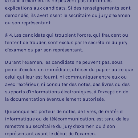
la salle d’examen. Ils ne peuvent pas fournir des
explications aux candidats. Si des renseignements sont
demandés, ils avertissent le secrétaire du jury d’examen
ou son représentant.
§ 4. Les candidats qui troublent l’ordre, qui fraudent ou
tentent de frauder, sont exclus par le secrétaire du jury
d’examen ou par son représentant.
Durant l’examen, les candidats ne peuvent pas, sous
peine d’exclusion immédiate, utiliser du papier autre que
celui qui leur est fourni, ni communiquer entre eux ou
avec l’extérieur, ni consulter des notes, des livres ou des
supports d’informations électroniques, à l’exception de
la documentation éventuellement autorisée.
Quiconque est porteur de notes, de livres, de matériel
informatique ou de télécommunication, est tenu de les
remettre au secrétaire du jury d’examen ou à son
représentant avant le début de l’examen.