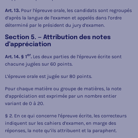
Art. 13.
Pour l’épreuve orale, les candidats sont regroupés
d’après la langue de l’examen et appelés dans l’ordre
déterminé par le président du jury d’examen.
Section 5. — Attribution des notes
d’appréciation
er
Art. 14. § 1
.
Les deux parties de l’épreuve écrite sont
chacune jugées sur 60 points.
L’épreuve orale est jugée sur 80 points.
Pour chaque matière ou groupe de matières, la note
d’appréciation est exprimée par un nombre entier
variant de 0 à 20.
§ 2. En ce qui concerne l’épreuve écrite, les correcteurs
indiquent sur les cahiers d’examen, en marge des
réponses, la note qu’ils attribuent et la paraphent.