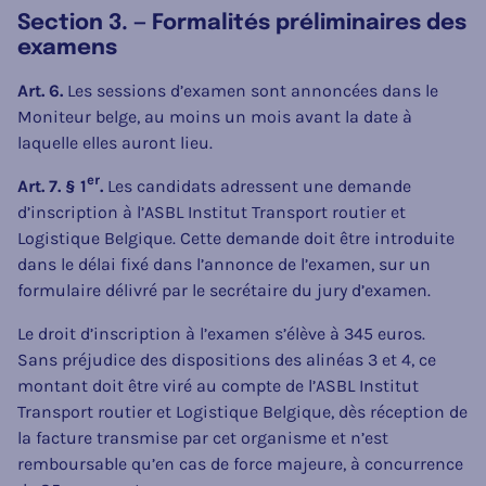
Section 3. — Formalités préliminaires des
examens
Art. 6.
Les sessions d’examen sont annoncées dans le
Moniteur belge, au moins un mois avant la date à
laquelle elles auront lieu.
er
Art. 7. § 1
.
Les candidats adressent une demande
d’inscription à l’ASBL Institut Transport routier et
Logistique Belgique. Cette demande doit être introduite
dans le délai fixé dans l’annonce de l’examen, sur un
formulaire délivré par le secrétaire du jury d’examen.
Le droit d’inscription à l’examen s’élève à 345 euros.
Sans préjudice des dispositions des alinéas 3 et 4, ce
montant doit être viré au compte de l’ASBL Institut
Transport routier et Logistique Belgique, dès réception de
la facture transmise par cet organisme et n’est
remboursable qu’en cas de force majeure, à concurrence