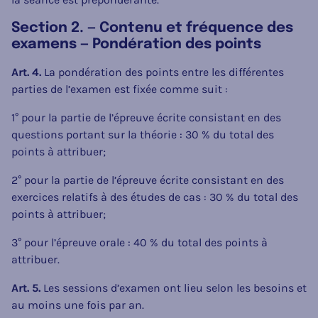
Section 2. — Contenu et fréquence des
examens — Pondération des points
Art. 4.
La pondération des points entre les différentes
parties de l’examen est fixée comme suit :
1° pour la partie de l’épreuve écrite consistant en des
questions portant sur la théorie : 30 % du total des
points à attribuer;
2° pour la partie de l’épreuve écrite consistant en des
exercices relatifs à des études de cas : 30 % du total des
points à attribuer;
3° pour l’épreuve orale : 40 % du total des points à
attribuer.
Art. 5.
Les sessions d’examen ont lieu selon les besoins et
au moins une fois par an.