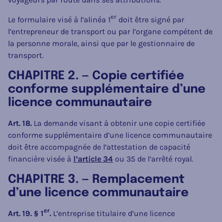
er
Le formulaire visé à l’alinéa 1
doit être signé par
l’entrepreneur de transport ou par l’organe compétent de
la personne morale, ainsi que par le gestionnaire de
transport.
CHAPITRE 2. — Copie certifiée
conforme supplémentaire d’une
licence communautaire
Art. 18.
La demande visant à obtenir une copie certifiée
conforme supplémentaire d’une licence communautaire
doit être accompagnée de l’attestation de capacité
financière visée à
l’article 34
ou 35 de l’arrêté royal.
CHAPITRE 3. — Remplacement
d’une licence communautaire
er
Art. 19. § 1
.
L’entreprise titulaire d’une licence