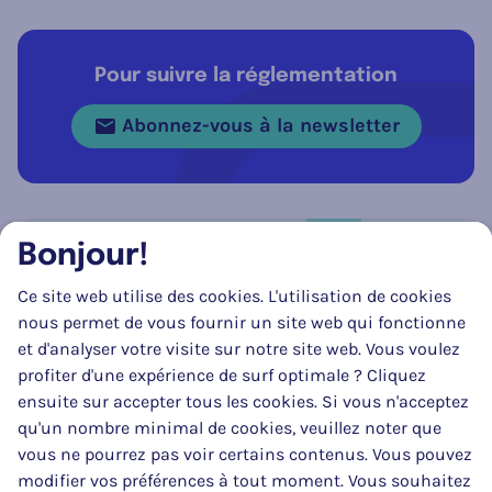
Pour suivre la réglementation
Abonnez-vous à la newsletter
Bonjour!
Réseau social
Ce site web utilise des cookies. L'utilisation de cookies
Suivez-nous sur
Facebook
Instagram
LinkedIn
nous permet de vous fournir un site web qui fonctionne
et d'analyser votre visite sur notre site web. Vous voulez
profiter d'une expérience de surf optimale ? Cliquez
ensuite sur accepter tous les cookies. Si vous n'acceptez
qu'un nombre minimal de cookies, veuillez noter que
vous ne pourrez pas voir certains contenus. Vous pouvez
modifier vos préférences à tout moment. Vous souhaitez