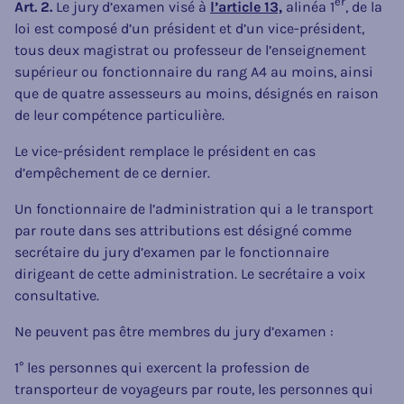
er
Art. 2.
Le jury d’examen visé à
l’article 13,
alinéa 1
, de la
loi est composé d’un président et d’un vice-président,
tous deux magistrat ou professeur de l’enseignement
supérieur ou fonctionnaire du rang A4 au moins, ainsi
que de quatre assesseurs au moins, désignés en raison
de leur compétence particulière.
Le vice-président remplace le président en cas
d’empêchement de ce dernier.
Un fonctionnaire de l’administration qui a le transport
par route dans ses attributions est désigné comme
secrétaire du jury d’examen par le fonctionnaire
dirigeant de cette administration. Le secrétaire a voix
consultative.
Ne peuvent pas être membres du jury d’examen :
1° les personnes qui exercent la profession de
transporteur de voyageurs par route, les personnes qui