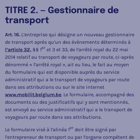
TITRE 2. — Gestionnaire de
transport
Art. 16.
L’entreprise qui désigne un nouveau gestionnaire
de transport après qu’un des événements déterminés à
er
l’article 32,
§§ 1
et 3 et 33, de l’arrêté royal du 22 mai
2014 relatif au transport de voyageurs par route, ci-après
dénommé « l’arrêté royal », ait eu lieu, le fait au moyen
du formulaire qui est disponible auprès du service
administratif qui a le transport de voyageurs par route
dans ses attributions ou sur le site internet
www.mobilit.belgium.be
. Le formulaire, accompagné des
documents ou des justificatifs qui y sont mentionnés,
est envoyé au service administratif qui a le transport de
voyageurs par route dans ses attributions.
er
Le formulaire visé à l’alinéa 1
doit être signé par
l’entrepreneur de transport ou par l’organe compétent de