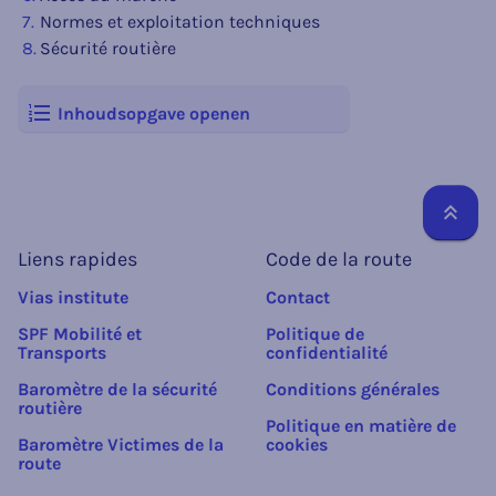
Normes et exploitation techniques
Sécurité routière
Inhoudsopgave openen
Reto
Liens rapides
Code de la route
Vias institute
Contact
SPF Mobilité et
Politique de
Transports
confidentialité
Baromètre de la sécurité
Conditions générales
routière
Politique en matière de
Baromètre Victimes de la
cookies
route