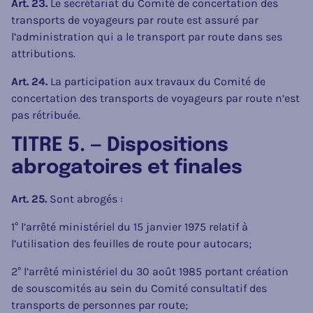
Art. 23.
Le secrétariat du Comité de concertation des
transports de voyageurs par route est assuré par
l’administration qui a le transport par route dans ses
attributions.
Art. 24.
La participation aux travaux du Comité de
concertation des transports de voyageurs par route n’est
pas rétribuée.
TITRE 5. — Dispositions
abrogatoires et finales
Art. 25.
Sont abrogés :
1° l’arrêté ministériel du 15 janvier 1975 relatif à
l’utilisation des feuilles de route pour autocars;
2° l’arrêté ministériel du 30 août 1985 portant création
de souscomités au sein du Comité consultatif des
transports de personnes par route;