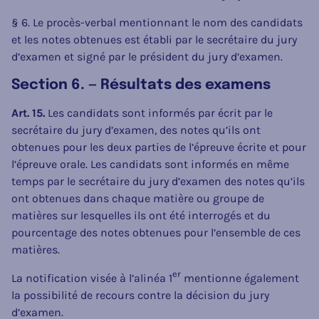
§ 6. Le procès-verbal mentionnant le nom des candidats
et les notes obtenues est établi par le secrétaire du jury
d’examen et signé par le président du jury d’examen.
Section 6. — Résultats des examens
Art. 15.
Les candidats sont informés par écrit par le
secrétaire du jury d’examen, des notes qu’ils ont
obtenues pour les deux parties de l’épreuve écrite et pour
l’épreuve orale. Les candidats sont informés en même
temps par le secrétaire du jury d’examen des notes qu’ils
ont obtenues dans chaque matière ou groupe de
matières sur lesquelles ils ont été interrogés et du
pourcentage des notes obtenues pour l’ensemble de ces
matières.
er
La notification visée à l’alinéa 1
mentionne également
la possibilité de recours contre la décision du jury
d’examen.