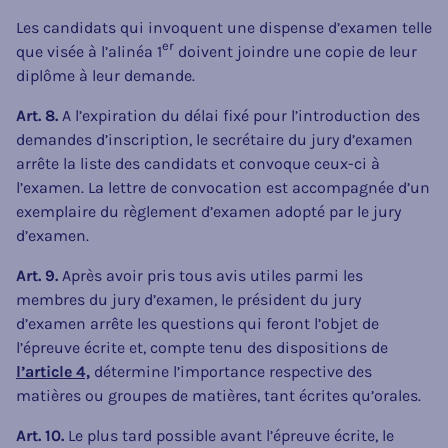
Les candidats qui invoquent une dispense d’examen telle
er
que visée à l’alinéa 1
doivent joindre une copie de leur
diplôme à leur demande.
Art. 8.
A l’expiration du délai fixé pour l’introduction des
demandes d’inscription, le secrétaire du jury d’examen
arrête la liste des candidats et convoque ceux-ci à
l’examen. La lettre de convocation est accompagnée d’un
exemplaire du règlement d’examen adopté par le jury
d’examen.
Art. 9.
Après avoir pris tous avis utiles parmi les
membres du jury d’examen, le président du jury
d’examen arrête les questions qui feront l’objet de
l’épreuve écrite et, compte tenu des dispositions de
l’article 4,
détermine l’importance respective des
matières ou groupes de matières, tant écrites qu’orales.
Art. 10.
Le plus tard possible avant l’épreuve écrite, le