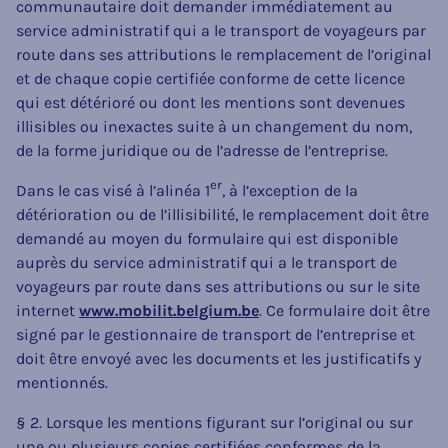
communautaire doit demander immédiatement au
service administratif qui a le transport de voyageurs par
route dans ses attributions le remplacement de l’original
et de chaque copie certifiée conforme de cette licence
qui est détérioré ou dont les mentions sont devenues
illisibles ou inexactes suite à un changement du nom,
de la forme juridique ou de l’adresse de l’entreprise.
er
Dans le cas visé à l’alinéa 1
, à l’exception de la
détérioration ou de l’illisibilité, le remplacement doit être
demandé au moyen du formulaire qui est disponible
auprès du service administratif qui a le transport de
voyageurs par route dans ses attributions ou sur le site
internet
www.mobilit.belgium.be
. Ce formulaire doit être
signé par le gestionnaire de transport de l’entreprise et
doit être envoyé avec les documents et les justificatifs y
mentionnés.
§ 2. Lorsque les mentions figurant sur l’original ou sur
une ou plusieurs copies certifiées conformes de la