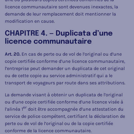
licence communautaire sont devenues inexactes, la
demande de leur remplacement doit mentionner la
modification en cause.
CHAPITRE 4. — Duplicata d’une
licence communautaire
Art. 20.
En cas de perte ou de vol de l’original ou d’une
copie certifiée conforme d’une licence communautaire,
l’entreprise peut demander un duplicata de cet original
ou de cette copie au service administratif qui a le
transport de voyageurs par route dans ses attributions.
La demande visant à obtenir un duplicata de l’original
ou d’une copie certifiée conforme d’une licence visée à
er
l’alinéa 1
doit être accompagnée d’une attestation du
service de police compétent, certifiant la déclaration de
perte ou de vol de l’original ou de la copie certifiée
conforme de la licence communautaire.