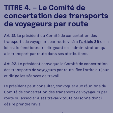
TITRE 4. — Le Comité de
concertation des transports
de voyageurs par route
Art. 21.
Le président du Comité de concertation des
transports de voyageurs par route visé à
l’article 39
de la
loi est le fonctionnaire dirigeant de l’administration qui
a le transport par route dans ses attributions.
Art. 22.
Le président convoque le Comité de concertation
des transports de voyageurs par route, fixe l’ordre du jour
et dirige les séances de travail.
Le président peut consulter, convoquer aux réunions du
Comité de concertation des transports de voyageurs par
route ou associer à ses travaux toute personne dont il
désire prendre l’avis.