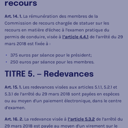
recours
Art. 14. 1.
La rémunération des membres de la
Commission de recours chargée de statuer sur les
recours en matière d’échec à l’examen pratique du
permis de conduire, visée à
l’article 4.4.1
de l’arrêté du 29
mars 2018 est fixée à :
375 euros par séance pour le président;
250 euros par séance pour les membres.
TITRE 5. — Redevances
Art. 15. 1.
Les redevances visées aux articles 5.1.1, 5.2.1 et
5.3.1 de l’arrêté du 29 mars 2018 sont payées en espèces
ou au moyen d’un paiement électronique, dans le centre
d’examen.
Art. 16. 2.
La redevance visée à
l’article 5.3.2
de l’arrêté du
29 mars 2018 est payée au moyen d’un virement sur le