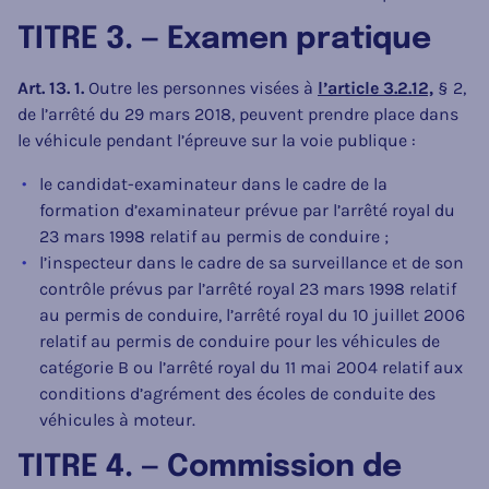
TITRE 3. — Examen pratique
Art. 13. 1.
Outre les personnes visées à
l’article 3.2.12,
§ 2,
de l’arrêté du 29 mars 2018, peuvent prendre place dans
le véhicule pendant l’épreuve sur la voie publique :
le candidat-examinateur dans le cadre de la
formation d’examinateur prévue par l’arrêté royal du
23 mars 1998 relatif au permis de conduire ;
l’inspecteur dans le cadre de sa surveillance et de son
contrôle prévus par l’arrêté royal 23 mars 1998 relatif
au permis de conduire, l’arrêté royal du 10 juillet 2006
relatif au permis de conduire pour les véhicules de
catégorie B ou l’arrêté royal du 11 mai 2004 relatif aux
conditions d’agrément des écoles de conduite des
véhicules à moteur.
TITRE 4. — Commission de