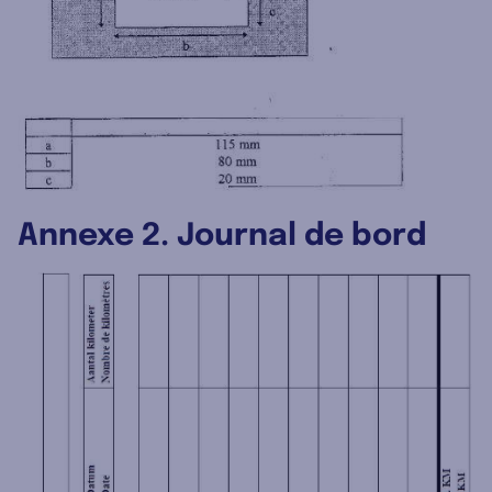
Annexe 2. Journal de bord