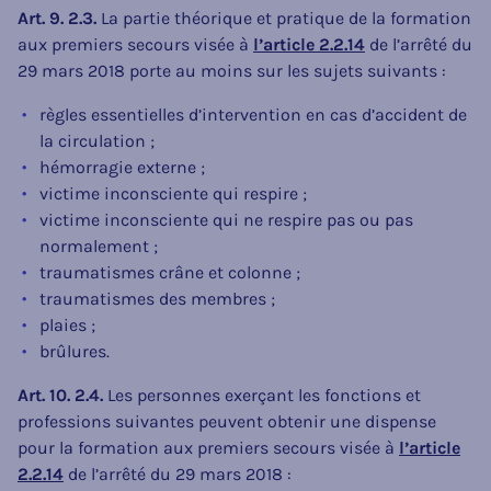
Art. 9. 2.3.
La partie théorique et pratique de la formation
aux premiers secours visée à
l’article 2.2.14
de l’arrêté du
29 mars 2018 porte au moins sur les sujets suivants :
règles essentielles d’intervention en cas d’accident de
la circulation ;
hémorragie externe ;
victime inconsciente qui respire ;
victime inconsciente qui ne respire pas ou pas
normalement ;
traumatismes crâne et colonne ;
traumatismes des membres ;
plaies ;
brûlures.
Art. 10. 2.4.
Les personnes exerçant les fonctions et
professions suivantes peuvent obtenir une dispense
pour la formation aux premiers secours visée à
l’article
2.2.14
de l’arrêté du 29 mars 2018 :