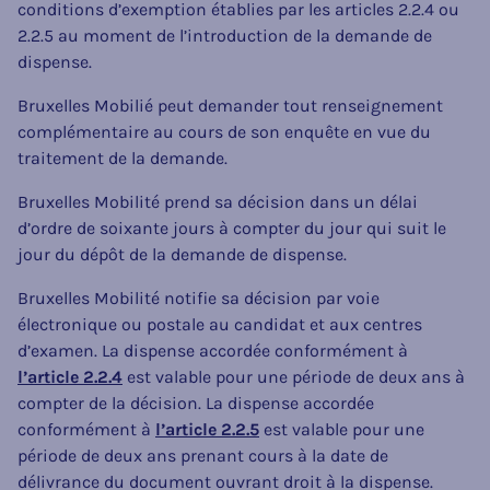
conditions d’exemption établies par les articles 2.2.4 ou
2.2.5 au moment de l’introduction de la demande de
dispense.
Bruxelles Mobilié peut demander tout renseignement
complémentaire au cours de son enquête en vue du
traitement de la demande.
Bruxelles Mobilité prend sa décision dans un délai
d’ordre de soixante jours à compter du jour qui suit le
jour du dépôt de la demande de dispense.
Bruxelles Mobilité notifie sa décision par voie
électronique ou postale au candidat et aux centres
d’examen. La dispense accordée conformément à
l’article 2.2.4
est valable pour une période de deux ans à
compter de la décision. La dispense accordée
conformément à
l’article 2.2.5
est valable pour une
période de deux ans prenant cours à la date de
délivrance du document ouvrant droit à la dispense.