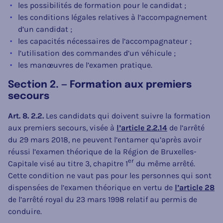
les possibilités de formation pour le candidat ;
les conditions légales relatives à l’accompagnement
d’un candidat ;
les capacités nécessaires de l’accompagnateur ;
l’utilisation des commandes d’un véhicule ;
les manœuvres de l’examen pratique.
Section 2. — Formation aux premiers
secours
Art. 8. 2.2.
Les candidats qui doivent suivre la formation
aux premiers secours, visée à
l’article 2.2.14
de l’arrêté
du 29 mars 2018, ne peuvent l’entamer qu’après avoir
réussi l’examen théorique de la Région de Bruxelles-
er
Capitale visé au titre 3, chapitre 1
du même arrêté.
Cette condition ne vaut pas pour les personnes qui sont
dispensées de l’examen théorique en vertu de
l’article 28
de l’arrêté royal du 23 mars 1998 relatif au permis de
conduire.