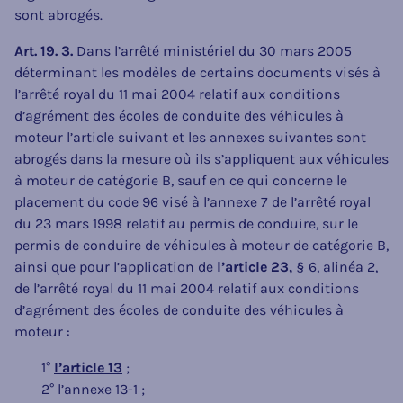
sont abrogés.
Art. 19. 3.
Dans l’arrêté ministériel du 30 mars 2005
déterminant les modèles de certains documents visés à
l’arrêté royal du 11 mai 2004 relatif aux conditions
d’agrément des écoles de conduite des véhicules à
moteur l’article suivant et les annexes suivantes sont
abrogés dans la mesure où ils s’appliquent aux véhicules
à moteur de catégorie B, sauf en ce qui concerne le
placement du code 96 visé à l’annexe 7 de l’arrêté royal
du 23 mars 1998 relatif au permis de conduire, sur le
permis de conduire de véhicules à moteur de catégorie B,
ainsi que pour l’application de
l’article 23,
§ 6, alinéa 2,
de l’arrêté royal du 11 mai 2004 relatif aux conditions
d’agrément des écoles de conduite des véhicules à
moteur :
1°
l’article 13
;
2° l’annexe 13-1 ;