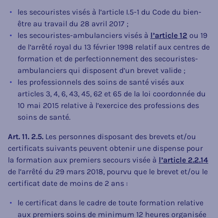
les secouristes visés à l’article I.5-1 du Code du bien-
être au travail du 28 avril 2017 ;
les secouristes-ambulanciers visés à
l’article 12
ou 19
de l’arrêté royal du 13 février 1998 relatif aux centres de
formation et de perfectionnement des secouristes-
ambulanciers qui disposent d’un brevet valide ;
les professionnels des soins de santé visés aux
articles 3, 4, 6, 43, 45, 62 et 65 de la loi coordonnée du
10 mai 2015 relative à l’exercice des professions des
soins de santé.
Art. 11. 2.5.
Les personnes disposant des brevets et/ou
certificats suivants peuvent obtenir une dispense pour
la formation aux premiers secours visée à
l’article 2.2.14
de l’arrêté du 29 mars 2018, pourvu que le brevet et/ou le
certificat date de moins de 2 ans :
le certificat dans le cadre de toute formation relative
aux premiers soins de minimum 12 heures organisée