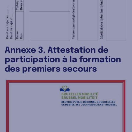
Annexe 3. Attestation de
participation à la formation
des premiers secours