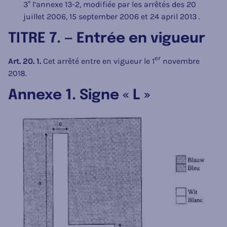
3° l’annexe 13-2, modifiée par les arrêtés des 20
juillet 2006, 15 september 2006 et 24 april 2013 .
TITRE 7. — Entrée en vigueur
er
Art. 20. 1.
Cet arrêté entre en vigueur le 1
novembre
2018.
Annexe 1. Signe « L »