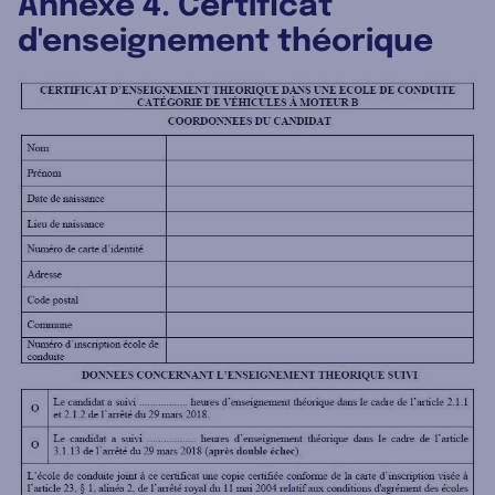
Annexe 4. Certificat
d'enseignement théorique