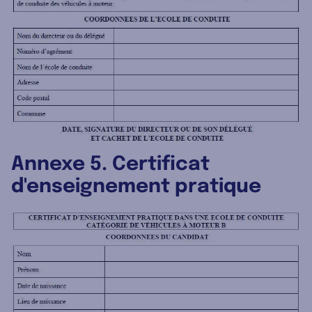
Annexe 5. Certificat
d'enseignement pratique