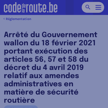
Chercher
Navig
Réglementation
Arrêté du Gouvernement
wallon du 18 février 2021
portant exécution des
articles 56, 57 et 58 du
décret du 4 avril 2019
relatif aux amendes
administratives en
matière de sécurité
routière