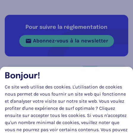
Pour suivre la réglementation
Abonnez-vous à la newsletter
Bonjour!
Réseau social
Ce site web utilise des cookies. L'utilisation de cookies
Suivez-nous sur
Facebook
Instagram
LinkedIn
nous permet de vous fournir un site web qui fonctionne
et d'analyser votre visite sur notre site web. Vous voulez
profiter d'une expérience de surf optimale ? Cliquez
ensuite sur accepter tous les cookies. Si vous n'acceptez
qu'un nombre minimal de cookies, veuillez noter que
vous ne pourrez pas voir certains contenus. Vous pouvez