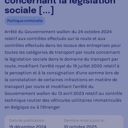
concernant la législation
sociale [...]
Politique criminelle
Arrêté du Gouvernement wallon du 24 octobre 2024
relatif aux contrôles effectués sur la route et aux
contrôles effectués dans les locaux des entreprises pour
toutes les catégories de transport par route concernant
la législation sociale dans le domaine du transport par
route, modifiant l’arrêté royal du 19 juillet 2000 relatif à
la perception et à la consignation d’une somme lors de
la constatation de certaines infractions en matière de
transport par route et modifiant l’arrêté du
Gouvernement wallon du 13 avril 2023 relatif au contrôle
technique routier des véhicules utilitaires immatriculés
en Belgique ou à l’étranger
Date de publication :
Dernière mise à jour le :
19 décembre 2024
10 octobre 2025