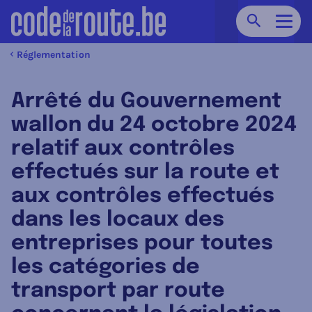
Chercher
Navig
Réglementation
Arrêté du Gouvernement
wallon du 24 octobre 2024
relatif aux contrôles
effectués sur la route et
aux contrôles effectués
dans les locaux des
entreprises pour toutes
les catégories de
transport par route