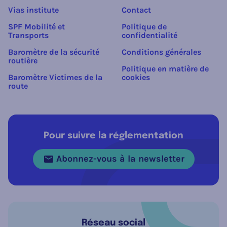
Vias institute
Contact
SPF Mobilité et
Politique de
Transports
confidentialité
Baromètre de la sécurité
Conditions générales
routière
Politique en matière de
Baromètre Victimes de la
cookies
route
Pour suivre la réglementation
Abonnez-vous à la newsletter
Réseau social