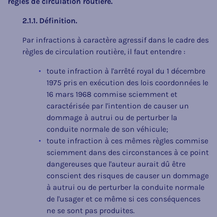
règles de circulation routière.
2.1.1. Définition.
Par infractions à caractère agressif dans le cadre des
règles de circulation routière, il faut entendre :
toute infraction à l'arrêté royal du 1 décembre
1975 pris en exécution des lois coordonnées le
16 mars 1968 commise sciemment et
caractérisée par l'intention de causer un
dommage à autrui ou de perturber la
conduite normale de son véhicule;
toute infraction à ces mêmes règles commise
sciemment dans des circonstances à ce point
dangereuses que l'auteur aurait dû être
conscient des risques de causer un dommage
à autrui ou de perturber la conduite normale
de l'usager et ce même si ces conséquences
ne se sont pas produites.