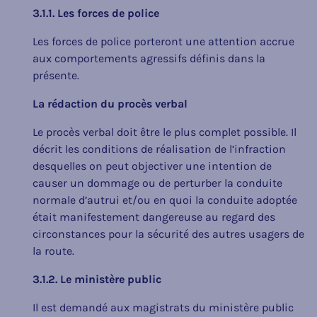
3.1.1. Les forces de police
Les forces de police porteront une attention accrue
aux comportements agressifs définis dans la
présente.
La rédaction du procès verbal
Le procès verbal doit être le plus complet possible. Il
décrit les conditions de réalisation de l’infraction
desquelles on peut objectiver une intention de
causer un dommage ou de perturber la conduite
normale d’autrui et/ou en quoi la conduite adoptée
était manifestement dangereuse au regard des
circonstances pour la sécurité des autres usagers de
la route.
3.1.2. Le ministère public
Il est demandé aux magistrats du ministère public