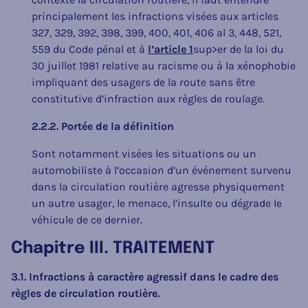
principalement les infractions visées aux articles
327, 329, 392, 398, 399, 400, 401, 406 al 3, 448, 521,
559 du Code pénal et à
l’article 1
sup>er de la loi du
30 juillet 1981 relative au racisme ou à la xénophobie
impliquant des usagers de la route sans être
constitutive d’infraction aux règles de roulage.
2.2.2. Portée de la définition
Sont notamment visées les situations ou un
automobiliste à l’occasion d’un événement survenu
dans la circulation routière agresse physiquement
un autre usager, le menace, l’insulte ou dégrade le
véhicule de ce dernier.
Chapitre III. TRAITEMENT
3.1. Infractions à caractère agressif dans le cadre des
règles de circulation routière.