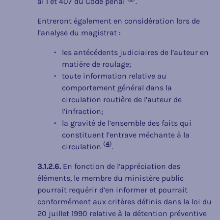
al 1 et 407 du Code pénal
.
Entreront également en considération lors de
l’analyse du magistrat :
les antécédents judiciaires de l’auteur en
matière de roulage;
toute information relative au
comportement général dans la
circulation routière de l’auteur de
l’infraction;
la gravité de l’ensemble des faits qui
constituent l’entrave méchante à la
(
4
)
circulation
.
3.1.2.6.
En fonction de l’appréciation des
éléments, le membre du ministère public
pourrait requérir d’en informer et pourrait
conformément aux critères définis dans la loi du
20 juillet 1990 relative à la détention préventive