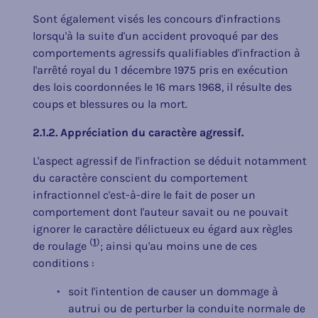
Sont également visés les concours d'infractions
lorsqu'à la suite d'un accident provoqué par des
comportements agressifs qualifiables d'infraction à
l'arrêté royal du 1 décembre 1975 pris en exécution
des lois coordonnées le 16 mars 1968, il résulte des
coups et blessures ou la mort.
2.1.2. Appréciation du caractère agressif.
L'aspect agressif de l'infraction se déduit notamment
du caractère conscient du comportement
infractionnel c'est-à-dire le fait de poser un
comportement dont l'auteur savait ou ne pouvait
ignorer le caractère délictueux eu égard aux règles
(
1
)
de roulage
; ainsi qu'au moins une de ces
conditions :
soit l'intention de causer un dommage à
autrui ou de perturber la conduite normale de