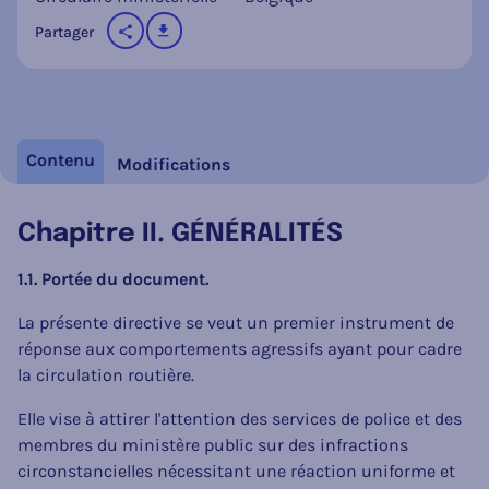
télécharger
Partager
sur les réseaux sociaux
Contenu
Modifications
Chapitre II. GÉNÉRALITÉS
1.1. Portée du document.
La présente directive se veut un premier instrument de
réponse aux comportements agressifs ayant pour cadre
la circulation routière.
Elle vise à attirer l'attention des services de police et des
membres du ministère public sur des infractions
circonstancielles nécessitant une réaction uniforme et