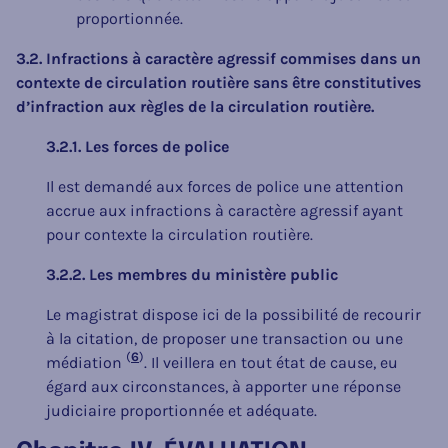
proportionnée.
3.2. Infractions à caractère agressif commises dans un
contexte de circulation routière sans être constitutives
d’infraction aux règles de la circulation routière.
3.2.1. Les forces de police
Il est demandé aux forces de police une attention
accrue aux infractions à caractère agressif ayant
pour contexte la circulation routière.
3.2.2. Les membres du ministère public
Le magistrat dispose ici de la possibilité de recourir
à la citation, de proposer une transaction ou une
(
6
)
médiation
. Il veillera en tout état de cause, eu
égard aux circonstances, à apporter une réponse
judiciaire proportionnée et adéquate.