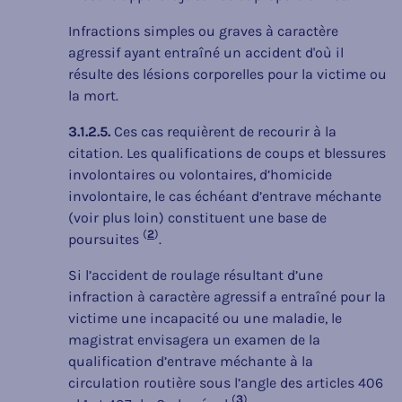
Infractions simples ou graves à caractère
agressif ayant entraîné un accident d'où il
résulte des lésions corporelles pour la victime ou
la mort.
3.1.2.5.
Ces cas requièrent de recourir à la
citation. Les qualifications de coups et blessures
involontaires ou volontaires, d’homicide
involontaire, le cas échéant d’entrave méchante
(voir plus loin) constituent une base de
(
2
)
poursuites
.
Si l’accident de roulage résultant d’une
infraction à caractère agressif a entraîné pour la
victime une incapacité ou une maladie, le
magistrat envisagera un examen de la
qualification d’entrave méchante à la
circulation routière sous l’angle des articles 406
(
3
)