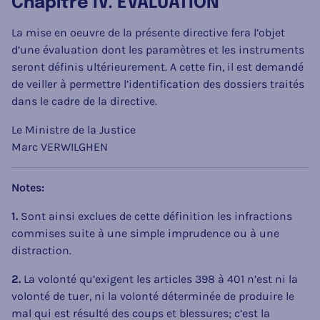
Chapitre IV. ÉVALUATION
La mise en oeuvre de la présente directive fera l’objet
d’une évaluation dont les paramètres et les instruments
seront définis ultérieurement. A cette fin, il est demandé
de veiller à permettre l’identification des dossiers traités
dans le cadre de la directive.
Le Ministre de la Justice
Marc VERWILGHEN
Notes:
1.
Sont ainsi exclues de cette définition les infractions
commises suite à une simple imprudence ou à une
distraction.
2.
La volonté qu’exigent les articles 398 à 401 n’est ni la
volonté de tuer, ni la volonté déterminée de produire le
mal qui est résulté des coups et blessures; c’est la