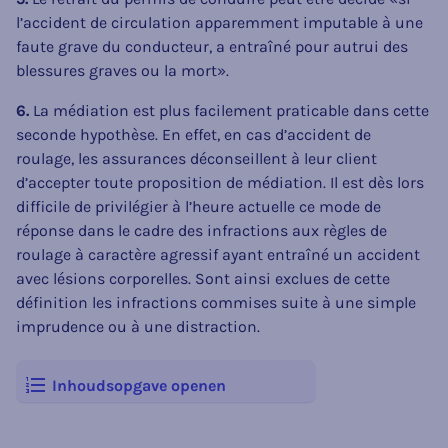
l’accident de circulation apparemment imputable à une
faute grave du conducteur, a entraîné pour autrui des
blessures graves ou la mort».
6.
La médiation est plus facilement praticable dans cette
seconde hypothèse. En effet, en cas d’accident de
roulage, les assurances déconseillent à leur client
d’accepter toute proposition de médiation. Il est dès lors
difficile de privilégier à l’heure actuelle ce mode de
réponse dans le cadre des infractions aux règles de
roulage à caractère agressif ayant entraîné un accident
avec lésions corporelles. Sont ainsi exclues de cette
définition les infractions commises suite à une simple
imprudence ou à une distraction.
Inhoudsopgave openen