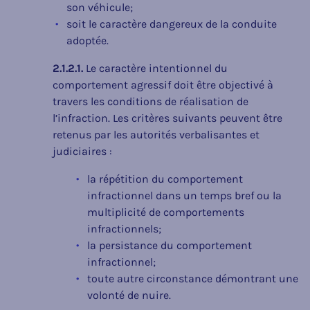
son véhicule;
soit le caractère dangereux de la conduite
adoptée.
2.1.2.1.
Le caractère intentionnel du
comportement agressif doit être objectivé à
travers les conditions de réalisation de
l’infraction. Les critères suivants peuvent être
retenus par les autorités verbalisantes et
judiciaires :
la répétition du comportement
infractionnel dans un temps bref ou la
multiplicité de comportements
infractionnels;
la persistance du comportement
infractionnel;
toute autre circonstance démontrant une
volonté de nuire.