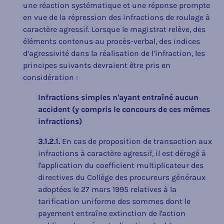
une réaction systématique et une réponse prompte
en vue de la répression des infractions de roulage à
caractère agressif. Lorsque le magistrat relève, des
éléments contenus au procès-verbal, des indices
d’agressivité dans la réalisation de l’infraction, les
principes suivants devraient être pris en
considération :
Infractions simples n'ayant entraîné aucun
accident (y compris le concours de ces mêmes
infractions)
3.1.2.1.
En cas de proposition de transaction aux
infractions à caractère agressif, il est dérogé à
l'application du coefficient multiplicateur des
directives du Collège des procureurs généraux
adoptées le 27 mars 1995 relatives à la
tarification uniforme des sommes dont le
payement entraîne extinction de l'action