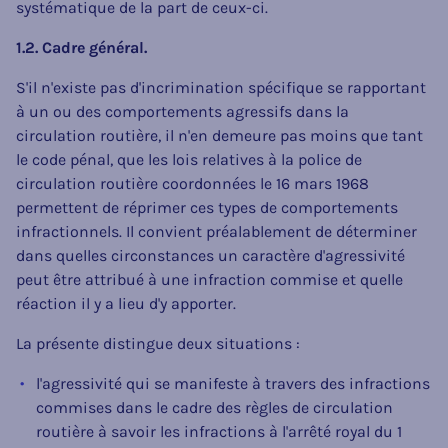
systématique de la part de ceux-ci.
1.2. Cadre général.
S'il n'existe pas d'incrimination spécifique se rapportant
à un ou des comportements agressifs dans la
circulation routière, il n'en demeure pas moins que tant
le code pénal, que les lois relatives à la police de
circulation routière coordonnées le 16 mars 1968
permettent de réprimer ces types de comportements
infractionnels. Il convient préalablement de déterminer
dans quelles circonstances un caractère d'agressivité
peut être attribué à une infraction commise et quelle
réaction il y a lieu d'y apporter.
La présente distingue deux situations :
l'agressivité qui se manifeste à travers des infractions
commises dans le cadre des règles de circulation
routière à savoir les infractions à l'arrêté royal du 1