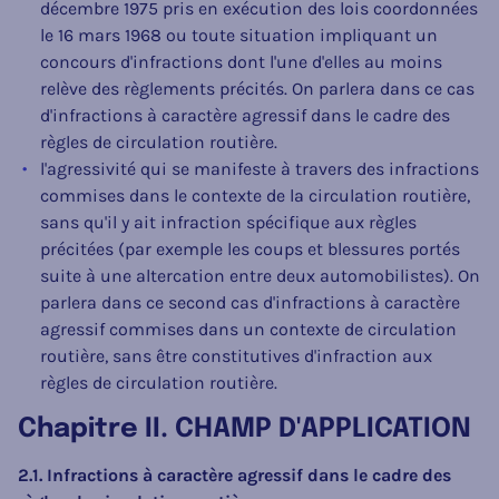
décembre 1975 pris en exécution des lois coordonnées
le 16 mars 1968 ou toute situation impliquant un
concours d'infractions dont l'une d'elles au moins
relève des règlements précités. On parlera dans ce cas
d'infractions à caractère agressif dans le cadre des
règles de circulation routière.
l'agressivité qui se manifeste à travers des infractions
commises dans le contexte de la circulation routière,
sans qu'il y ait infraction spécifique aux règles
précitées (par exemple les coups et blessures portés
suite à une altercation entre deux automobilistes). On
parlera dans ce second cas d'infractions à caractère
agressif commises dans un contexte de circulation
routière, sans être constitutives d'infraction aux
règles de circulation routière.
Chapitre II. CHAMP D'APPLICATION
2.1. Infractions à caractère agressif dans le cadre des