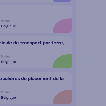
Portée
Belgique
hicule de transport par terre,
Portée
Belgique
ticulières de placement de la
Portée
Belgique