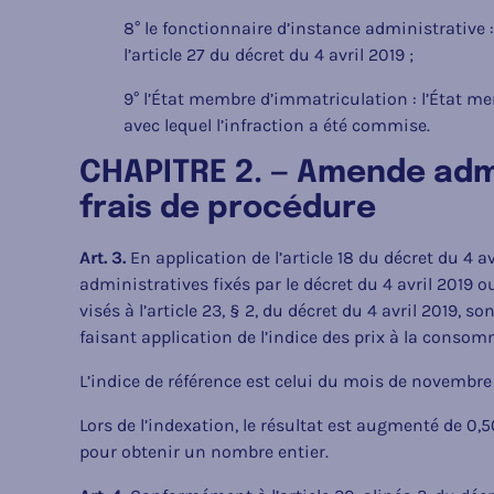
8° le fonctionnaire d’instance administrative 
l’article 27 du décret du 4 avril 2019 ;
9° l’État membre d’immatriculation : l’État m
avec lequel l’infraction a été commise.
CHAPITRE 2. — Amende admi
frais de procédure
Art. 3.
En application de l’article 18 du décret du 4 
administratives fixés par le décret du 4 avril 2019 o
visés à l’article 23, § 2, du décret du 4 avril 2019, s
faisant application de l’indice des prix à la conso
L’indice de référence est celui du mois de novembre
Lors de l’indexation, le résultat est augmenté d
pour obtenir un nombre entier.