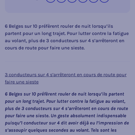
6 Belges sur 10 préfèrent rouler de nuit lorsqu’ils
partent pour un long trajet. Pour lutter contre la fatigue
au volant, plus de 3 conducteurs sur 4 s’arrêteront en
cours de route pour faire une sieste.
3 conducteurs sur 4 s’arrêteront en cours de route pour
faire une sieste
6 Belges sur 10 préfèrent rouler de nuit lorsqu’ils partent
pour un long trajet. Pour lutter contre la fatigue au volant,
plus de 3 conducteurs sur 4 s’arrêteront en cours de route
pour faire une sieste. Un geste absolument indispensable
puisqu’1 conducteur sur 4 dit avoir déjà eu l’impression de
s’assoupir quelques secondes au volant. Tels sont les