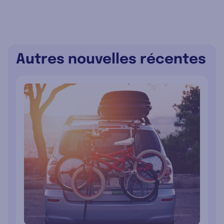
Autres nouvelles récentes