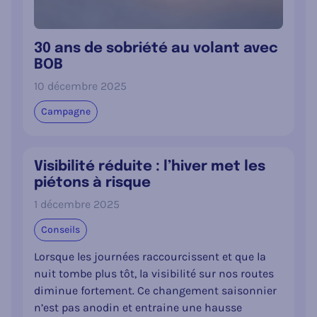
30 ans de sobriété au volant avec
BOB
10 décembre 2025
Campagne
Visibilité réduite : l’hiver met les
piétons à risque
1 décembre 2025
Conseils
Lorsque les journées raccourcissent et que la
nuit tombe plus tôt, la visibilité sur nos routes
diminue fortement. Ce changement saisonnier
n’est pas anodin et entraine une hausse