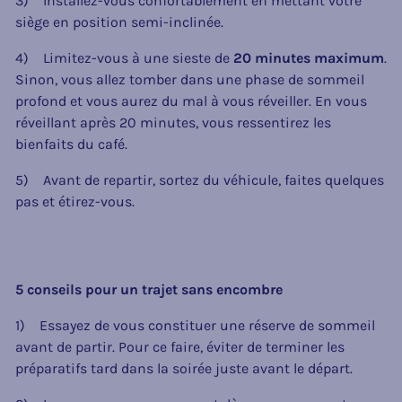
3) Installez-vous confortablement en mettant votre
siège en position semi-inclinée.
4) Limitez-vous à une sieste de
20 minutes maximum
.
Sinon, vous allez tomber dans une phase de sommeil
profond et vous aurez du mal à vous réveiller. En vous
réveillant après 20 minutes, vous ressentirez les
bienfaits du café.
5) Avant de repartir, sortez du véhicule, faites quelques
pas et étirez-vous.
5 conseils pour un trajet sans encombre
1) Essayez de vous constituer une réserve de sommeil
avant de partir. Pour ce faire, éviter de terminer les
préparatifs tard dans la soirée juste avant le départ.