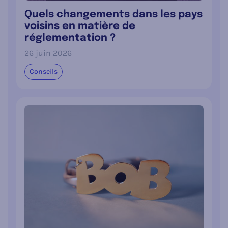
Quels changements dans les pays
voisins en matière de
réglementation ?
26 juin 2026
Conseils