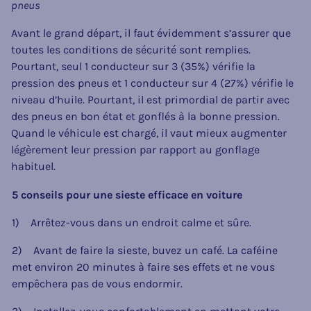
pneus
Avant le grand départ, il faut évidemment s’assurer que
toutes les conditions de sécurité sont remplies.
Pourtant, seul 1 conducteur sur 3 (35%) vérifie la
pression des pneus et 1 conducteur sur 4 (27%) vérifie le
niveau d’huile. Pourtant, il est primordial de partir avec
des pneus en bon état et gonflés à la bonne pression.
Quand le véhicule est chargé, il vaut mieux augmenter
légèrement leur pression par rapport au gonflage
habituel.
5 conseils pour une sieste efficace en voiture
1) Arrêtez-vous dans un endroit calme et sûre.
2) Avant de faire la sieste, buvez un café. La caféine
met environ 20 minutes à faire ses effets et ne vous
empêchera pas de vous endormir.