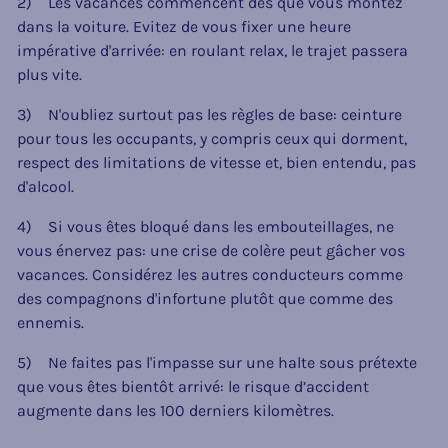
2) Les vacances commencent dès que vous montez
dans la voiture. Evitez de vous fixer une heure
impérative d'arrivée: en roulant relax, le trajet passera
plus vite.
3) N'oubliez surtout pas les règles de base: ceinture
pour tous les occupants, y compris ceux qui dorment,
respect des limitations de vitesse et, bien entendu, pas
d'alcool.
4) Si vous êtes bloqué dans les embouteillages, ne
vous énervez pas: une crise de colère peut gâcher vos
vacances. Considérez les autres conducteurs comme
des compagnons d'infortune plutôt que comme des
ennemis.
5) Ne faites pas l'impasse sur une halte sous prétexte
que vous êtes bientôt arrivé: le risque d’accident
augmente dans les 100 derniers kilomètres.