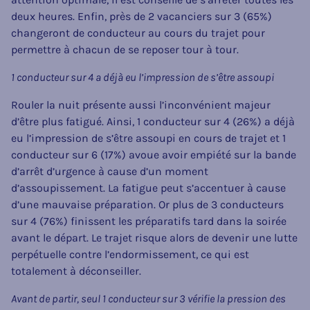
deux heures. Enfin, près de 2 vacanciers sur 3 (65%)
changeront de conducteur au cours du trajet pour
permettre à chacun de se reposer tour à tour.
1 conducteur sur 4 a déjà eu l’impression de s’être assoupi
Rouler la nuit présente aussi l’inconvénient majeur
d’être plus fatigué. Ainsi, 1 conducteur sur 4 (26%) a déjà
eu l’impression de s’être assoupi en cours de trajet et 1
conducteur sur 6 (17%) avoue avoir empiété sur la bande
d’arrêt d’urgence à cause d’un moment
d’assoupissement. La fatigue peut s’accentuer à cause
d’une mauvaise préparation. Or plus de 3 conducteurs
sur 4 (76%) finissent les préparatifs tard dans la soirée
avant le départ. Le trajet risque alors de devenir une lutte
perpétuelle contre l’endormissement, ce qui est
totalement à déconseiller.
Avant de partir, seul 1 conducteur sur 3 vérifie la pression des