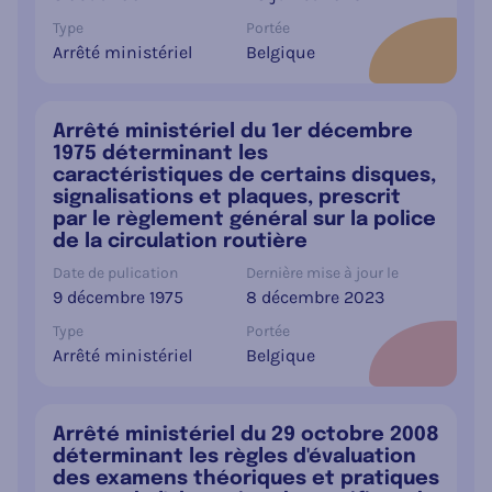
Type
Portée
Arrêté ministériel
Belgique
Arrêté ministériel du 1er décembre
1975 déterminant les
caractéristiques de certains disques,
signalisations et plaques, prescrit
par le règlement général sur la police
de la circulation routière
Date de pulication
Dernière mise à jour le
9 décembre 1975
8 décembre 2023
Type
Portée
Arrêté ministériel
Belgique
Arrêté ministériel du 29 octobre 2008
déterminant les règles d'évaluation
des examens théoriques et pratiques