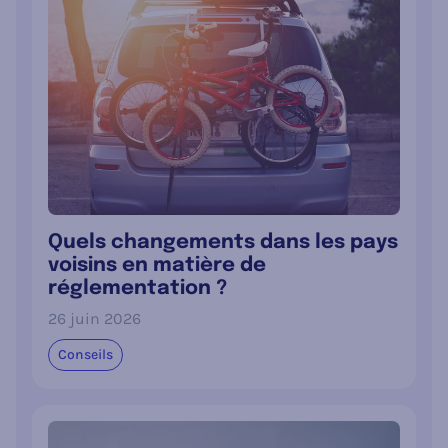
Quels changements dans les pays
voisins en matière de
réglementation ?
26 juin 2026
Conseils