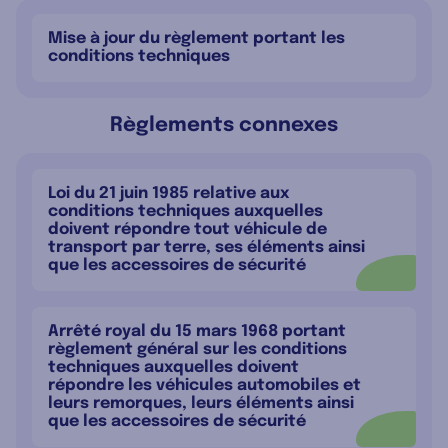
Mise à jour du règlement portant les
conditions techniques
Règlements connexes
Loi du 21 juin 1985 relative aux
conditions techniques auxquelles
doivent répondre tout véhicule de
transport par terre, ses éléments ainsi
que les accessoires de sécurité
Arrêté royal du 15 mars 1968 portant
règlement général sur les conditions
techniques auxquelles doivent
répondre les véhicules automobiles et
leurs remorques, leurs éléments ainsi
que les accessoires de sécurité