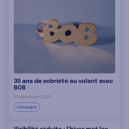
30 ans de sobriété au volant avec
BOB
10 décembre 2025
Campagne