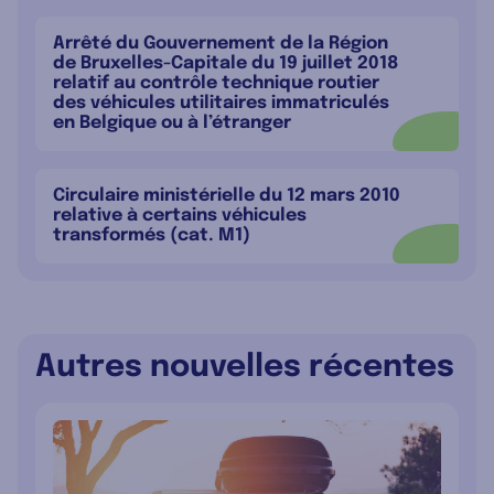
Arrêté du Gouvernement de la Région
de Bruxelles-Capitale du 19 juillet 2018
relatif au contrôle technique routier
des véhicules utilitaires immatriculés
en Belgique ou à l’étranger
Circulaire ministérielle du 12 mars 2010
relative à certains véhicules
transformés (cat. M1)
Autres nouvelles récentes