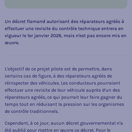
Un décret flamand autorisant des réparateurs agréés à
effectuer une revisite du contrôle technique entrera en
vigueur le 1er janvier 2026, mais n'est pas encore mis en
œuvre.
L’objectif de ce projet pilote est de permettre, dans
certains cas de figure, à des réparateurs agréés de
réinspecter des véhicules. Les conducteurs pourraient
effectuer une revisite de leur véhicule auprès d’un des
réparateurs agréés, ce qui pourrait leur faire gagner du
temps tout en réduisant la pression sur les organismes
de contrôle traditionnels.
Cependant, à ce jour, aucun décret gouvernemental n'a
été publié pour mettre en œuvre ce décret. Pour le