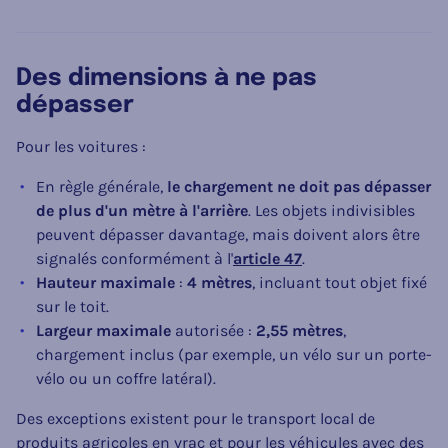
Des dimensions à ne pas
dépasser
Pour les voitures :
En règle générale,
le chargement ne doit pas dépasser
de plus d'un mètre à l'arrière
. Les objets indivisibles
peuvent dépasser davantage, mais doivent alors être
signalés conformément à l'
article 47
.
Hauteur maximale
:
4 mètres
, incluant tout objet fixé
sur le toit.
Largeur maximale
autorisée :
2,55 mètres
,
chargement inclus (par exemple, un vélo sur un porte-
vélo ou un coffre latéral).
Des exceptions existent pour le transport local de
produits agricoles en vrac et pour les véhicules avec des