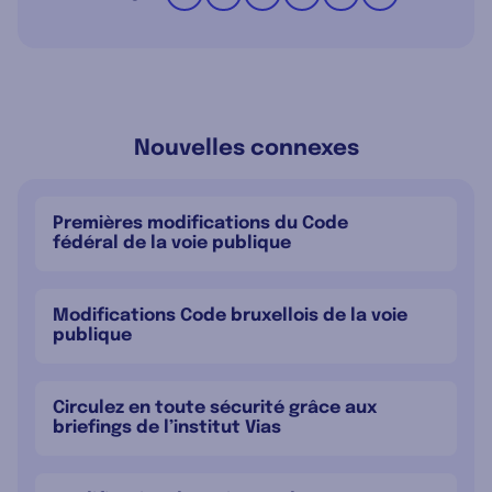
Nouvelles connexes
Premières modifications du Code
fédéral de la voie publique
Modifications Code bruxellois de la voie
publique
Circulez en toute sécurité grâce aux
briefings de l’institut Vias