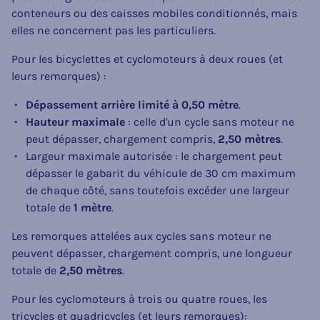
conteneurs ou des caisses mobiles conditionnés, mais
elles ne concernent pas les particuliers.
Pour les bicyclettes et cyclomoteurs à deux roues (et
leurs remorques) :
Dépassement arrière limité à 0,50 mètre
.
Hauteur
maximale
: celle d'un cycle sans moteur ne
peut dépasser, chargement compris,
2,50 mètres
.
Largeur maximale autorisée : le chargement peut
dépasser le gabarit du véhicule de 30 cm maximum
de chaque côté, sans toutefois excéder une largeur
totale de
1 mètre
.
Les remorques attelées aux cycles sans moteur ne
peuvent dépasser, chargement compris, une longueur
totale de
2,50 mètres
.
Pour les cyclomoteurs
à trois ou quatre roues, les
tricycles et quadricycles (et leurs remorques):