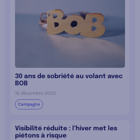
30 ans de sobriété au volant avec
BOB
10 décembre 2025
Campagne
Visibilité réduite : l’hiver met les
piétons à risque