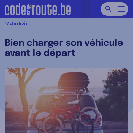
Chercher
Navig
Actualités
Bien charger son véhicule
avant le départ