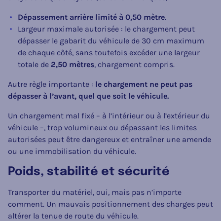
Dépassement arrière limité à 0,50 mètre
.
Largeur maximale autorisée : le chargement peut
dépasser le gabarit du véhicule de 30 cm maximum
de chaque côté, sans toutefois excéder une largeur
totale de
2,50 mètres
, chargement compris.
Autre règle importante :
le chargement ne peut pas
dépasser à l’avant, quel que soit le véhicule.
Un chargement mal fixé – à l’intérieur ou à l’extérieur du
véhicule –, trop volumineux ou dépassant les limites
autorisées peut être dangereux et entraîner une amende
ou une immobilisation du véhicule.
Poids, stabilité et sécurité
Transporter du matériel, oui, mais pas n’importe
comment. Un mauvais positionnement des charges peut
altérer la tenue de route du véhicule.