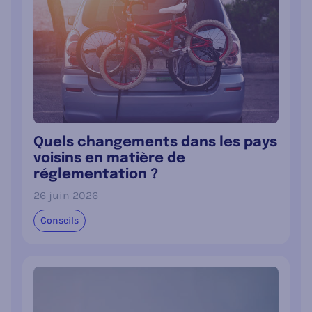
Quels changements dans les pays
voisins en matière de
réglementation ?
26 juin 2026
Conseils