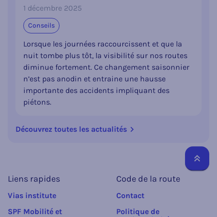
1 décembre 2025
Conseils
Lorsque les journées raccourcissent et que la
nuit tombe plus tôt, la visibilité sur nos routes
diminue fortement. Ce changement saisonnier
n’est pas anodin et entraine une hausse
importante des accidents impliquant des
piétons.
Découvrez toutes les actualités
Reto
Liens rapides
Code de la route
Vias institute
Contact
SPF Mobilité et
Politique de