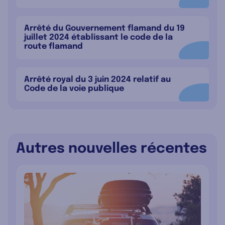
Arrêté du Gouvernement flamand du 19
juillet 2024 établissant le code de la
route flamand
Arrêté royal du 3 juin 2024 relatif au
Code de la voie publique
Autres nouvelles récentes