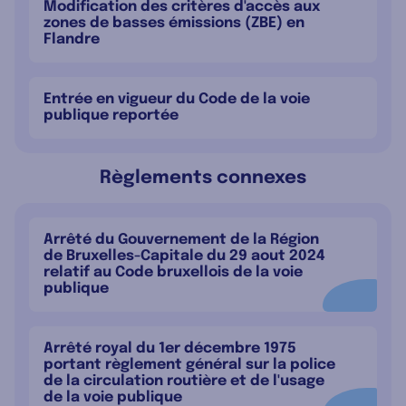
Modification des critères d'accès aux
zones de basses émissions (ZBE) en
Flandre
Entrée en vigueur du Code de la voie
publique reportée
Règlements connexes
Arrêté du Gouvernement de la Région
de Bruxelles-Capitale du 29 aout 2024
relatif au Code bruxellois de la voie
publique
Arrêté royal du 1er décembre 1975
portant règlement général sur la police
de la circulation routière et de l'usage
de la voie publique