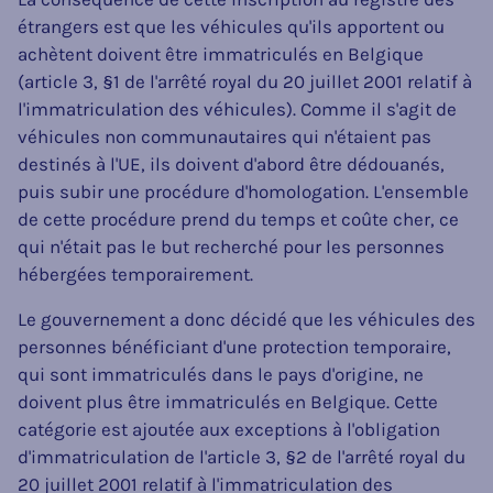
étrangers est que les véhicules qu'ils apportent ou
achètent doivent être immatriculés en Belgique
(article 3, §1 de l'arrêté royal du 20 juillet 2001 relatif à
l'immatriculation des véhicules). Comme il s'agit de
véhicules non communautaires qui n'étaient pas
destinés à l'UE, ils doivent d'abord être dédouanés,
puis subir une procédure d'homologation. L'ensemble
de cette procédure prend du temps et coûte cher, ce
qui n'était pas le but recherché pour les personnes
hébergées temporairement.
Le gouvernement a donc décidé que les véhicules des
personnes bénéficiant d'une protection temporaire,
qui sont immatriculés dans le pays d'origine, ne
doivent plus être immatriculés en Belgique. Cette
catégorie est ajoutée aux exceptions à l'obligation
d'immatriculation de l'article 3, §2 de l'arrêté royal du
20 juillet 2001 relatif à l'immatriculation des