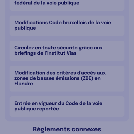
fédéral de la voie publique
Modifications Code bruxellois de la voie
publique
Circulez en toute sécurité grâce aux
briefings de l’institut Vias
Modification des critères d'accès aux
zones de basses émissions (ZBE) en
Flandre
Entrée en vigueur du Code de la voie
publique reportée
Règlements connexes