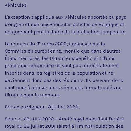
véhicules.
L'exception s'applique aux véhicules apportés du pays
d'origine et non aux véhicules achetés en Belgique et
uniquement pour la durée de la protection temporaire.
La réunion du 31 mars 2022, organisée par la
Commission européenne, montre que dans d'autres
États membres, les Ukrainiens bénéficiant d'une
protection temporaire ne sont pas immédiatement
inscrits dans les registres de la population et ne
deviennent donc pas des résidents. Ils peuvent donc
continuer à utiliser leurs véhicules immatriculés en
Ukraine pour le moment.
Entrée en vigueur : 8 juillet 2022.
Source : 29 JUIN 2022. - Arrêté royal modifiant l'arrêté
royal du 20 juillet 2001 relatif à l'immatriculation des