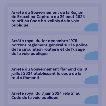
Arrêté du Gouvernement de la Région
de Bruxelles-Capitale du 29 aout 2024
relatif au Code bruxellois de la voie
publique
Arrêté royal du 1er décembre 1975
portant règlement général sur la police
de la circulation routière et de l'usage
de la voie publique
Arrêté du Gouvernement flamand du 19
juillet 2024 établissant le code de la
route flamand
Arrêté royal du 3 juin 2024 relatif au
Code de la voie publique