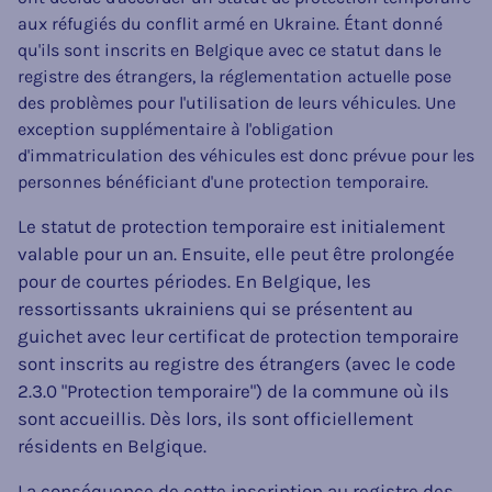
aux réfugiés du conflit armé en Ukraine. Étant donné
qu'ils sont inscrits en Belgique avec ce statut dans le
registre des étrangers, la réglementation actuelle pose
des problèmes pour l'utilisation de leurs véhicules. Une
exception supplémentaire à l'obligation
d'immatriculation des véhicules est donc prévue pour les
personnes bénéficiant d'une protection temporaire.
Le statut de protection temporaire est initialement
valable pour un an. Ensuite, elle peut être prolongée
pour de courtes périodes. En Belgique, les
ressortissants ukrainiens qui se présentent au
guichet avec leur certificat de protection temporaire
sont inscrits au registre des étrangers (avec le code
2.3.0 "Protection temporaire") de la commune où ils
sont accueillis. Dès lors, ils sont officiellement
résidents en Belgique.
La conséquence de cette inscription au registre des