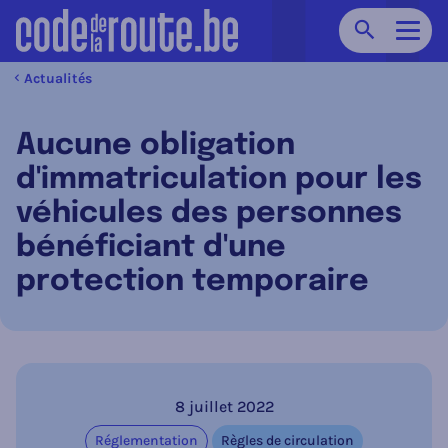
Chercher
Navig
Actualités
Aucune obligation
d'immatriculation pour les
véhicules des personnes
bénéficiant d'une
protection temporaire
8 juillet 2022
Réglementation
Règles de circulation