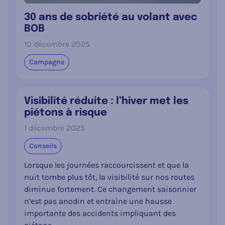
30 ans de sobriété au volant avec
BOB
10 décembre 2025
Campagne
Visibilité réduite : l’hiver met les
piétons à risque
1 décembre 2025
Conseils
Lorsque les journées raccourcissent et que la
nuit tombe plus tôt, la visibilité sur nos routes
diminue fortement. Ce changement saisonnier
n’est pas anodin et entraine une hausse
importante des accidents impliquant des