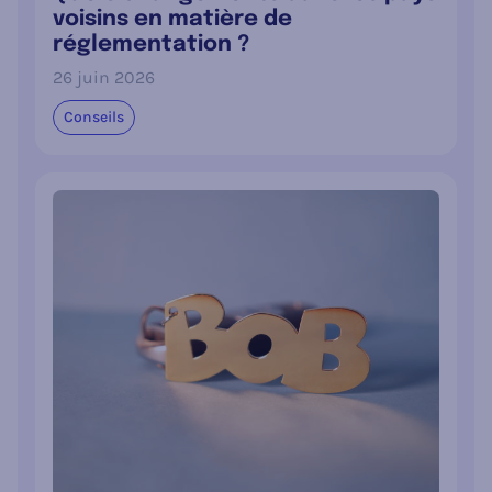
voisins en matière de
réglementation ?
26 juin 2026
Conseils