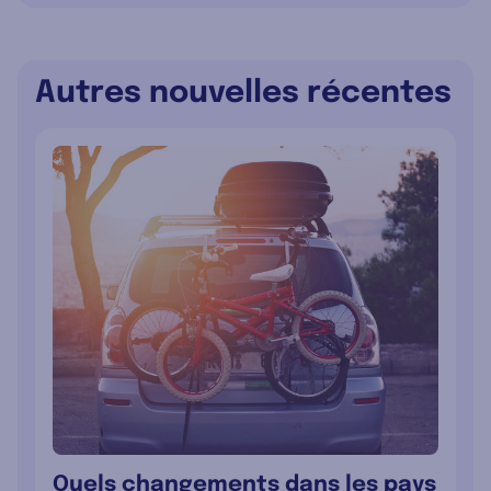
Autres nouvelles récentes
Quels changements dans les pays