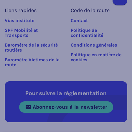
Liens rapides
Code de la route
Vias institute
Contact
SPF Mobilité et
Politique de
Transports
confidentialité
Baromètre de la sécurité
Conditions générales
routière
Politique en matière de
Baromètre Victimes de la
cookies
route
Pour suivre la réglementation
Abonnez-vous à la newsletter