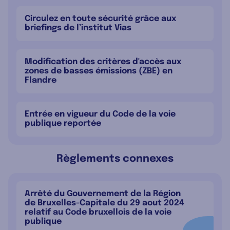
Circulez en toute sécurité grâce aux
briefings de l’institut Vias
Modification des critères d'accès aux
zones de basses émissions (ZBE) en
Flandre
Entrée en vigueur du Code de la voie
publique reportée
Règlements connexes
Arrêté du Gouvernement de la Région
de Bruxelles-Capitale du 29 aout 2024
relatif au Code bruxellois de la voie
publique