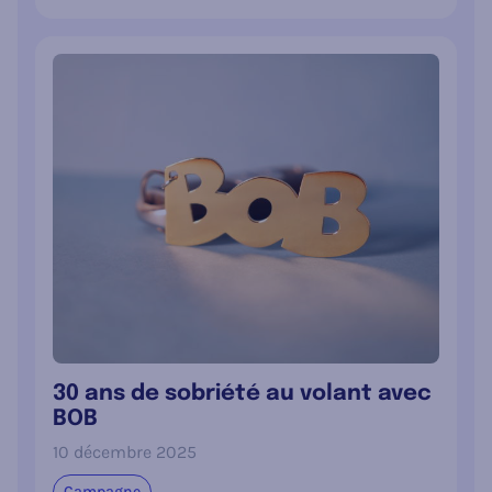
30 ans de sobriété au volant avec
BOB
10 décembre 2025
Campagne