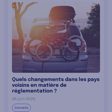
Quels changements dans les pays
voisins en matière de
réglementation ?
26 juin 2026
Conseils