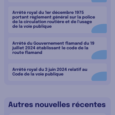
Arrêté royal du 1er décembre 1975
portant règlement général sur la police
de la circulation routière et de l'usage
de la voie publique
Arrêté du Gouvernement flamand du 19
juillet 2024 établissant le code de la
route flamand
Arrêté royal du 3 juin 2024 relatif au
Code de la voie publique
Autres nouvelles récentes